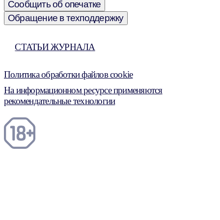
Сообщить об опечатке
Обращение в техподдержку
СТАТЬИ ЖУРНАЛА
Политика обработки файлов cookie
На информационном ресурсе применяются
рекомендательные технологии