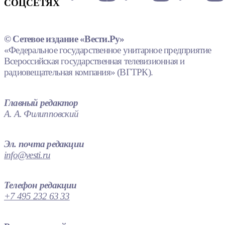
СОЦСЕТЯХ
© Сетевое издание «Вести.Ру»
«Федеральное государственное унитарное предприятие
Всероссийская государственная телевизионная и
радиовещательная компания» (ВГТРК).
Главный редактор
А. А. Филипповский
Эл. почта редакции
info@vesti.ru
Телефон редакции
+7 495 232 63 33