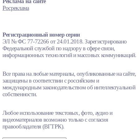
Реклама на сайте
Росреклама
Регистрационный номер серии
ЭЛ № ФС 77-72266 от 24.01.2018. Зарегистрировано
Федеральной службой по надзору в сфере связи,
информационных технологий и массовых коммуникаций.
Все права на любые материалы, опубликованные на сайте,
защищены в соответствии с российским и
международным законодательством об интеллектуальной
собственности.
Любое использование текстовых, фото, аудио и
видеоматериалов возможно только с согласия
правообладателя (ВГТРК).