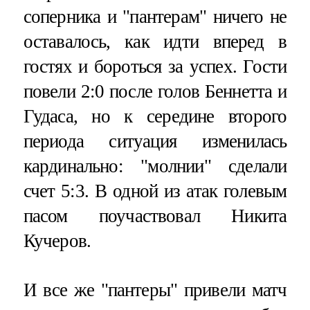
соперника и "пантерам" ничего не
оставалось, как идти вперед в
гостях и бороться за успех. Гости
повели 2:0 после голов Беннетта и
Гудаса, но к середине второго
периода ситуация изменилась
кардинально: "молнии" сделали
счет 5:3. В одной из атак голевым
пасом поучаствовал Никита
Кучеров.
И все же "пантеры" привели матч