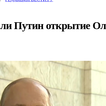
т ли Путин открытие 