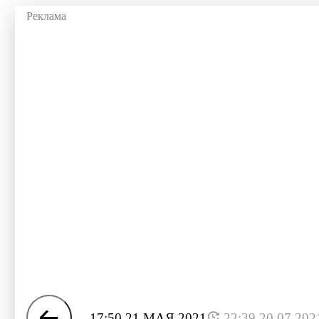
17:50 21 МАЯ 2021
22:39 20.07.202