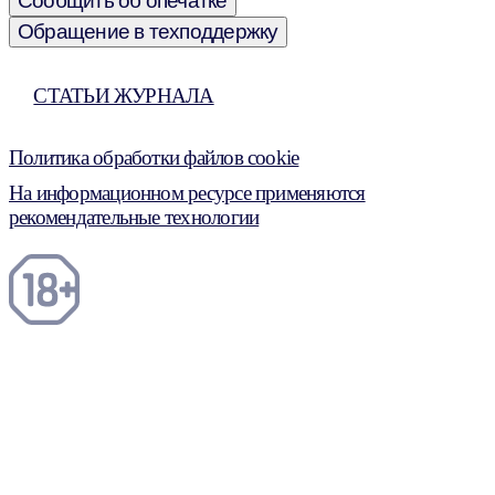
Сообщить об опечатке
Обращение в техподдержку
СТАТЬИ ЖУРНАЛА
Политика обработки файлов cookie
На информационном ресурсе применяются
рекомендательные технологии