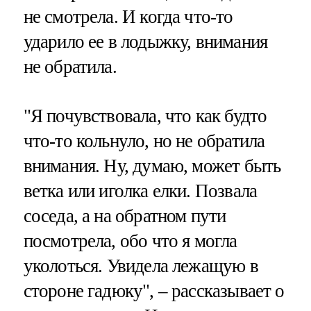
не смотрела. И когда что-то
ударило ее в лодыжку, внимания
не обратила.
"Я почувствовала, что как будто
что-то кольнуло, но не обратила
внимания. Ну, думаю, может быть
ветка или иголка елки. Позвала
соседа, а на обратном пути
посмотрела, обо что я могла
уколоться. Увидела лежащую в
стороне гадюку", – рассказывает о