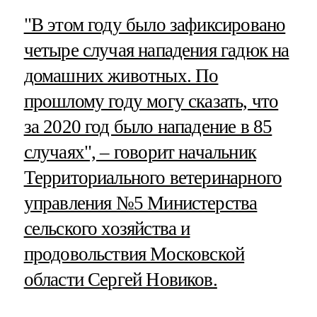
"В этом году было зафиксировано
четыре случая нападения гадюк на
домашних животных. По
прошлому году могу сказать, что
за 2020 год было нападение в 85
случаях", – говорит начальник
Территориального ветеринарного
управления №5 Министерства
сельского хозяйства и
продовольствия Московской
области Сергей Новиков.