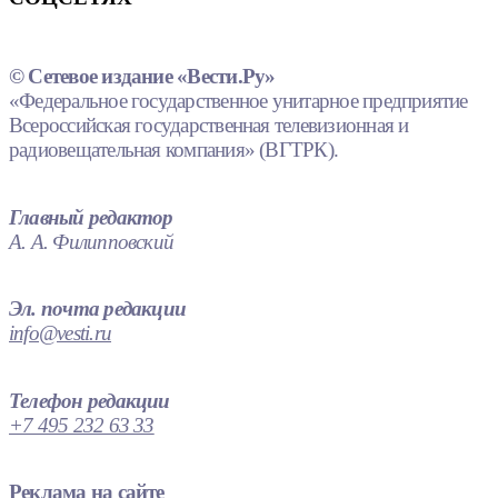
© Сетевое издание «Вести.Ру»
«Федеральное государственное унитарное предприятие
Всероссийская государственная телевизионная и
радиовещательная компания» (ВГТРК).
Главный редактор
А. А. Филипповский
Эл. почта редакции
info@vesti.ru
Телефон редакции
+7 495 232 63 33
Реклама на сайте