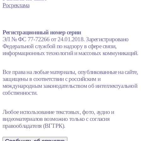
Росреклама
Регистрационный номер серии
ЭЛ № ФС 77-72266 от 24.01.2018. Зарегистрировано
Федеральной службой по надзору в сфере связи,
информационных технологий и массовых коммуникаций.
Все права на любые материалы, опубликованные на сайте,
защищены в соответствии с российским и
международным законодательством об интеллектуальной
собственности.
Любое использование текстовых, фото, аудио и
видеоматериалов возможно только с согласия
правообладателя (ВГТРК).