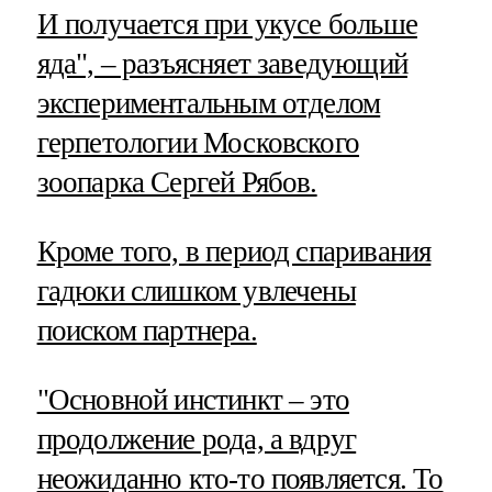
И получается при укусе больше
яда", – разъясняет заведующий
экспериментальным отделом
герпетологии Московского
зоопарка Сергей Рябов.
Кроме того, в период спаривания
гадюки слишком увлечены
поиском партнера.
"Основной инстинкт – это
продолжение рода, а вдруг
неожиданно кто-то появляется. То