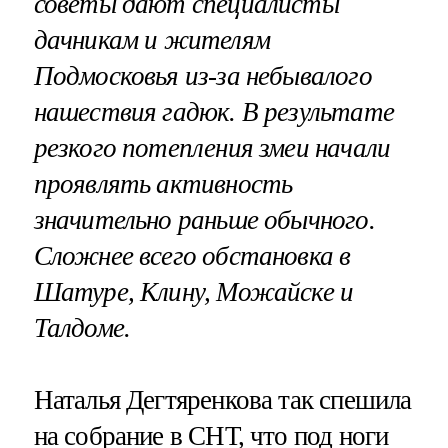
советы дают специалисты
дачникам и жителям
Подмосковья из-за небывалого
нашествия гадюк. В результате
резкого потепления змеи начали
проявлять активность
значительно раньше обычного.
Сложнее всего обстановка в
Шатуре, Клину, Можайске и
Талдоме.
Наталья Дегтяренкова так спешила
на собрание в СНТ, что под ноги