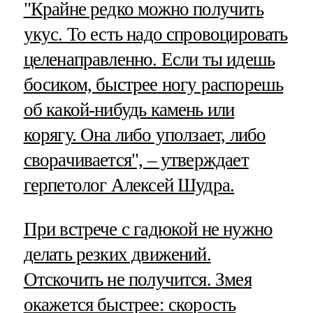
"Крайне редко можно получить
укус. То есть надо спровоцировать
целенаправленно. Если ты идешь
босиком, быстрее ногу распорешь
об какой-нибудь камень или
корягу. Она либо уползает, либо
сворачивается", – утверждает
герпетолог Алексей Шудра.
При встрече с гадюкой не нужно
делать резких движений.
Отскочить не получится. Змея
окажется быстрее: скорость