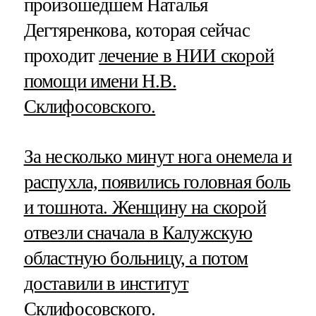
произошедшем Наталья
Дегтяренкова, которая сейчас
проходит
лечение в НИИ скорой
помощи имени Н.В.
Склифосовского.
За несколько минут нога онемела и
распухла, появились головная боль
и тошнота. Женщину на скорой
отвезли сначала в Калужскую
областную больницу, а потом
доставили в институт
Склифосовского.