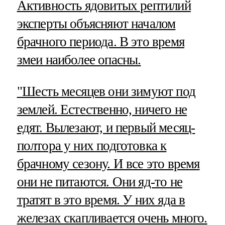
Активность ядовитых рептилий
эксперты объясняют началом
брачного периода. В это время
змеи наиболее опасны.
"Шесть месяцев они зимуют под
землей. Естественно, ничего не
едят. Вылезают, и первый месяц-
полтора у них подготовка к
брачному сезону. И все это время
они не питаются. Они яд-то не
тратят в это время. У них яда в
железах скапливается очень много.