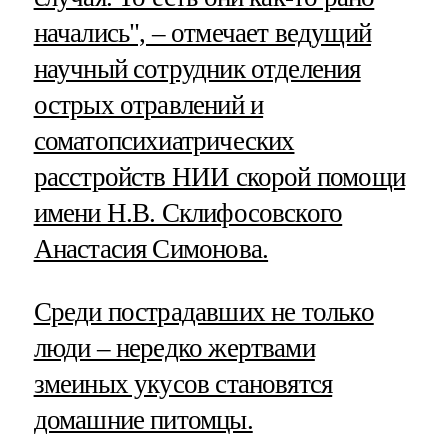
начались", – отмечает ведущий
научный сотрудник отделения
острых отравлений и
соматопсихиатрических
расстройств НИИ скорой помощи
имени Н.В. Склифосовского
Анастасия Симонова.
Среди пострадавших не только
люди – нередко жертвами
змеиных укусов становятся
домашние питомцы.