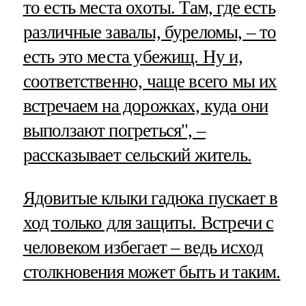
то есть места охоты. Там, где есть
различные завалы, буреломы, – то
есть это места убежищ. Ну и,
соответственно, чаще всего мы их
встречаем на дорожках, куда они
выползают погреться", –
рассказывает сельский житель.
Ядовитые клыки гадюка пускает в
ход только для защиты. Встречи с
человеком избегает – ведь исход
столкновения может быть и таким.