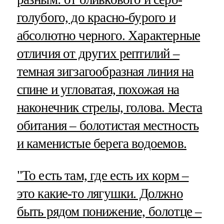
голубого, до красно-бурого и
абсолютно черного. Характерные
отличия от других рептилий –
темная зигзагообразная линия на
спине и угловатая, похожая на
наконечник стрелы, голова. Места
обитания – болотистая местность
и каменистые берега водоемов.
"То есть там, где есть их корм –
это какие-то лягушки. Должно
быть рядом понижение, болотце –