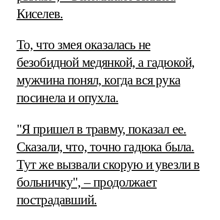
Киселев.
То, что змея оказалась не
безобидной медянкой, а гадюкой,
мужчина понял, когда вся рука
посинела и опухла.
"Я пришел в травму, показал ее.
Сказали, что, точно гадюка была.
Тут же вызвали скорую и увезли в
больничку", – продолжает
пострадавший.