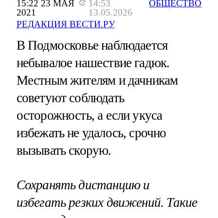
15:22 23 МАЯ
14:53
ОБЩЕСТВО
2021
13.05.2026
РЕДАКЦИЯ ВЕСТИ.РУ
В Подмосковье наблюдается
небывалое нашествие гадюк.
Местным жителям и дачникам
советуют соблюдать
осторожность, а если укуса
избежать не удалось, срочно
вызывать скорую.
Сохранять дистанцию и
избегать резких движений. Такие