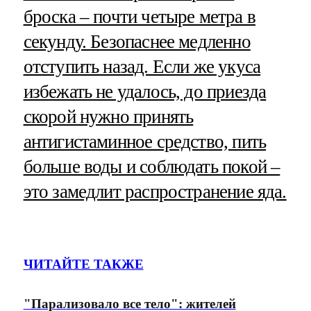
броска – почти четыре метра в
секунду. Безопаснее медленно
отступить назад. Если же укуса
избежать не удалось, до приезда
скорой нужно принять
антигистаминное средство, пить
больше воды и соблюдать покой –
это замедлит распространение яда.
ЧИТАЙТЕ ТАКЖЕ
"Парализовало все тело": жителей