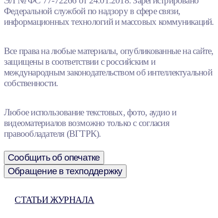
ЭЛ № ФС 77-72266 от 24.01.2018. Зарегистрировано
Федеральной службой по надзору в сфере связи,
информационных технологий и массовых коммуникаций.
Все права на любые материалы, опубликованные на сайте,
защищены в соответствии с российским и
международным законодательством об интеллектуальной
собственности.
Любое использование текстовых, фото, аудио и
видеоматериалов возможно только с согласия
правообладателя (ВГТРК).
Сообщить об опечатке
Обращение в техподдержку
СТАТЬИ ЖУРНАЛА