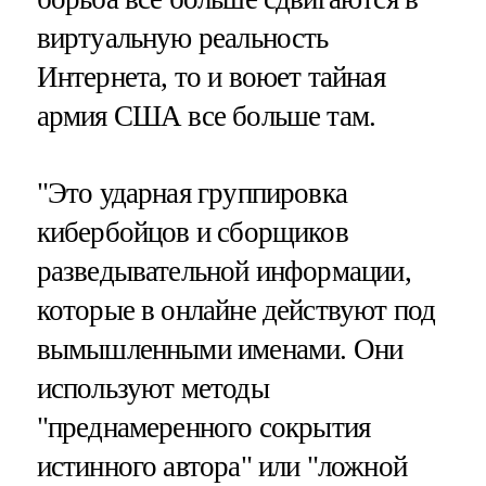
виртуальную реальность
Интернета, то и воюет тайная
армия США все больше там.
"Это ударная группировка
кибербойцов и сборщиков
разведывательной информации,
которые в онлайне действуют под
вымышленными именами. Они
используют методы
"преднамеренного сокрытия
истинного автора" или "ложной