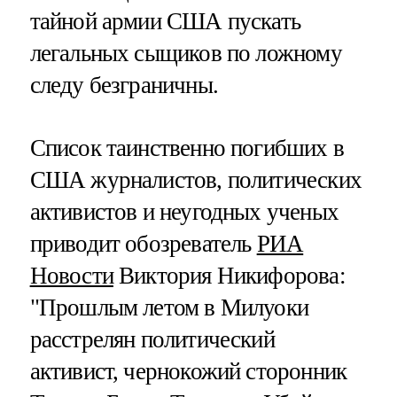
тайной армии США пускать
легальных сыщиков по ложному
следу безграничны.
Список таинственно погибших в
США журналистов, политических
активистов и неугодных ученых
приводит обозреватель
РИА
Новости
Виктория Никифорова:
"Прошлым летом в Милуоки
расстрелян политический
активист, чернокожий сторонник