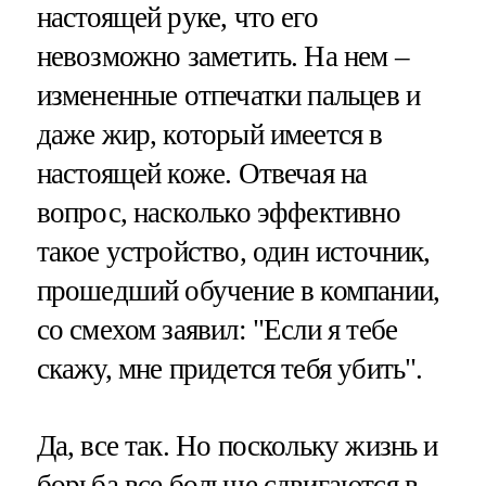
настоящей руке, что его
невозможно заметить. На нем –
измененные отпечатки пальцев и
даже жир, который имеется в
настоящей коже. Отвечая на
вопрос, насколько эффективно
такое устройство, один источник,
прошедший обучение в компании,
со смехом заявил: "Если я тебе
скажу, мне придется тебя убить".
Да, все так. Но поскольку жизнь и
борьба все больше сдвигаются в