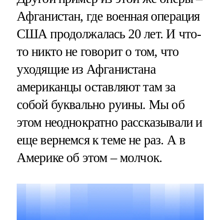
Афганистан, где военная операция
США продолжалась 20 лет. И что-
то никто не говорит о том, что
уходящие из Афганистана
американцы оставляют там за
собой буквально руины. Мы об
этом неоднократно рассказывали и
еще вернемся к теме не раз. А в
Америке об этом – молчок.