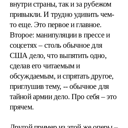
внутри страны, так и за рубежом
привыкли. И трудно удивить чем-
то еще. Это первое и главное.
Второе: манипуляции в прессе и
соцсетях – столь обычное для
США дело, что выпятить одно,
сделав его читаемым и
обсуждаемым, и спрятать другое,
приглушив тему, -- обычное для
тайной армии дело. Про себя – это
прячем.
Другой пример из этой же оперы –