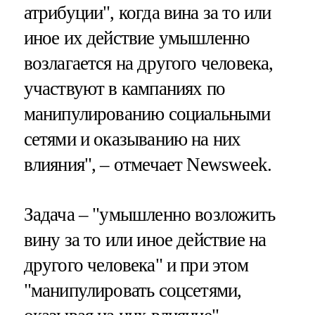
атрибуции", когда вина за то или
иное их действие умышленно
возлагается на другого человека,
участвуют в кампаниях по
манипулированию социальными
сетями и оказыванию на них
влияния", – отмечает Newsweek.
Задача – "умышленно возложить
вину за то или иное действие на
другого человека" и при этом
"манипулировать соцсетями,