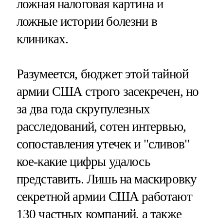
ложная налоговая картина и
ложные истории болезни в
клиниках.
Разумеется, бюджет этой тайной
армии США строго засекречен, но
за два года скрупулезных
расследований, сотен интервью,
сопоставления утечек и "сливов"
кое-какие цифры удалось
представить. Лишь на маскировку
секретной армии США работают
130 частных компаний, а также