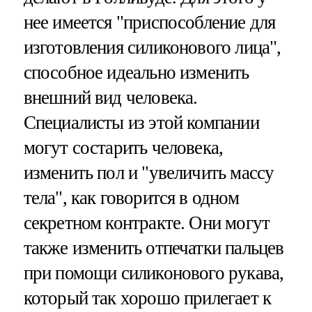
нее имеется "приспособление для
изготовления силиконового лица",
способное идеально изменить
внешний вид человека.
Специалисты из этой компании
могут состарить человека,
изменить пол и "увеличить массу
тела", как говорится в одном
секретном контракте. Они могут
также изменить отпечатки пальцев
при помощи силиконового рукава,
который так хорошо прилегает к