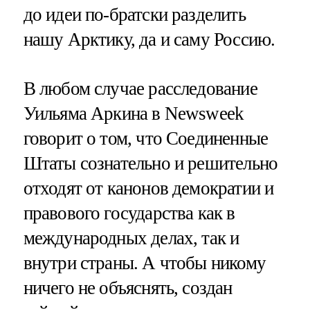
до идеи по-братски разделить
нашу Арктику, да и саму Россию.
В любом случае расследование
Уильяма Аркина в Newsweek
говорит о том, что Соединенные
Штаты сознательно и решительно
отходят от канонов демократии и
правового государства как в
международных делах, так и
внутри страны. А чтобы никому
ничего не объяснять, создан