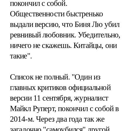
покончил с собой.
Общественности быстренько
выдали версию, что Биня Лю убил
ревнивый любовник. Убедительно,
ничего не скажешь. Китайцы, они
такие".
Список не полный. "Один из
главных критиков официальной
версии 11 сентября, журналист
Майкл Руперт, покончил с собой в
2014-м. Через два года так же
загадочно "самоубился" другой