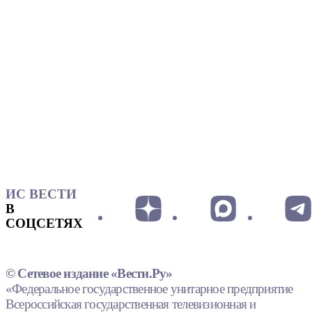
ИС ВЕСТИ
В
СОЦСЕТЯХ
© Сетевое издание «Вести.Ру»
«Федеральное государственное унитарное предприятие
Всероссийская государственная телевизионная и