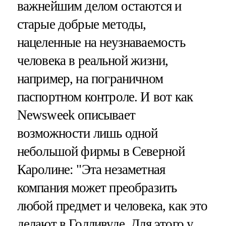
важнейшим делом остаются и
старые добрые методы,
нацеленные на неузнаваемость
человека в реальной жизни,
например, на пограничном
паспортном контроле. И вот как
Newsweek описывает
возможности лишь одной
небольшой фирмы в Северной
Каролине: "Эта незаметная
компания может преобразить
любой предмет и человека, как это
делают в Голливуде. Для этого у