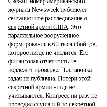
Свежий номер американского
журнала Newsweek публикует
сенсационное расследование о
секретной армии США
. Это
параллельное вооруженное
формирование в 60 тысяч бойцов,
которое нигде не числится. Его
финансовая отчетность не
подлежит проверке. Постановка
задач не публична. Потери этой
секретной армии нигде не
учитываются. Конгресс ни разу не
проводил слушаний по секретной