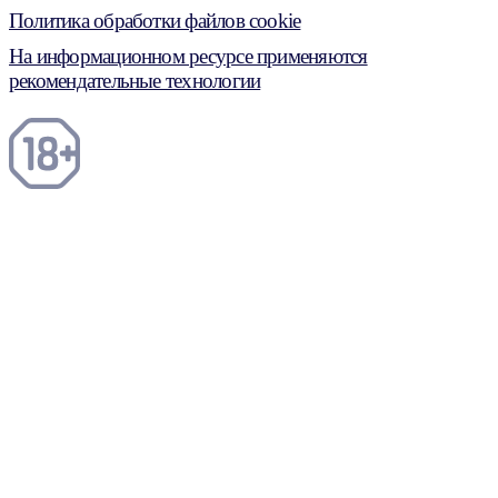
Политика обработки файлов cookie
На информационном ресурсе применяются
рекомендательные технологии