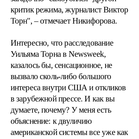
критик режима, журналист Виктор
Торн", – отмечает Никифорова.
Интересно, что расследование
Уильяма Торна в Newsweek,
казалось бы, сенсационное, не
вызвало сколь-либо большого
интереса внутри США и откликов
в зарубежной прессе. И как вы
думаете, почему? У меня есть
объяснение: к двуличию
американской системы все уже как