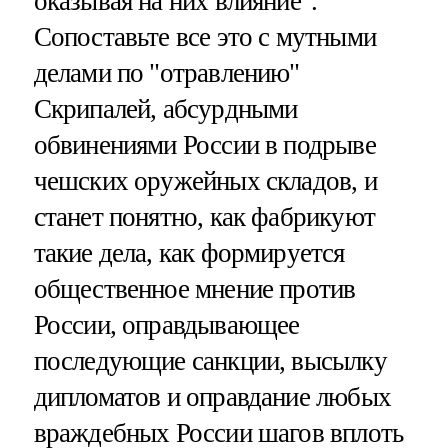
оказывая на них влияние".
Сопоставьте все это с мутными
делами по "отравлению"
Скрипалей, абсурдными
обвинениями России в подрыве
чешских оружейных складов, и
станет понятно, как фабрикуют
такие дела, как формируется
общественное мнение против
России, оправдывающее
последующие санкции, высылку
дипломатов и оправдание любых
враждебных России шагов вплоть