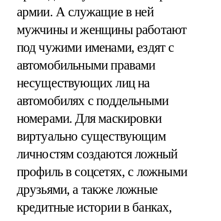
армии. А служащие в ней
мужчины и женщины работают
под чужими именами, ездят с
автомобильными правами
несуществующих лиц на
автомобилях с поддельными
номерами. Для маскировки
виртуально существующим
личностям создаются ложный
профиль в соцсетях, с ложными
друзьями, а также ложные
кредитные истории в банках,