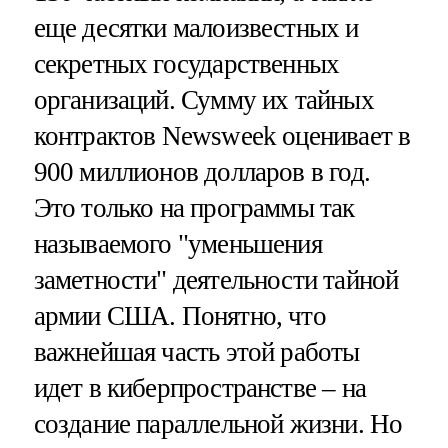
еще десятки малоизвестных и
секретных государственных
организаций. Сумму их тайных
контрактов Newsweek оценивает в
900 миллионов долларов в год.
Это только на программы так
называемого "уменьшения
заметности" деятельности тайной
армии США. Понятно, что
важнейшая часть этой работы
идет в киберпространстве – на
создание параллельной жизни. Но