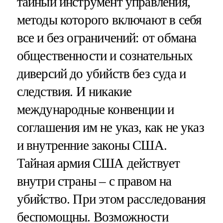
тайный инструмент управления,
методы которого включают в себя
все и без ограничений: от обмана
общественности и сознательных
диверсий до убийств без суда и
следствия. И никакие
международные конвенции и
соглашения им не указ, как не указ
и внутренние законы США.
Тайная армия США действует
внутри страны – с правом на
убийство. При этом расследования
беспомощны. Возможности