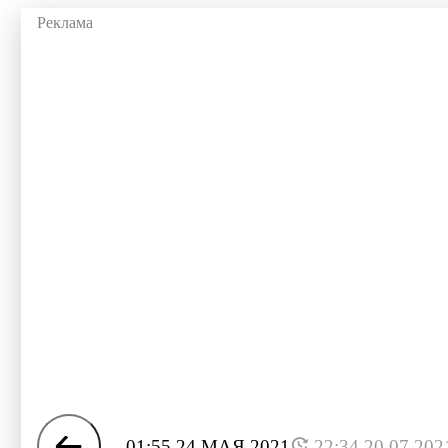
01:55 24 МАЯ 2021
22:34 20.07.202