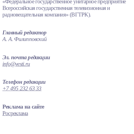
«Федеральное государственное унитарное предприятие
Всероссийская государственная телевизионная и
радиовещательная компания» (ВГТРК).
Главный редактор
А. А. Филипповский
Эл. почта редакции
info@vesti.ru
Телефон редакции
+7 495 232 63 33
Реклама на сайте
Росреклама