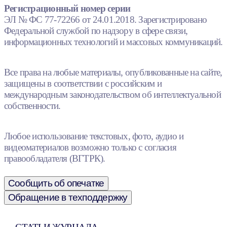
Регистрационный номер серии
ЭЛ № ФС 77-72266 от 24.01.2018. Зарегистрировано
Федеральной службой по надзору в сфере связи,
информационных технологий и массовых коммуникаций.
Все права на любые материалы, опубликованные на сайте,
защищены в соответствии с российским и
международным законодательством об интеллектуальной
собственности.
Любое использование текстовых, фото, аудио и
видеоматериалов возможно только с согласия
правообладателя (ВГТРК).
Сообщить об опечатке
Обращение в техподдержку