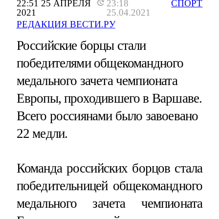
22:51 25 АПРЕЛЯ
23:18
СПОРТ
2021
25.04.2021
РЕДАКЦИЯ ВЕСТИ.РУ
Российские борцы стали
победителями общекомандного
медального зачета чемпионата
Европы, проходившего в Варшаве.
Всего россиянами было завоевано
22 медли.
Команда российских борцов стала
победительницей общекомандного
медального зачета чемпионата