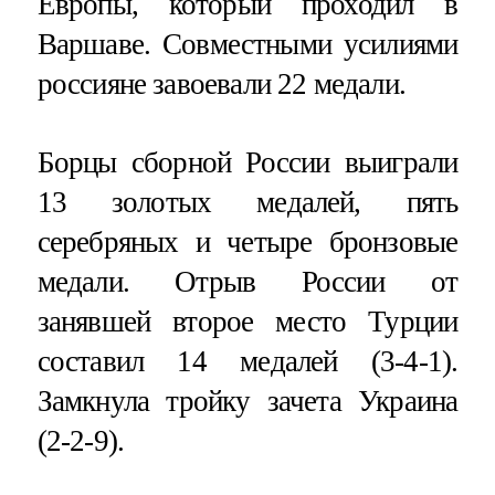
Европы, который проходил в
Варшаве. Совместными усилиями
россияне завоевали 22 медали.
Борцы сборной России выиграли
13 золотых медалей, пять
серебряных и четыре бронзовые
медали. Отрыв России от
занявшей второе место Турции
составил 14 медалей (3-4-1).
Замкнула тройку зачета Украина
(2-2-9).