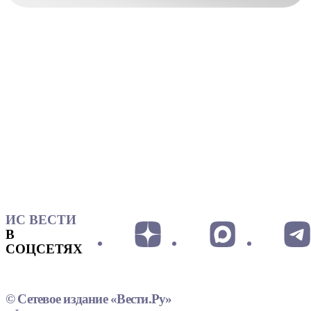
ИС ВЕСТИ
В
СОЦСЕТЯХ
© Сетевое издание «Вести.Ру»