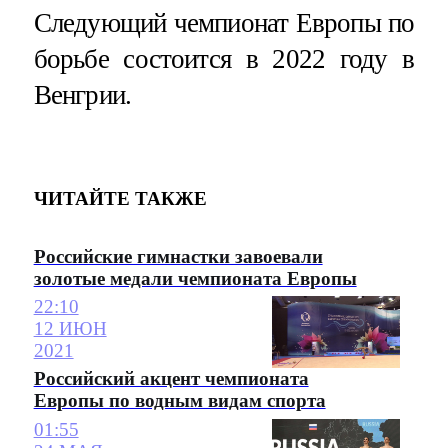
Следующий чемпионат Европы по
борьбе состоится в 2022 году в
Венгрии.
ЧИТАЙТЕ ТАКЖЕ
Российские гимнастки завоевали
золотые медали чемпионата Европы
22:10
12 ИЮН
2021
Российский акцент чемпионата
Европы по водным видам спорта
01:55