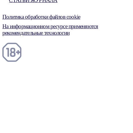
СТАТЬИ ЖУРНАЛА
Политика обработки файлов cookie
На информационном ресурсе применяются
рекомендательные технологии