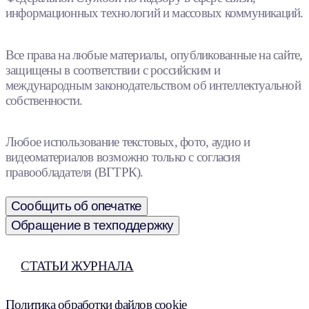
информационных технологий и массовых коммуникаций.
Все права на любые материалы, опубликованные на сайте,
защищены в соответствии с российским и
международным законодательством об интеллектуальной
собственности.
Любое использование текстовых, фото, аудио и
видеоматериалов возможно только с согласия
правообладателя (ВГТРК).
Сообщить об опечатке
Обращение в техподдержку
СТАТЬИ ЖУРНАЛА
Политика обработки файлов cookie