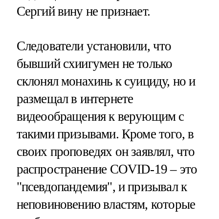
Сергий вину не признает.
Следователи установили, что
бывший схиигумен не только
склонял монахинь к суициду, но и
размещал в интернете
видеообращения к верующим с
такими призывами. Кроме того, в
своих проповедях он заявлял, что
распространение COVID-19 – это
"псевдопандемия", и призывал к
неповиновению властям, которые