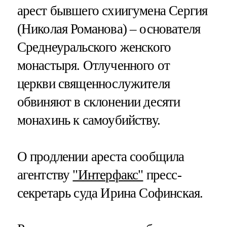
арест бывшего схиигумена Сергия
(Николая Романова) – основателя
Среднеуральского женского
монастыря. Отлученного от
церкви священнослужителя
обвиняют в склонении десяти
монахинь к самоубийству.
О продлении ареста сообщила
агентству
"Интерфакс"
пресс-
секретарь суда Ирина Софинская.