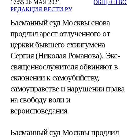
17:55 26 МАЯ 2021
ОБЩЕСТВО
РЕДАКЦИЯ ВЕСТИ.РУ
Басманный суд Москвы снова
продлил арест отлученного от
церкви бывшего схиигумена
Сергия (Николая Романова). Экс-
священнослужителя обвиняют в
склонении к самоубийству,
самоуправстве и нарушении права
на свободу воли и
вероисповедания.
Басманный суд Москвы продлил