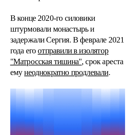
В конце 2020-го силовики
штурмовали монастырь и
задержали Сергия. В феврале 2021
года его
отправили в изолятор
"Матросская тишина"
, срок ареста
ему
неоднократно продлевали
.