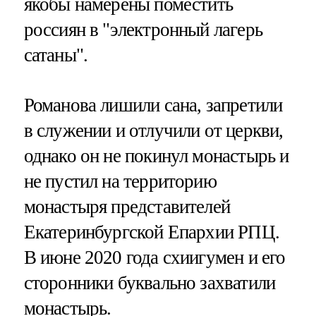
якобы намерены поместить
россиян в "электронный лагерь
сатаны".
Романова лишили сана, запретили
в служении и отлучили от церкви,
однако он не покинул монастырь и
не пустил на территорию
монастыря представителей
Екатеринбургской Епархии РПЦ.
В июне 2020 года схиигумен и его
сторонники буквально захватили
монастырь.