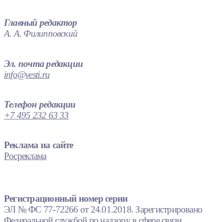
Главный редактор
А. А. Филипповский
Эл. почта редакции
info@vesti.ru
Телефон редакции
+7 495 232 63 33
Реклама на сайте
Росреклама
Регистрационный номер серии
ЭЛ № ФС 77-72266 от 24.01.2018. Зарегистрировано
Федеральной службой по надзору в сфере связи,