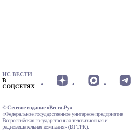
ИС ВЕСТИ
В
СОЦСЕТЯХ
© Сетевое издание «Вести.Ру»
«Федеральное государственное унитарное предприятие
Всероссийская государственная телевизионная и
радиовещательная компания» (ВГТРК).