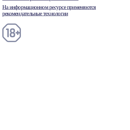
На информационном ресурсе применяются
рекомендательные технологии