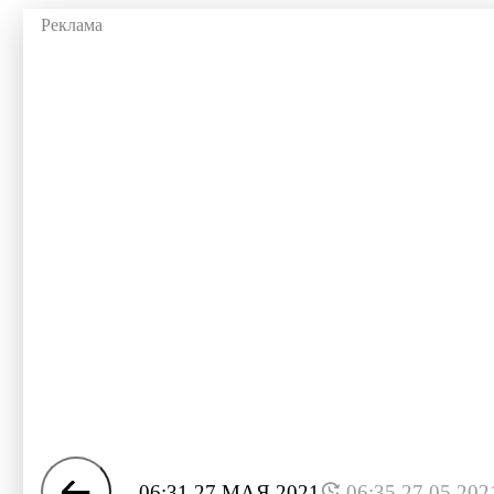
06:31 27 МАЯ 2021
06:35 27.05.202