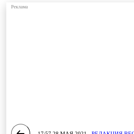
17:57 28 МАЯ 2021
РЕДАКЦИЯ ВЕ