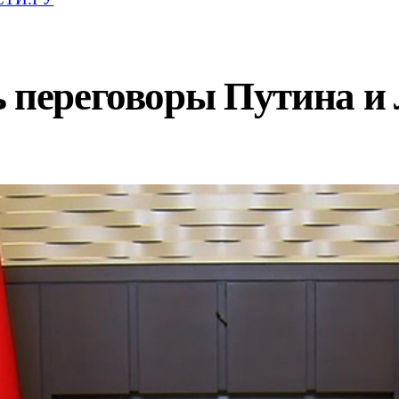
ь переговоры Путина и