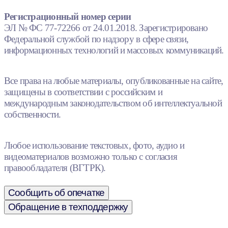
Регистрационный номер серии
ЭЛ № ФС 77-72266 от 24.01.2018. Зарегистрировано
Федеральной службой по надзору в сфере связи,
информационных технологий и массовых коммуникаций.
Все права на любые материалы, опубликованные на сайте,
защищены в соответствии с российским и
международным законодательством об интеллектуальной
собственности.
Любое использование текстовых, фото, аудио и
видеоматериалов возможно только с согласия
правообладателя (ВГТРК).
Сообщить об опечатке
Обращение в техподдержку