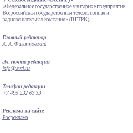
«Федеральное государственное унитарное предприятие
Всероссийская государственная телевизионная и
радиовещательная компания» (ВГТРК).
Главный редактор
А. А. Филипповский
Эл. почта редакции
info@vesti.ru
Телефон редакции
+7 495 232 63 33
Реклама на сайте
Росреклама