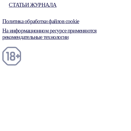
СТАТЬИ ЖУРНАЛА
Политика обработки файлов cookie
На информационном ресурсе применяются
рекомендательные технологии