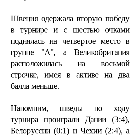
Швеция одержала вторую победу
в турнире и с шестью очками
поднялась на четвертое место в
группе "А", а Великобритания
расположилась на восьмой
строчке, имея в активе на два
балла меньше.
Напомним, шведы по ходу
турнира проиграли Дании (3:4),
Белоруссии (0:1) и Чехии (2:4), а