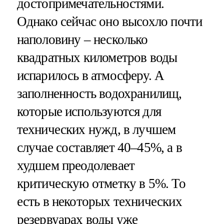
достопримечательностями.
Однако сейчас оно высохло почти
наполовину – несколько
квадратных километров воды
испарилось в атмосферу. А
заполненность водохранилищ,
которые используются для
технических нужд, в лучшем
случае составляет 40–45%, а в
худшем преодолевает
критическую отметку в 5%. То
есть в некоторых технических
резервуарах воды уже