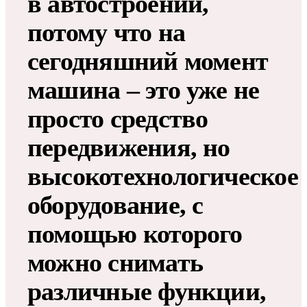
в автостроении,
потому что на
сегодняшний момент
машина – это уже не
просто средство
передвижения, но
высокотехнологическое
оборудование, с
помощью которого
можно снимать
различные функции,