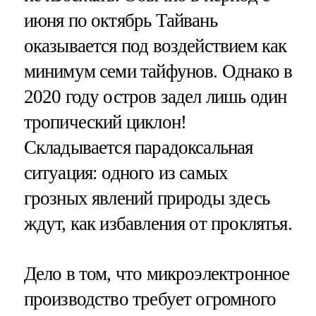
июня по октябрь Тайвань
оказывается под воздействием как
минимум семи тайфунов. Однако в
2020 году остров задел лишь один
тропический циклон!
Складывается парадоксальная
ситуация: одного из самых
грозных явлений природы здесь
ждут, как избавления от проклятья.
Дело в том, что микроэлектронное
производство требует огромного