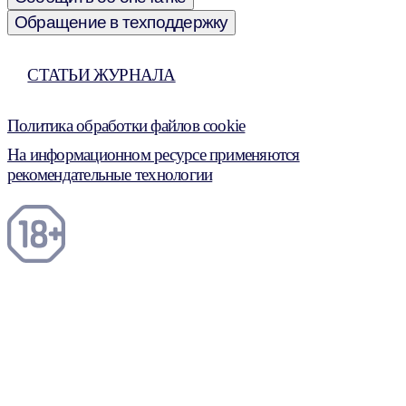
Обращение в техподдержку
СТАТЬИ ЖУРНАЛА
Политика обработки файлов cookie
На информационном ресурсе применяются
рекомендательные технологии