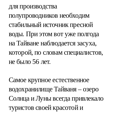
для производства
полупроводников необходим
стабильный источник пресной
воды. При этом вот уже полгода
на Тайване наблюдается засуха,
которой, по словам специалистов,
не было 56 лет.
Самое крупное естественное
водохранилище Тайваня – озеро
Солнца и Луны всегда привлекало
туристов своей красотой и