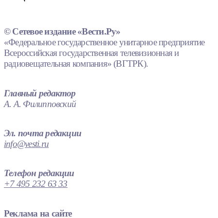
© Сетевое издание «Вести.Ру»
«Федеральное государственное унитарное предприятие
Всероссийская государственная телевизионная и
радиовещательная компания» (ВГТРК).
Главный редактор
А. А. Филипповский
Эл. почта редакции
info@vesti.ru
Телефон редакции
+7 495 232 63 33
Реклама на сайте