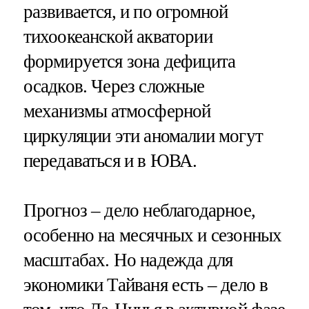
развивается, и по огромной
тихоокеанской акватории
формируется зона дефицита
осадков. Через сложные
механизмы атмосферной
циркуляции эти аномалии могут
передаваться и в ЮВА.
Прогноз – дело неблагодарное,
особенно на месячных и сезонных
масштабах. Но надежда для
экономики Тайваня есть – дело в