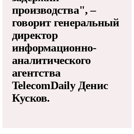
производства", –
говорит генеральный
директор
информационно-
аналитического
агентства
TelecomDaily Денис
Кусков.