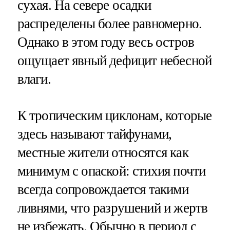
сухая. На севере осадки
распределены более равномерно.
Однако в этом году весь остров
ощущает явный дефицит небесной
влаги.
К тропическим циклонам, которые
здесь называют тайфунами,
местные жители относятся как
минимум с опаской: стихия почти
всегда сопровождается такими
ливнями, что разрушений и жертв
не избежать. Обычно в период с