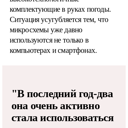
комплектующие в руках погоды.
Ситуация усугубляется тем, что
микросхемы уже давно
используются не только в
компьютерах и смартфонах.
"В последний год-два
она очень активно
стала использоваться