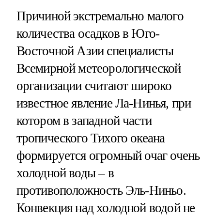
Причиной экстремально малого
количества осадков в Юго-
Восточной Азии специалисты
Всемирной метеорологической
организации считают широко
известное явление Ла-Нинья, при
котором в западной части
тропического Тихого океана
формируется огромный очаг очень
холодной воды – в
противоположность Эль-Ниньо.
Конвекция над холодной водой не