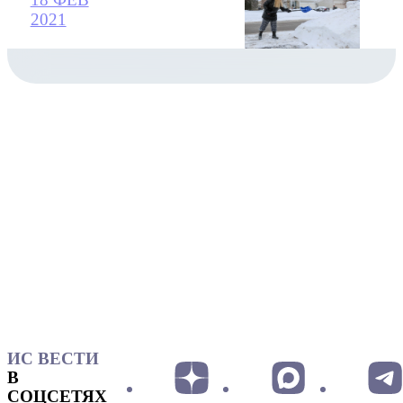
2021
ИС ВЕСТИ
В
СОЦСЕТЯХ