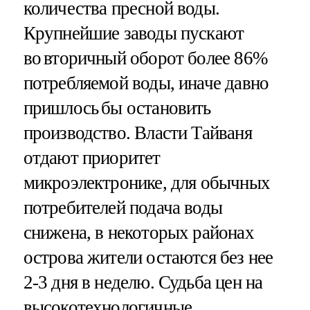
количества пресной воды.
Крупнейшие заводы пускают
во вторичный оборот более 86%
потребляемой воды, иначе давно
пришлось бы остановить
производство. Власти Тайваня
отдают приоритет
микроэлектронике, для обычных
потребителей подача воды
снижена, в некоторых районах
острова жители остаются без нее
2-3 дня в неделю. Судьба цен на
высокотехнологичные