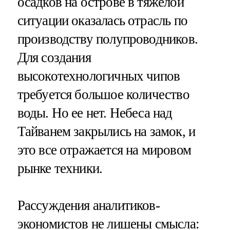
осадков на острове в тяжелой
ситуации оказалась отрасль по
производству полупроводников.
Для создания
высокотехнологичных чипов
требуется большое количество
воды. Но ее нет. Небеса над
Тайванем закрылись на замок, и
это все отражается на мировом
рынке техники.
Рассуждения аналитиков-
экономистов не лишены смысла: