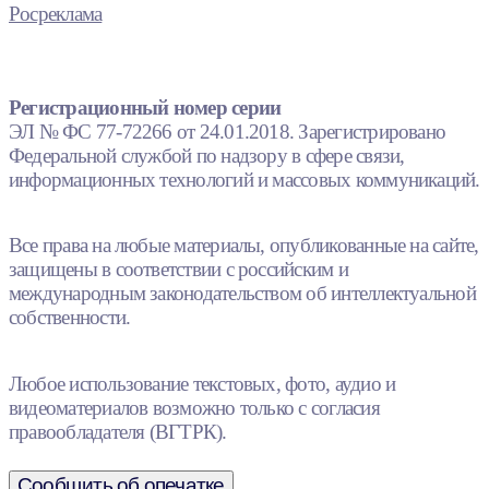
Росреклама
Регистрационный номер серии
ЭЛ № ФС 77-72266 от 24.01.2018. Зарегистрировано
Федеральной службой по надзору в сфере связи,
информационных технологий и массовых коммуникаций.
Все права на любые материалы, опубликованные на сайте,
защищены в соответствии с российским и
международным законодательством об интеллектуальной
собственности.
Любое использование текстовых, фото, аудио и
видеоматериалов возможно только с согласия
правообладателя (ВГТРК).
Сообщить об опечатке