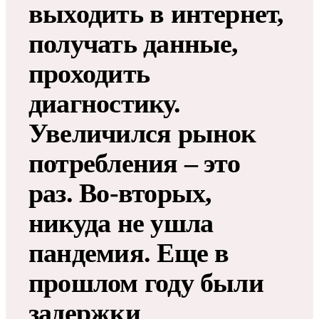
выходить в интернет,
получать данные,
проходить
диагностику.
Увеличился рынок
потребления – это
раз. Во-вторых,
никуда не ушла
пандемия. Еще в
прошлом году были
задержки