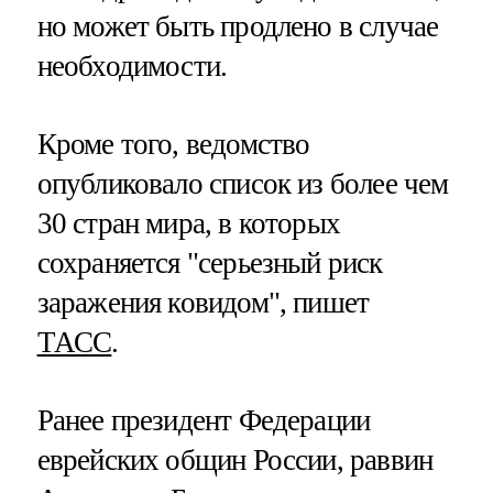
но может быть продлено в случае
необходимости.
Кроме того, ведомство
опубликовало список из более чем
30 стран мира, в которых
сохраняется "серьезный риск
заражения ковидом", пишет
ТАСС
.
Ранее президент Федерации
еврейских общин России, раввин