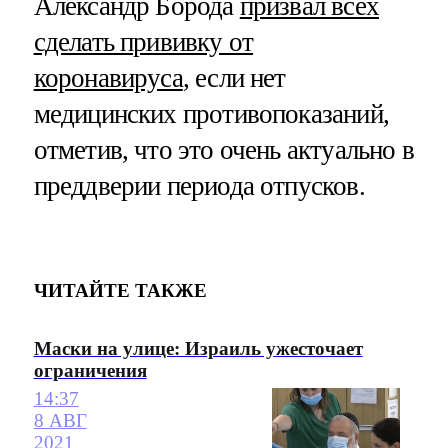
Александр Борода
призвал всех
сделать прививку от
коронавируса
, если нет
медицинских противопоказаний,
отметив, что это очень актуально в
преддверии периода отпусков.
ЧИТАЙТЕ ТАКЖЕ
Маски на улице: Израиль ужесточает
ограничения
14:37
8 АВГ
2021