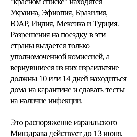
"красном списке" находятся
Украина, Эфиопия, Бразилия,
ЮАР, Индия, Мексика и Турция.
Разрешения на поездку в эти
страны выдается только
уполномоченной комиссией, а
вернувшиеся из них израильтяне
должны 10 или 14 дней находиться
дома на карантине и сдавать тесты
на наличие инфекции.
Это распоряжение израильского
Минздрава действует до 13 июня,