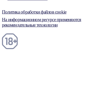
Политика обработки файлов cookie
На информационном ресурсе применяются
рекомендательные технологии