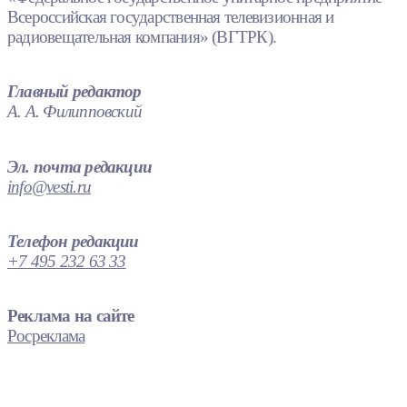
Всероссийская государственная телевизионная и
радиовещательная компания» (ВГТРК).
Главный редактор
А. А. Филипповский
Эл. почта редакции
info@vesti.ru
Телефон редакции
+7 495 232 63 33
Реклама на сайте
Росреклама