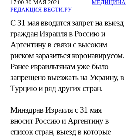
17:00 30 МАЯ 2021
МЕДИЦИНА
РЕДАКЦИЯ ВЕСТИ.РУ
С 31 мая вводится запрет на выезд
граждан Израиля в Россию и
Аргентину в связи с высоким
риском заразиться коронавирусом.
Ранее израильтянам уже было
запрещено выезжать на Украину, в
Турцию и ряд других стран.
Минздрав Израиля с 31 мая
вносит Россию и Аргентину в
список стран, выезд в которые