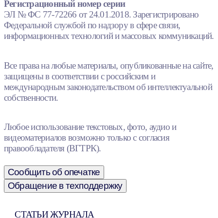
Регистрационный номер серии
ЭЛ № ФС 77-72266 от 24.01.2018. Зарегистрировано
Федеральной службой по надзору в сфере связи,
информационных технологий и массовых коммуникаций.
Все права на любые материалы, опубликованные на сайте,
защищены в соответствии с российским и
международным законодательством об интеллектуальной
собственности.
Любое использование текстовых, фото, аудио и
видеоматериалов возможно только с согласия
правообладателя (ВГТРК).
Сообщить об опечатке
Обращение в техподдержку
СТАТЬИ ЖУРНАЛА