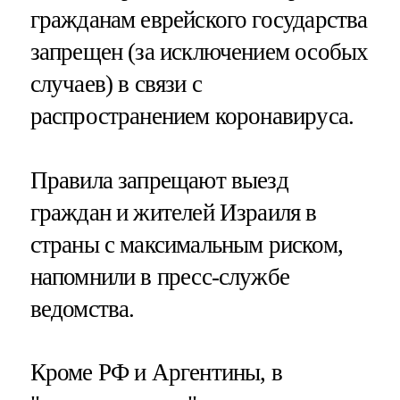
гражданам еврейского государства
запрещен (за исключением особых
случаев) в связи с
распространением коронавируса.
Правила запрещают выезд
граждан и жителей Израиля в
страны с максимальным риском,
напомнили в пресс-службе
ведомства.
Кроме РФ и Аргентины, в