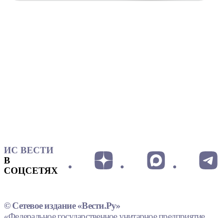
ИС ВЕСТИ
В
СОЦСЕТЯХ
© Сетевое издание «Вести.Ру»
«Федеральное государственное унитарное предприятие