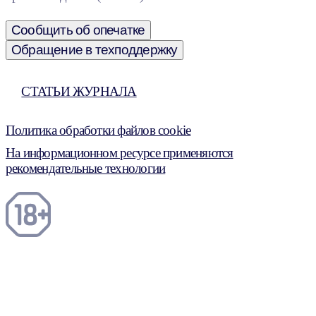
Сообщить об опечатке
Обращение в техподдержку
СТАТЬИ ЖУРНАЛА
Политика обработки файлов cookie
На информационном ресурсе применяются
рекомендательные технологии