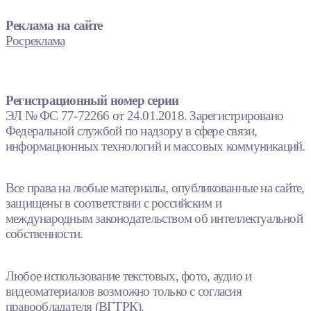
Реклама на сайте
Росреклама
Регистрационный номер серии
ЭЛ № ФС 77-72266 от 24.01.2018. Зарегистрировано
Федеральной службой по надзору в сфере связи,
информационных технологий и массовых коммуникаций.
Все права на любые материалы, опубликованные на сайте,
защищены в соответствии с российским и
международным законодательством об интеллектуальной
собственности.
Любое использование текстовых, фото, аудио и
видеоматериалов возможно только с согласия
правообладателя (ВГТРК).