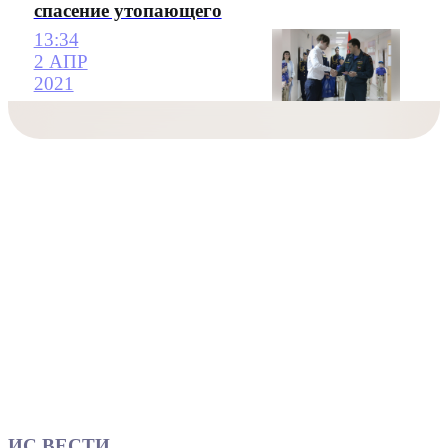
спасение утопающего
13:34
2 АПР
2021
ИС ВЕСТИ