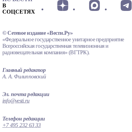
В
СОЦСЕТЯХ
© Сетевое издание «Вести.Ру»
«Федеральное государственное унитарное предприятие
Всероссийская государственная телевизионная и
радиовещательная компания» (ВГТРК).
Главный редактор
А. А. Филипповский
Эл. почта редакции
info@vesti.ru
Телефон редакции
+7 495 232 63 33