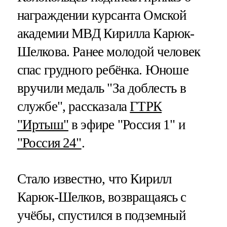
награждении курсанта Омской
академии МВД Кирилла Карюк-
Шелкова. Ранее молодой человек
спас грудного ребёнка. Юноше
вручили медаль "За доблесть в
службе", рассказала
ГТРК
"Иртыш"
в эфире "Россия 1" и
"Россия 24"
.
Стало известно, что Кирилл
Карюк-Шелков, возвращаясь с
учёбы, спустился в подземный