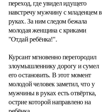
переход, где увидел идущего
навстречу мужчину с младенцем в
руках. За ним следом бежала
молодая женщина с криками
"Отдай ребёнка!".
Курсант мгновенно перегородил
злоумышленнику дорогу и сумел
его остановить. В этот момент
молодой человек заметил, что у
мужчины в руках есть отвёртка,
острие которой направлено на
ребёнка.