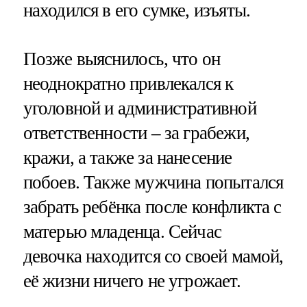
находился в его сумке, изъяты.
Позже выяснилось, что он
неоднократно привлекался к
уголовной и административной
ответственности – за грабежи,
кражи, а также за нанесение
побоев. Также мужчина попытался
забрать ребёнка после конфликта с
матерью младенца. Сейчас
девочка находится со своей мамой,
её жизни ничего не угрожает.