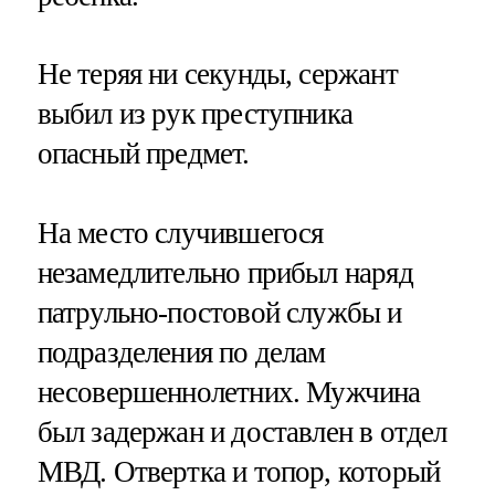
Не теряя ни секунды, сержант
выбил из рук преступника
опасный предмет.
На место случившегося
незамедлительно прибыл наряд
патрульно-постовой службы и
подразделения по делам
несовершеннолетних. Мужчина
был задержан и доставлен в отдел
МВД. Отвертка и топор, который