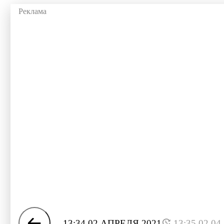
13:34 02 АПРЕЛЯ 2021
13:35 02.04