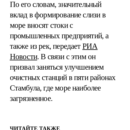
По его словам, значительный
вклад в формирование слизи в
море вносят стоки с
промышленных предприятий, а
также из рек, передает
РИА
Новости
. В связи с этим он
призвал заняться улучшением
очистных станций в пяти районах
Стамбула, где море наиболее
загрязненное.
ЧИТАЙТЕ ТАКЖЕ