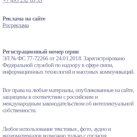
+7 495 232 63 33
Реклама на сайте
Росреклама
Регистрационный номер серии
ЭЛ № ФС 77-72266 от 24.01.2018. Зарегистрировано
Федеральной службой по надзору в сфере связи,
информационных технологий и массовых коммуникаций.
Все права на любые материалы, опубликованные на сайте,
защищены в соответствии с российским и
международным законодательством об интеллектуальной
собственности.
Любое использование текстовых, фото, аудио и
видеоматериалов возможно только с согласия