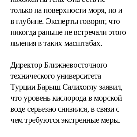
только на поверхности моря, но и
в глубине. Эксперты говорят, что
никогда раньше не встречали этого
явления в таких масштабах.
Директор Ближневосточного
технического университета
Турции Барыш Салихоглу заявил,
что уровень кислорода в морской
воде серьезно снизился, в связи с
чем требуются экстренные меры.