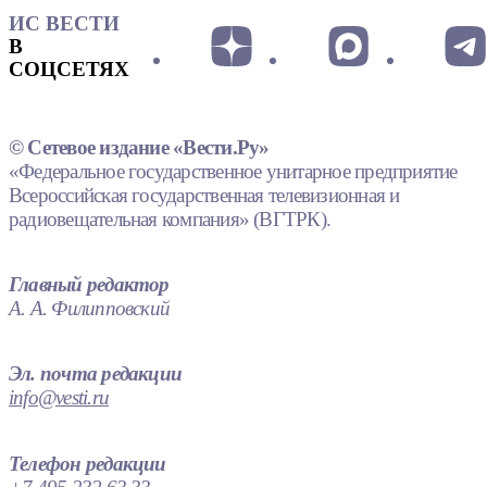
ИС ВЕСТИ
В
СОЦСЕТЯХ
© Сетевое издание «Вести.Ру»
«Федеральное государственное унитарное предприятие
Всероссийская государственная телевизионная и
радиовещательная компания» (ВГТРК).
Главный редактор
А. А. Филипповский
Эл. почта редакции
info@vesti.ru
Телефон редакции