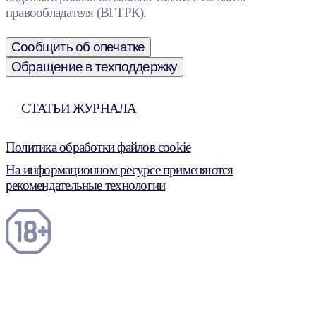
правообладателя (ВГТРК).
Сообщить об опечатке
Обращение в техподдержку
СТАТЬИ ЖУРНАЛА
Политика обработки файлов cookie
На информационном ресурсе применяются
рекомендательные технологии