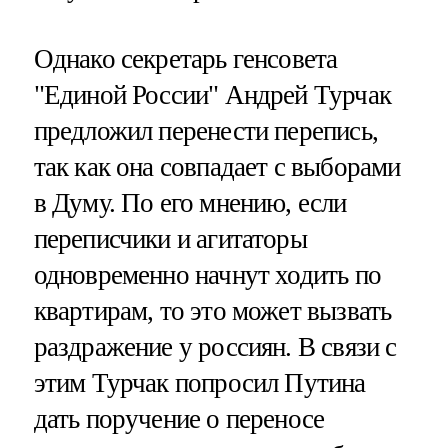
Однако секретарь генсовета
"Единой России" Андрей Турчак
предложил перенести перепись,
так как она совпадает с выборами
в Думу. По его мнению, если
переписчики и агитаторы
одновременно начнут ходить по
квартирам, то это может вызвать
раздражение у россиян. В связи с
этим Турчак попросил Путина
дать поручение о переносе