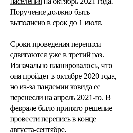
населения
на октябрь 2021 года.
Поручение должно быть
выполнено в срок до 1 июля.
Сроки проведения переписи
сдвигаются уже в третий раз.
Изначально планировалось, что
она пройдет в октябре 2020 года,
но из-за пандемии ковида ее
перенесли на апрель 2021-го. В
феврале было принято решение
провести перепись в конце
августа-сентябре.