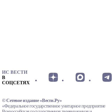
ИС ВЕСТИ
В
СОЦСЕТЯХ
© Сетевое издание «Вести.Ру»
«Федеральное государственное унитарное предприятие
Всероссийская государственная телевизионная и