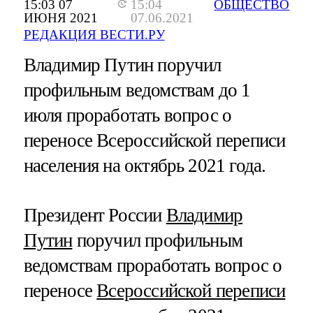
15:03 07
15:04
ОБЩЕСТВО
ИЮНЯ 2021
07.06.2021
РЕДАКЦИЯ ВЕСТИ.РУ
Владимир Путин поручил
профильным ведомствам до 1
июля проработать вопрос о
переносе Всероссийской переписи
населения на октябрь 2021 года.
Президент России
Владимир
Путин
поручил профильным
ведомствам проработать вопрос о
переносе
Всероссийской переписи