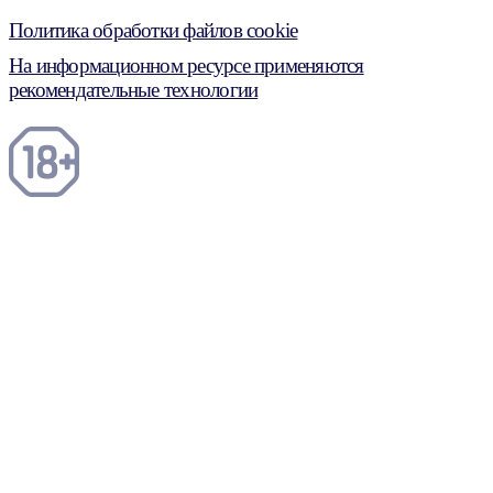
Политика обработки файлов cookie
На информационном ресурсе применяются
рекомендательные технологии