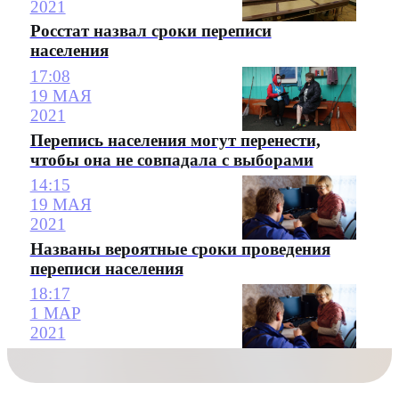
2021
Росстат назвал сроки переписи
населения
17:08
19 МАЯ
2021
Перепись населения могут перенести,
чтобы она не совпадала с выборами
14:15
19 МАЯ
2021
Названы вероятные сроки проведения
переписи населения
18:17
1 МАР
2021