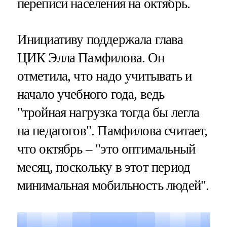
переписи населения на октябрь.
Инициативу поддержала глава
ЦИК Элла Памфилова. Он
отметила, что надо учитывать и
начало учебного года, ведь
"тройная нагрузка тогда бы легла
на педагогов". Памфилова считает,
что октябрь – "это оптимальный
месяц, поскольку в этот период
минимальная мобильность людей".