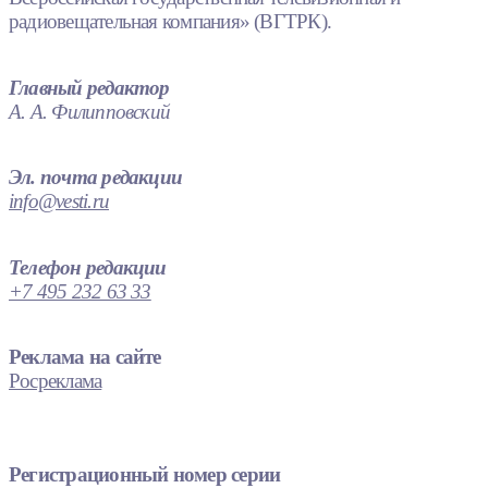
радиовещательная компания» (ВГТРК).
Главный редактор
А. А. Филипповский
Эл. почта редакции
info@vesti.ru
Телефон редакции
+7 495 232 63 33
Реклама на сайте
Росреклама
Регистрационный номер серии