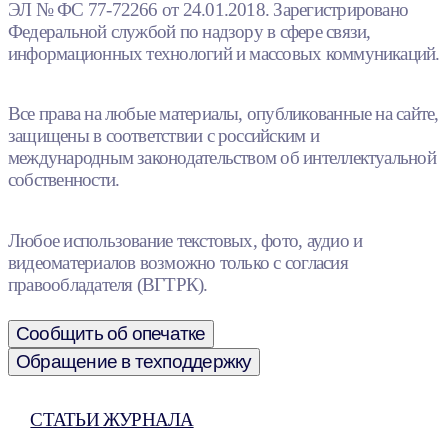
ЭЛ № ФС 77-72266 от 24.01.2018. Зарегистрировано
Федеральной службой по надзору в сфере связи,
информационных технологий и массовых коммуникаций.
Все права на любые материалы, опубликованные на сайте,
защищены в соответствии с российским и
международным законодательством об интеллектуальной
собственности.
Любое использование текстовых, фото, аудио и
видеоматериалов возможно только с согласия
правообладателя (ВГТРК).
Сообщить об опечатке
Обращение в техподдержку
СТАТЬИ ЖУРНАЛА