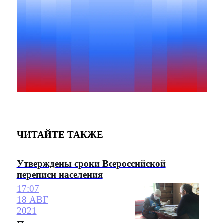
ЧИТАЙТЕ ТАКЖЕ
Утверждены сроки Всероссийской
переписи населения
17:07
18 АВГ
2021