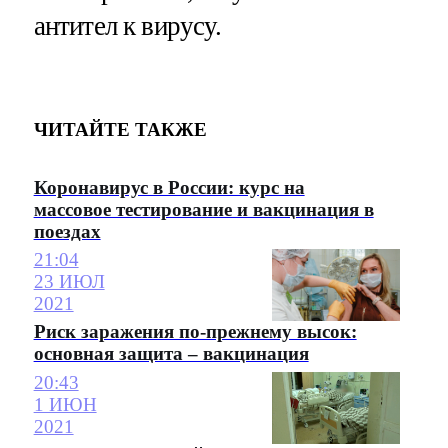
антител к вирусу.
ЧИТАЙТЕ ТАКЖЕ
Коронавирус в России: курс на
массовое тестирование и вакцинация в
поездах
21:04
23 ИЮЛ
2021
Риск заражения по-прежнему высок:
основная защита – вакцинация
20:43
1 ИЮН
2021