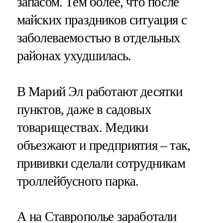
запасом. Тем более, что после
майских праздников ситуация с
заболеваемостью в отдельных
районах ухудшилась.
В Марий Эл работают десятки
пунктов, даже в садовых
товариществах. Медики
объезжают и предприятия – так,
прививки сделали сотрудникам
троллейбусного парка.
А на Ставрополье заработали