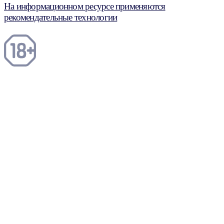
На информационном ресурсе применяются
рекомендательные технологии