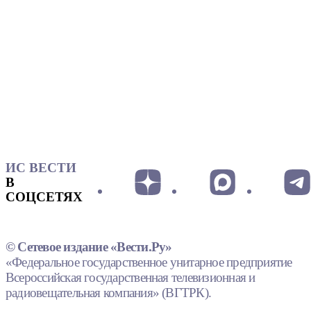
ИС ВЕСТИ
В
СОЦСЕТЯХ
© Сетевое издание «Вести.Ру»
«Федеральное государственное унитарное предприятие
Всероссийская государственная телевизионная и
радиовещательная компания» (ВГТРК).