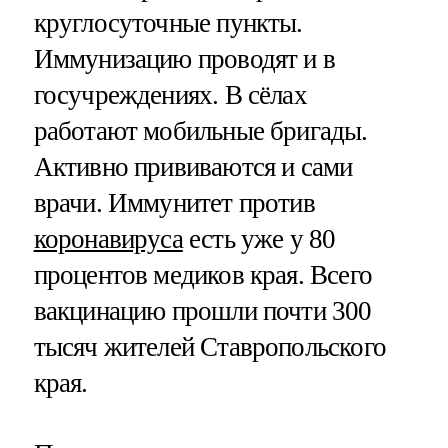
круглосуточные пункты.
Иммунизацию проводят и в
госучреждениях. В сёлах
работают мобильные бригады.
Активно прививаются и сами
врачи. Иммунитет против
коронавируса
есть уже у 80
процентов медиков края. Всего
вакцинацию прошли почти 300
тысяч жителей Ставропольского
края.