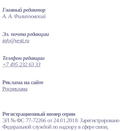
Главный редактор
А. А. Филипповский
Эл. почта редакции
info@vesti.ru
Телефон редакции
+7 495 232 63 33
Реклама на сайте
Росреклама
Регистрационный номер серии
ЭЛ № ФС 77-72266 от 24.01.2018. Зарегистрировано
Федеральной службой по надзору в сфере связи,