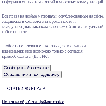
информационных технологий и массовых коммуникаций.
Все права на любые материалы, опубликованные на сайте,
защищены в соответствии с российским и
международным законодательством об интеллектуальной
собственности.
Любое использование текстовых, фото, аудио и
видеоматериалов возможно только с согласия
правообладателя (ВГТРК).
Сообщить об опечатке
Обращение в техподдержку
СТАТЬИ ЖУРНАЛА
Политика обработки файлов cookie