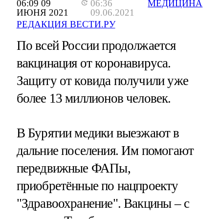
06:09 09
06:36
МЕДИЦИНА
ИЮНЯ 2021
09.06.2021
РЕДАКЦИЯ ВЕСТИ.РУ
По всей России продолжается
вакцинация от коронавируса.
Защиту от ковида получили уже
более 13 миллионов человек.
В Бурятии медики выезжают в
дальние поселения. Им помогают
передвижные ФАПы,
приобретённые по нацпроекту
"Здравоохранение". Вакцины – с