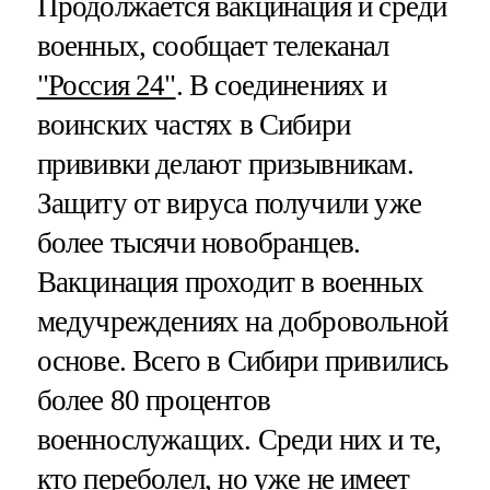
Продолжается вакцинация и среди
военных, сообщает телеканал
"Россия 24"
. В соединениях и
воинских частях в Сибири
прививки делают призывникам.
Защиту от вируса получили уже
более тысячи новобранцев.
Вакцинация проходит в военных
медучреждениях на добровольной
основе. Всего в Сибири привились
более 80 процентов
военнослужащих. Среди них и те,
кто переболел, но уже не имеет