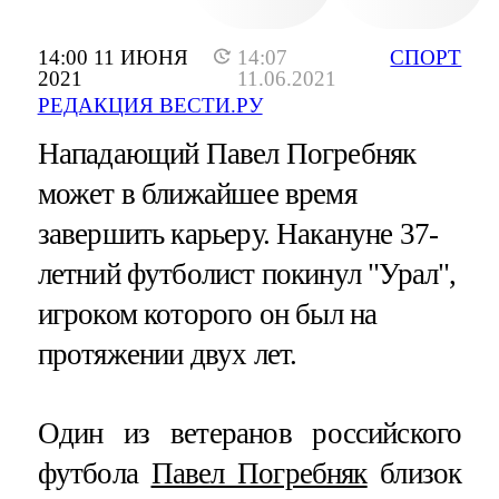
14:00 11 ИЮНЯ
14:07
СПОРТ
2021
11.06.2021
РЕДАКЦИЯ ВЕСТИ.РУ
Нападающий Павел Погребняк
может в ближайшее время
завершить карьеру. Накануне 37-
летний футболист покинул "Урал",
игроком которого он был на
протяжении двух лет.
Один из ветеранов российского
футбола
Павел Погребняк
близок