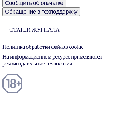
Сообщить об опечатке
Обращение в техподдержку
СТАТЬИ ЖУРНАЛА
Политика обработки файлов cookie
На информационном ресурсе применяются
рекомендательные технологии