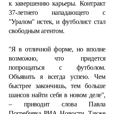
к завершению карьеры. Контракт
37-летнего нападающего с
"Уралом" истек, и футболист стал
свободным агентом.
"Я в отличной форме, но вполне
возможно, что придется
попрощаться с футболом.
Объявить я всегда успею. Чем
быстрее закончишь, тем больше
шансов найти себя в новом деле",
– приводит слова Павла
Погребняка
РИА Новости
. Также