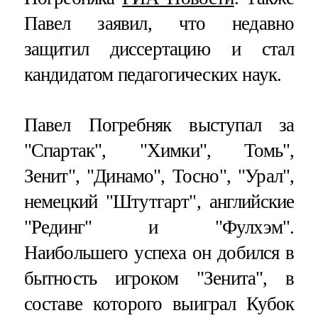
Павел заявил, что недавно
защитил диссертацию и стал
кандидатом педагогических наук.
Павел Погребняк выступал за
"Спартак", "Химки", Томь",
Зенит", "Динамо", Тосно", "Урал",
немецкий "Штутгарт", английские
"Рединг" и "Фулхэм".
Наибольшего успеха он добился в
бытность игроком "Зенита", в
составе которого выиграл Кубок