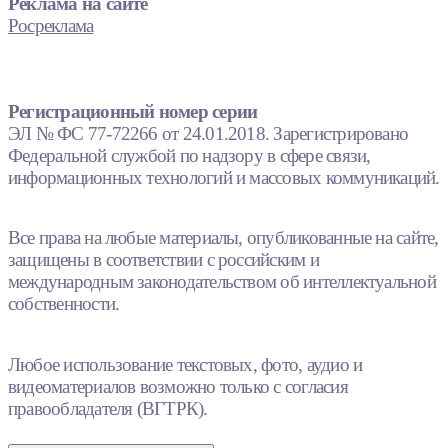
Реклама на сайте
Росреклама
Регистрационный номер серии
ЭЛ № ФС 77-72266 от 24.01.2018. Зарегистрировано
Федеральной службой по надзору в сфере связи,
информационных технологий и массовых коммуникаций.
Все права на любые материалы, опубликованные на сайте,
защищены в соответствии с российским и
международным законодательством об интеллектуальной
собственности.
Любое использование текстовых, фото, аудио и
видеоматериалов возможно только с согласия
правообладателя (ВГТРК).