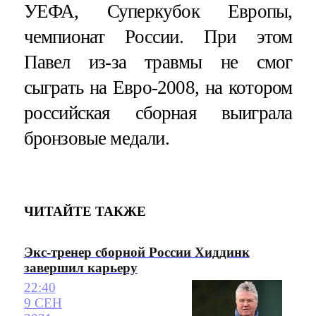
УЕФА, Суперкубок Европы,
чемпионат России. При этом
Павел из-за травмы не смог
сыграть на Евро-2008, на котором
российская сборная выиграла
бронзовые медали.
ЧИТАЙТЕ ТАКЖЕ
Экс-тренер сборной России Хиддинк
завершил карьеру
22:40
9 СЕН