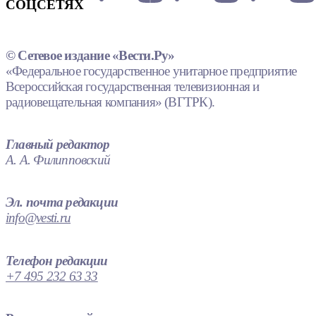
СОЦСЕТЯХ
© Сетевое издание «Вести.Ру»
«Федеральное государственное унитарное предприятие
Всероссийская государственная телевизионная и
радиовещательная компания» (ВГТРК).
Главный редактор
А. А. Филипповский
Эл. почта редакции
info@vesti.ru
Телефон редакции
+7 495 232 63 33