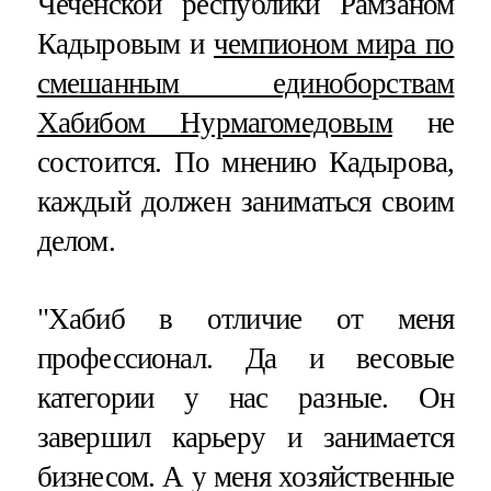
Чеченской республики Рамзаном
Кадыровым и
чемпионом мира по
смешанным единоборствам
Хабибом Нурмагомедовым
не
состоится. По мнению Кадырова,
каждый должен заниматься своим
делом.
"Хабиб в отличие от меня
профессионал. Да и весовые
категории у нас разные. Он
завершил карьеру и занимается
бизнесом. А у меня хозяйственные