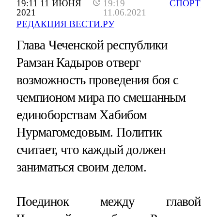
19:11 11 ИЮНЯ
19:19
СПОРТ
2021
11.06.2021
РЕДАКЦИЯ ВЕСТИ.РУ
Глава Чеченской республики
Рамзан Кадыров отверг
возможность проведения боя с
чемпионом мира по смешанным
единоборствам Хабибом
Нурмагомедовым. Политик
считает, что каждый должен
заниматься своим делом.
Поединок между главой