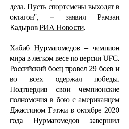
дела. Пусть спортсмены выходят в
октагон", – заявил Рамзан
Кадыров
РИА Новости
.
Хабиб Нурмагомедов – чемпион
мира в легком весе по версии UFC.
Российский боец провел 29 боев и
во всех одержал победы.
Подтвердив свои чемпионские
полномочия в бою с американцем
Джастином Гэтжи в октябре 2020
года Нурмагомедов завершил