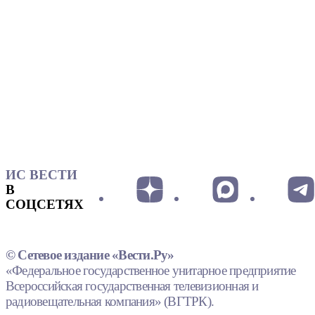
ИС ВЕСТИ
В
СОЦСЕТЯХ
© Сетевое издание «Вести.Ру»
«Федеральное государственное унитарное предприятие
Всероссийская государственная телевизионная и
радиовещательная компания» (ВГТРК).