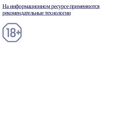
На информационном ресурсе применяются
рекомендательные технологии