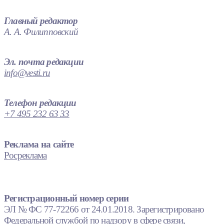
Главный редактор
А. А. Филипповский
Эл. почта редакции
info@vesti.ru
Телефон редакции
+7 495 232 63 33
Реклама на сайте
Росреклама
Регистрационный номер серии
ЭЛ № ФС 77-72266 от 24.01.2018. Зарегистрировано
Федеральной службой по надзору в сфере связи,