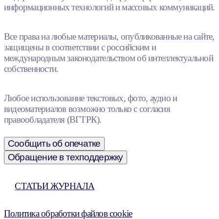
информационных технологий и массовых коммуникаций.
Все права на любые материалы, опубликованные на сайте,
защищены в соответствии с российским и
международным законодательством об интеллектуальной
собственности.
Любое использование текстовых, фото, аудио и
видеоматериалов возможно только с согласия
правообладателя (ВГТРК).
Сообщить об опечатке
Обращение в техподдержку
СТАТЬИ ЖУРНАЛА
Политика обработки файлов cookie