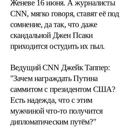
Женеве 16 июня. А журналисты
CNN, мягко говоря, ставят её под
сомнение, да так, что даже
скандальной Джен Псаки
приходится остудить их пыл.
Ведущий CNN Джейк Таппер:
"Зачем награждать Путина
саммитом с президентом США?
Есть надежда, что с этим
мужчиной что-то получится
дипломатическим путём?"