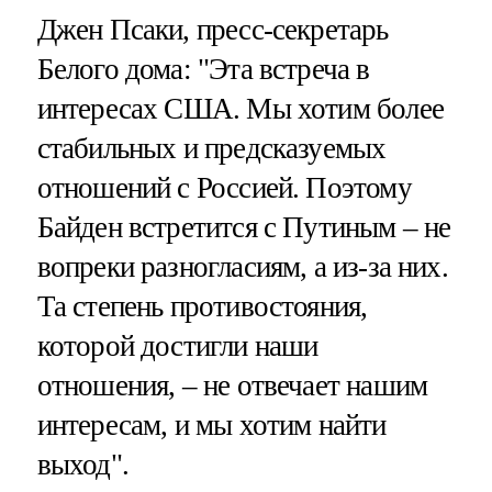
Джен Псаки, пресс-секретарь
Белого дома: "Эта встреча в
интересах США. Мы хотим более
стабильных и предсказуемых
отношений с Россией. Поэтому
Байден встретится с Путиным – не
вопреки разногласиям, а из-за них.
Та степень противостояния,
которой достигли наши
отношения, – не отвечает нашим
интересам, и мы хотим найти
выход".