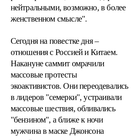
нейтральными, возможно, в более
женственном смысле".
Сегодня на повестке дня –
отношения с Россией и Китаем.
Накануне саммит омрачили
массовые протесты
экоактивистов. Они переодевались
в лидеров "семерки", устраивали
массовые шествия, обливались
"бензином", а ближе к ночи
мужчина в маске Джонсона