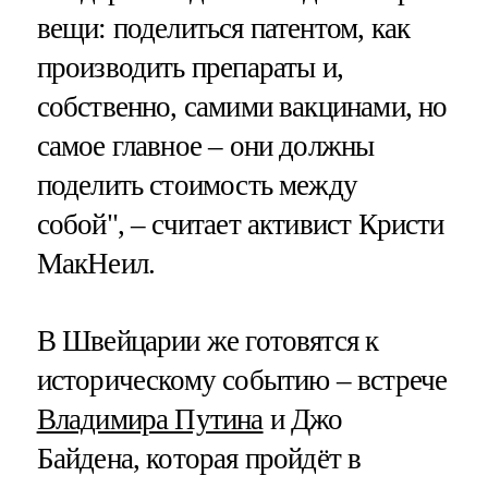
вещи: поделиться патентом, как
производить препараты и,
собственно, самими вакцинами, но
самое главное – они должны
поделить стоимость между
собой", – считает активист Кристи
МакНеил.
В Швейцарии же готовятся к
историческому событию – встрече
Владимира Путина
и Джо
Байдена, которая пройдёт в