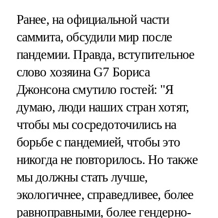
Ранее, на официальной части
саммита, обсудили мир после
пандемии. Правда, вступительное
слово хозяина G7 Бориса
Джонсона смутило гостей: "Я
думаю, люди наших стран хотят,
чтобы мы сосредоточились на
борьбе с пандемией, чтобы это
никогда не повторилось. Но также
мы должны стать лучше,
экологичнее, справедливее, более
равноправными, более гендерно-