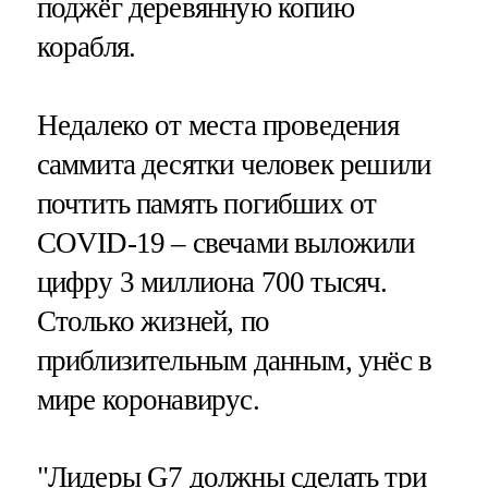
поджёг деревянную копию
корабля.
Недалеко от места проведения
саммита десятки человек решили
почтить память погибших от
COVID-19 – свечами выложили
цифру 3 миллиона 700 тысяч.
Столько жизней, по
приблизительным данным, унёс в
мире коронавирус.
"Лидеры G7 должны сделать три