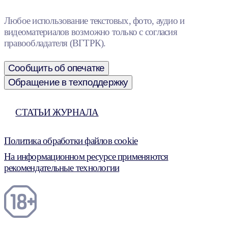
Любое использование текстовых, фото, аудио и
видеоматериалов возможно только с согласия
правообладателя (ВГТРК).
Сообщить об опечатке
Обращение в техподдержку
СТАТЬИ ЖУРНАЛА
Политика обработки файлов cookie
На информационном ресурсе применяются
рекомендательные технологии