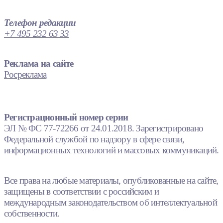
Телефон редакции
+7 495 232 63 33
Реклама на сайте
Росреклама
Регистрационный номер серии
ЭЛ № ФС 77-72266 от 24.01.2018. Зарегистрировано
Федеральной службой по надзору в сфере связи,
информационных технологий и массовых коммуникаций.
Все права на любые материалы, опубликованные на сайте,
защищены в соответствии с российским и
международным законодательством об интеллектуальной
собственности.