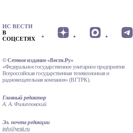
ИС ВЕСТИ
В
СОЦСЕТЯХ
© Сетевое издание «Вести.Ру»
«Федеральное государственное унитарное предприятие
Всероссийская государственная телевизионная и
радиовещательная компания» (ВГТРК).
Главный редактор
А. А. Филипповский
Эл. почта редакции
info@vesti.ru