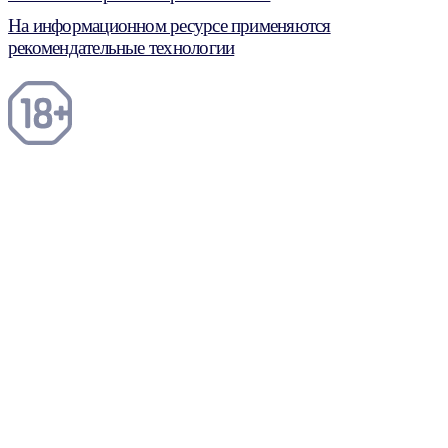
На информационном ресурсе применяются
рекомендательные технологии