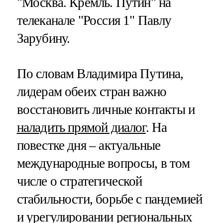
"Москва. Кремль. Путин" на
телеканале "Россия 1" Павлу
Зарубину.
По словам Владимира Путина,
лидерам обеих стран важно
восстановить личные контакты и
наладить прямой диалог
. На
повестке дня – актуальные
международные вопросы, в том
числе о стратегической
стабильности, борьбе с пандемией
и урегулировании региональных