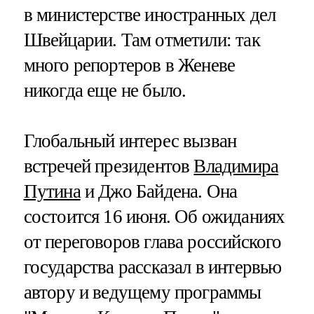
в министерстве иностранных дел
Швейцарии. Там отметили: так
много репортеров в Женеве
никогда еще не было.
Глобальный интерес вызван
встречей президентов
Владимира
Путина
и Джо Байдена. Она
состоится 16 июня. Об ожиданиях
от переговоров глава российского
государства рассказал в интервью
автору и ведущему программы