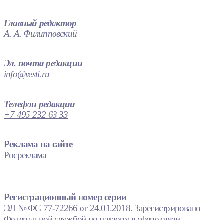
Главный редактор
А. А. Филипповский
Эл. почта редакции
info@vesti.ru
Телефон редакции
+7 495 232 63 33
Реклама на сайте
Росреклама
Регистрационный номер серии
ЭЛ № ФС 77-72266 от 24.01.2018. Зарегистрировано
Федеральной службой по надзору в сфере связи,