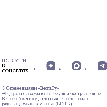
ИС ВЕСТИ
В
СОЦСЕТЯХ
© Сетевое издание «Вести.Ру»
«Федеральное государственное унитарное предприятие
Всероссийская государственная телевизионная и
радиовещательная компания» (ВГТРК).