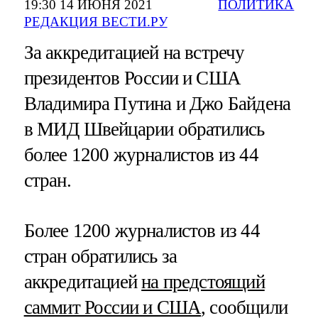
19:30 14 ИЮНЯ 2021
ПОЛИТИКА
РЕДАКЦИЯ ВЕСТИ.РУ
За аккредитацией на встречу
президентов России и США
Владимира Путина и Джо Байдена
в МИД Швейцарии обратились
более 1200 журналистов из 44
стран.
Более 1200 журналистов из 44
стран обратились за
аккредитацией
на предстоящий
саммит России и США
, сообщили