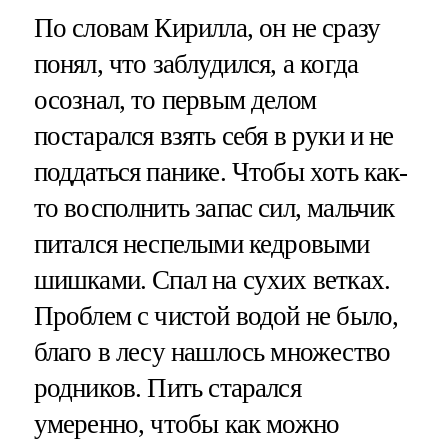
По словам Кирилла, он не сразу
понял, что заблудился, а когда
осознал, то первым делом
постарался взять себя в руки и не
поддаться панике. Чтобы хоть как-
то восполнить запас сил, мальчик
питался неспелыми кедровыми
шишками. Спал на сухих ветках.
Проблем с чистой водой не было,
благо в лесу нашлось множество
родников. Пить старался
умеренно, чтобы как можно