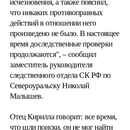
исчезновения, а также пояснил,
что никаких противоправных
действий в отношении него
произведено не было. В настоящее
время доследственные проверки
продолжаются", – сообщил
заместитель руководителя
следственного отдела СК РФ по
Североуральску Николай
Малышев.
Отец Кирилла говорит: все время,
что шли поиски, он не мог найти