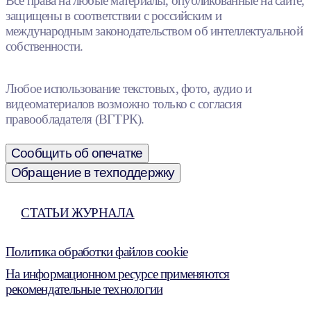
Все права на любые материалы, опубликованные на сайте,
защищены в соответствии с российским и
международным законодательством об интеллектуальной
собственности.
Любое использование текстовых, фото, аудио и
видеоматериалов возможно только с согласия
правообладателя (ВГТРК).
Сообщить об опечатке
Обращение в техподдержку
СТАТЬИ ЖУРНАЛА
Политика обработки файлов cookie
На информационном ресурсе применяются
рекомендательные технологии