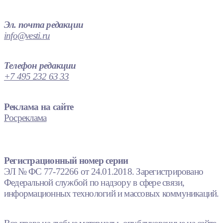
Эл. почта редакции
info@vesti.ru
Телефон редакции
+7 495 232 63 33
Реклама на сайте
Росреклама
Регистрационный номер серии
ЭЛ № ФС 77-72266 от 24.01.2018. Зарегистрировано
Федеральной службой по надзору в сфере связи,
информационных технологий и массовых коммуникаций.