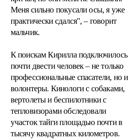
Меня сильно покусали осы, я уже
практически сдался", – говорит
мальчик.
К поискам Кирилла подключилось
почти двести человек – не только
профессиональные спасатели, но и
волонтеры. Кинологи с собаками,
вертолеты и беспилотники с
тепловизорами обследовали
участок тайги площадью почти в
тысячу квадратных километров.