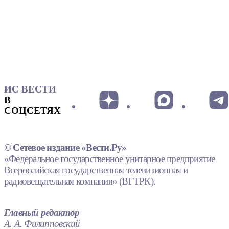
ИС ВЕСТИ
В
СОЦСЕТЯХ
© Сетевое издание «Вести.Ру»
«Федеральное государственное унитарное предприятие
Всероссийская государственная телевизионная и
радиовещательная компания» (ВГТРК).
Главный редактор
А. А. Филипповский