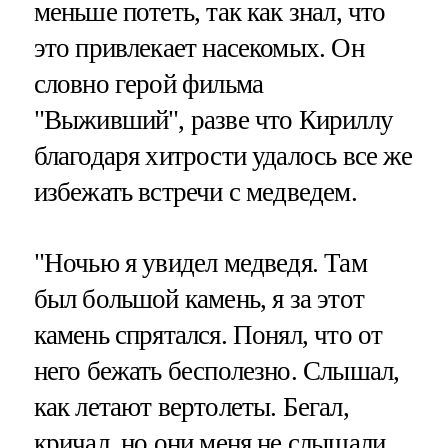
меньше потеть, так как знал, что
это привлекает насекомых. Он
словно герой фильма
"Выживший", разве что Кириллу
благодаря хитрости удалось все же
избежать встречи с медведем.
"Ночью я увидел медведя. Там
был большой камень, я за этот
камень спрятался. Понял, что от
него бежать бесполезно. Слышал,
как летают вертолеты. Бегал,
кричал, но они меня не слышали.