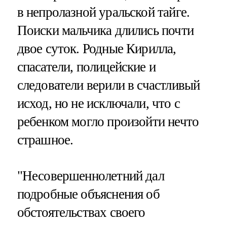
в непролазной уральской тайге.
Поиски мальчика длились почти
двое суток. Родные Кирилла,
спасатели, полицейские и
следователи верили в счастливый
исход, но не исключали, что с
ребенком могло произойти нечто
страшное.
"Несовершеннолетний дал
подробные объяснения об
обстоятельствах своего