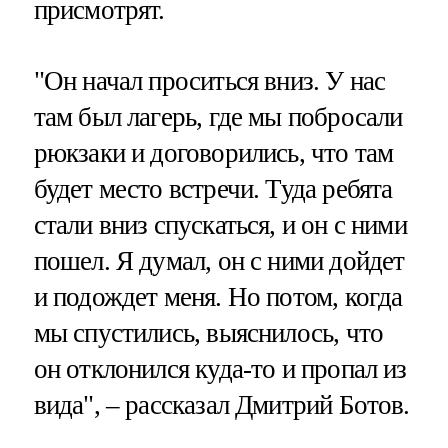
присмотрят.
"Он начал проситься вниз. У нас
там был лагерь, где мы побросали
рюкзаки и договорились, что там
будет место встречи. Туда ребята
стали вниз спускаться, и он с ними
пошел. Я думал, он с ними дойдет
и подождет меня. Но потом, когда
мы спустились, выяснилось, что
он отклонился куда-то и пропал из
вида", – рассказал Дмитрий Ботов.