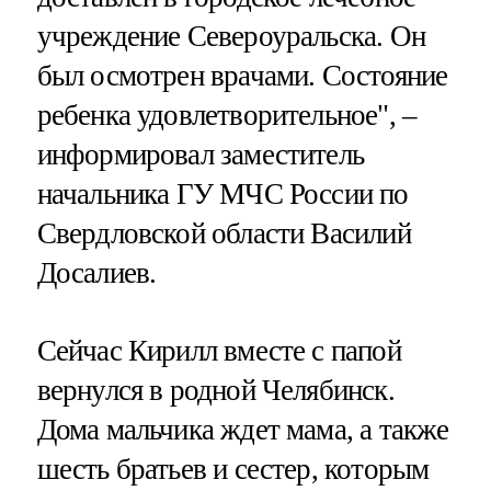
учреждение Североуральска. Он
был осмотрен врачами. Состояние
ребенка удовлетворительное", –
информировал заместитель
начальника ГУ МЧС России по
Свердловской области Василий
Досалиев.
Сейчас Кирилл вместе с папой
вернулся в родной Челябинск.
Дома мальчика ждет мама, а также
шесть братьев и сестер, которым