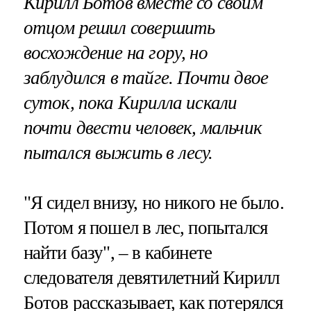
Кирилл Ботов вместе со своим
отцом решил совершить
восхождение на гору, но
заблудился в тайге. Почти двое
суток, пока Кирилла искали
почти двести человек, мальчик
пытался выжить в лесу.
"Я сидел внизу, но никого не было.
Потом я пошел в лес, попытался
найти базу", – в кабинете
следователя девятилетний Кирилл
Ботов рассказывает, как потерялся