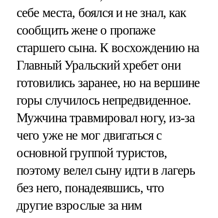
себе места, боялся и не знал, как
сообщить жене о пропаже
старшего сына. К восхождению на
Главный Уральский хребет они
готовились заранее, но на вершине
горы случилось непредвиденное.
Мужчина травмировал ногу, из-за
чего уже не мог двигаться с
основной группой туристов,
поэтому велел сыну идти в лагерь
без него, понадеявшись, что
другие взрослые за ним