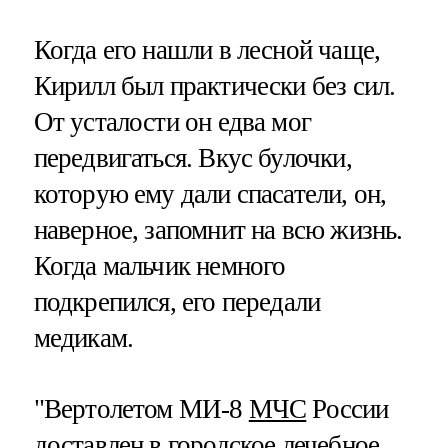
Когда его нашли в лесной чаще,
Кирилл был практически без сил.
От усталости он едва мог
передвигаться. Вкус булочки,
которую ему дали спасатели, он,
наверное, запомнит на всю жизнь.
Когда мальчик немного
подкрепился, его передали
медикам.
"Вертолетом МИ-8
МЧС
России
доставлен в городское лечебное