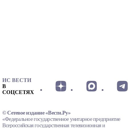
ИС ВЕСТИ
В
СОЦСЕТЯХ
© Сетевое издание «Вести.Ру»
«Федеральное государственное унитарное предприятие
Всероссийская государственная телевизионная и