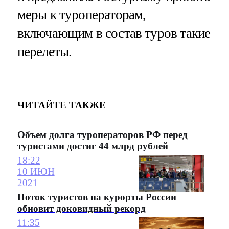
меры к туроператорам,
включающим в состав туров такие
перелеты.
ЧИТАЙТЕ ТАКЖЕ
Объем долга туроператоров РФ перед
туристами достиг 44 млрд рублей
18:22
10 ИЮН
2021
Поток туристов на курорты России
обновит доковидный рекорд
11:35