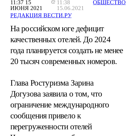
11:37 15
11:38
ОБЩЕСТВО
ИЮНЯ 2021
15.06.2021
РЕДАКЦИЯ ВЕСТИ.РУ
На российском юге дефицит
качественных отелей. До 2024
года планируется создать не менее
20 тысяч современных номеров.
Глава Ростуризма Зарина
Догузова заявила о том, что
ограничение международного
сообщения привело к
перегруженности отелей