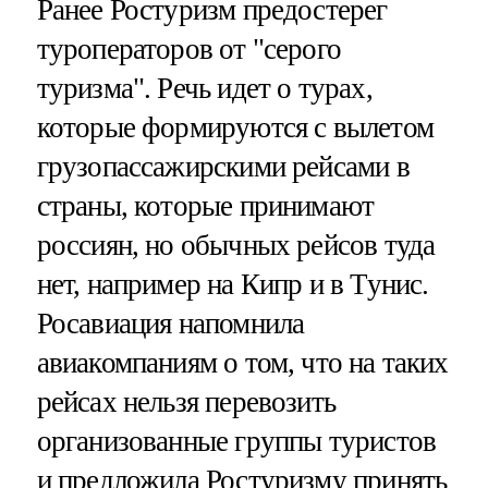
Ранее Ростуризм предостерег
туроператоров от "серого
туризма". Речь идет о турах,
которые формируются с вылетом
грузопассажирскими рейсами в
страны, которые принимают
россиян, но обычных рейсов туда
нет, например на Кипр и в Тунис.
Росавиация напомнила
авиакомпаниям о том, что на таких
рейсах нельзя перевозить
организованные группы туристов
и предложила Ростуризму принять