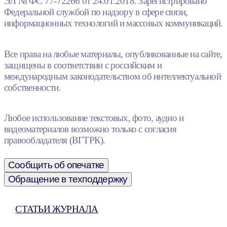
ЭЛ № ФС 77-72266 от 24.01.2018. Зарегистрировано
Федеральной службой по надзору в сфере связи,
информационных технологий и массовых коммуникаций.
Все права на любые материалы, опубликованные на сайте,
защищены в соответствии с российским и
международным законодательством об интеллектуальной
собственности.
Любое использование текстовых, фото, аудио и
видеоматериалов возможно только с согласия
правообладателя (ВГТРК).
Сообщить об опечатке
Обращение в техподдержку
СТАТЬИ ЖУРНАЛА