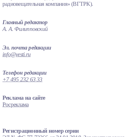
радиовещательная компания» (ВГТРК).
Главный редактор
А. А. Филипповский
Эл. почта редакции
info@vesti.ru
Телефон редакции
+7 495 232 63 33
Реклама на сайте
Росреклама
Регистрационный номер серии