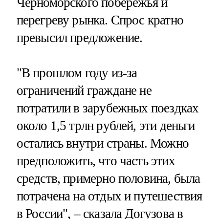
Черноморского побережья и
перегреву рынка. Спрос кратно
превысил предложение.
"В прошлом году из-за
ограничений граждане не
потратили в зарубежных поездках
около 1,5 трлн рублей, эти деньги
остались внутри страны. Можно
предположить, что часть этих
средств, примерно половина, была
потрачена на отдых и путешествия
в России", – сказала Догузова в