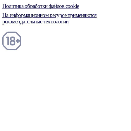
Политика обработки файлов cookie
На информационном ресурсе применяются
рекомендательные технологии