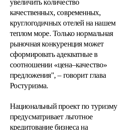
увеличить количество
качественных, современных,
круглогодичных отелей на нашем
теплом море. Только нормальная
рыночная конкуренция может
сформировать адекватные в
соотношении «цена–качество»
предложения", – говорит глава
Ростуризма.
Национальный проект по туризму
предусматривает льготное
кредитование бизнеса на