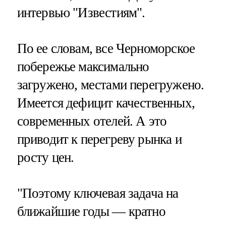
интервью "Известиям".
По ее словам, все Черноморское
побережье максимально
загружено, местами перегружено.
Имеется дефицит качественных,
современных отелей. А это
приводит к перегреву рынка и
росту цен.
"Поэтому ключевая задача на
ближайшие годы — кратно