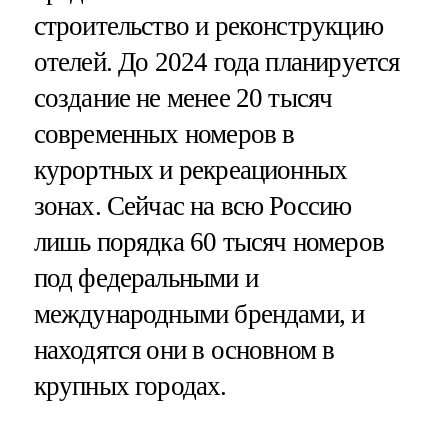
строительство и реконструкцию
отелей. До 2024 года планируется
создание не менее 20 тысяч
современных номеров в
курортных и рекреационных
зонах. Сейчас на всю Россию
лишь порядка 60 тысяч номеров
под федеральными и
международными брендами, и
находятся они в основном в
крупных городах.