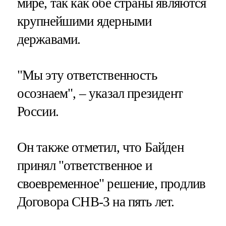
мире, так как обе страны являются
крупнейшими ядерными
державами.
"Мы эту ответственность
осознаем", – указал президент
России.
Он также отметил, что Байден
принял "ответственное и
своевременное" решение, продлив
Договора СНВ-3 на пять лет.