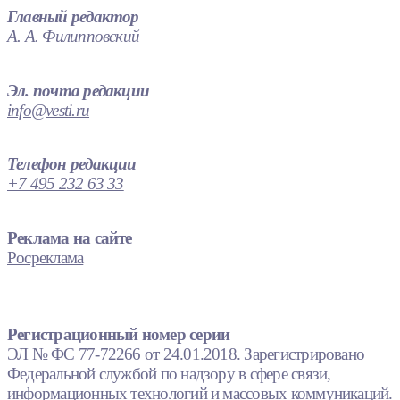
Главный редактор
А. А. Филипповский
Эл. почта редакции
info@vesti.ru
Телефон редакции
+7 495 232 63 33
Реклама на сайте
Росреклама
Регистрационный номер серии
ЭЛ № ФС 77-72266 от 24.01.2018. Зарегистрировано
Федеральной службой по надзору в сфере связи,
информационных технологий и массовых коммуникаций.