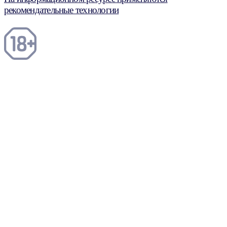
рекомендательные технологии