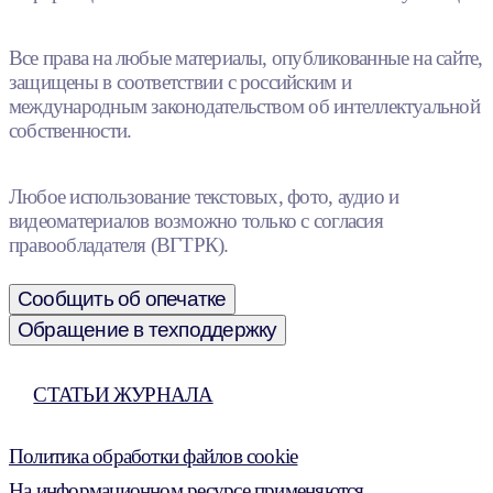
Все права на любые материалы, опубликованные на сайте,
защищены в соответствии с российским и
международным законодательством об интеллектуальной
собственности.
Любое использование текстовых, фото, аудио и
видеоматериалов возможно только с согласия
правообладателя (ВГТРК).
Сообщить об опечатке
Обращение в техподдержку
СТАТЬИ ЖУРНАЛА
Политика обработки файлов cookie
На информационном ресурсе применяются