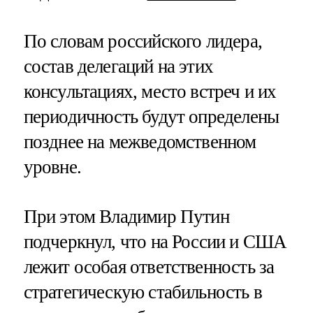
По словам российского лидера,
состав делегаций на этих
консультациях, место встреч и их
периодичность будут определены
позднее на межведомственном
уровне.
При этом Владимир Путин
подчеркнул, что на России и США
лежит особая ответственность за
стратегическую стабильность в