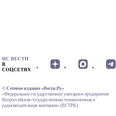
ИС ВЕСТИ
В
СОЦСЕТЯХ
© Сетевое издание «Вести.Ру»
«Федеральное государственное унитарное предприятие
Всероссийская государственная телевизионная и
радиовещательная компания» (ВГТРК).