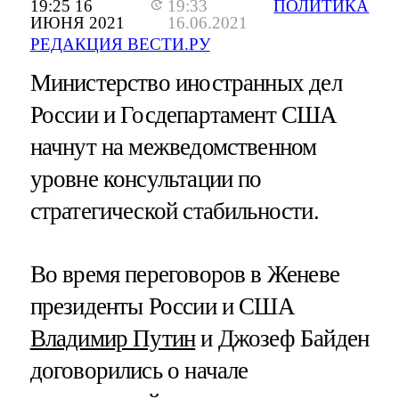
19:25 16
19:33
ПОЛИТИКА
ИЮНЯ 2021
16.06.2021
РЕДАКЦИЯ ВЕСТИ.РУ
Министерство иностранных дел
России и Госдепартамент США
начнут на межведомственном
уровне консультации по
стратегической стабильности.
Во время переговоров в Женеве
президенты России и США
Владимир Путин
и Джозеф Байден
договорились о начале