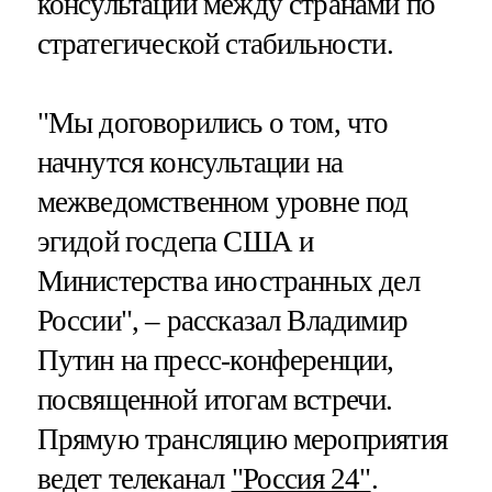
консультаций между странами по
стратегической стабильности.
"Мы договорились о том, что
начнутся консультации на
межведомственном уровне под
эгидой госдепа США и
Министерства иностранных дел
России", – рассказал Владимир
Путин на пресс-конференции,
посвященной итогам встречи.
Прямую трансляцию мероприятия
ведет телеканал
"Россия 24"
.