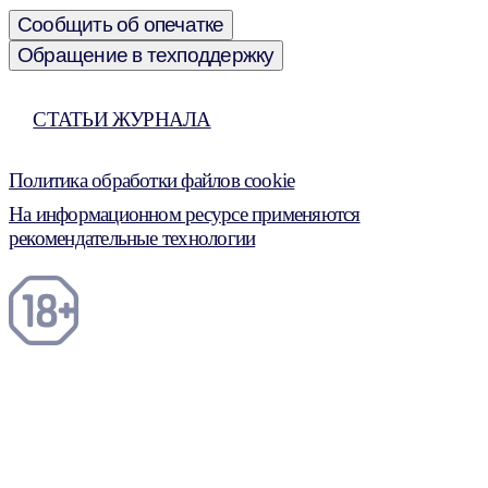
Сообщить об опечатке
Обращение в техподдержку
СТАТЬИ ЖУРНАЛА
Политика обработки файлов cookie
На информационном ресурсе применяются
рекомендательные технологии