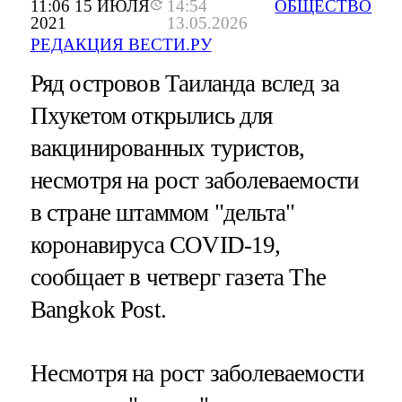
11:06 15 ИЮЛЯ
14:54
ОБЩЕСТВО
2021
13.05.2026
РЕДАКЦИЯ ВЕСТИ.РУ
Ряд островов Таиланда вслед за
Пхукетом открылись для
вакцинированных туристов,
несмотря на рост заболеваемости
в стране штаммом "дельта"
коронавируса COVID-19,
сообщает в четверг газета The
Bangkok Post.
Несмотря на рост заболеваемости