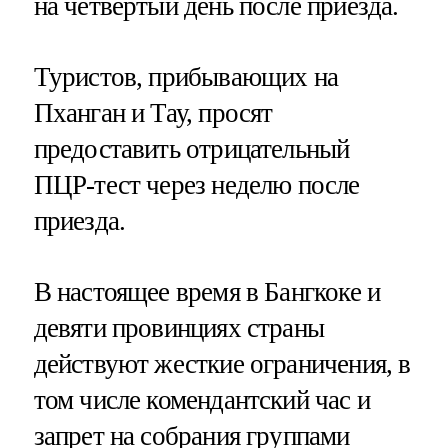
на четвертый день после приезда.
Туристов, прибывающих на
Пханган и Тау, просят
предоставить отрицательный
ПЦР-тест через неделю после
приезда.
В настоящее время в Бангкоке и
девяти провинциях страны
действуют жесткие ограничения, в
том числе комендантский час и
запрет на собрания группами