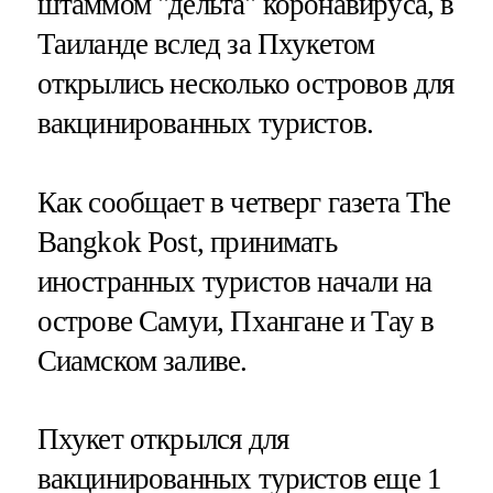
штаммом "дельта" коронавируса, в
Таиланде вслед за Пхукетом
открылись несколько островов для
вакцинированных туристов.
Как сообщает в четверг газета The
Bangkok Post, принимать
иностранных туристов начали на
острове Самуи, Пхангане и Тау в
Сиамском заливе.
Пхукет открылся для
вакцинированных туристов еще 1