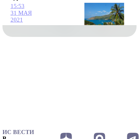
15:53
31 МАЯ
2021
ИС ВЕСТИ
В