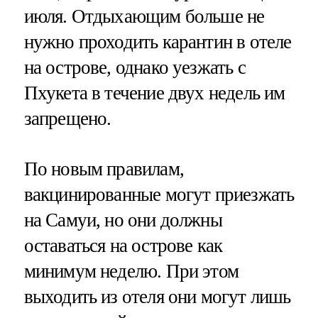
июля. Отдыхающим больше не
нужно проходить карантин в отеле
на острове, однако уезжать с
Пхукета в течение двух недель им
запрещено.
По новым правилам,
вакцинированные могут приезжать
на Самуи, но они должны
оставаться на острове как
минимум неделю. При этом
выходить из отеля они могут лишь