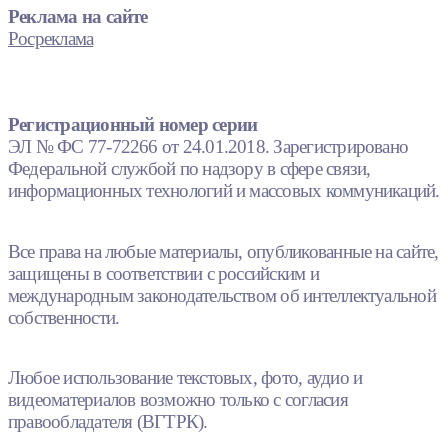
Реклама на сайте
Росреклама
Регистрационный номер серии
ЭЛ № ФС 77-72266 от 24.01.2018. Зарегистрировано
Федеральной службой по надзору в сфере связи,
информационных технологий и массовых коммуникаций.
Все права на любые материалы, опубликованные на сайте,
защищены в соответствии с российским и
международным законодательством об интеллектуальной
собственности.
Любое использование текстовых, фото, аудио и
видеоматериалов возможно только с согласия
правообладателя (ВГТРК).