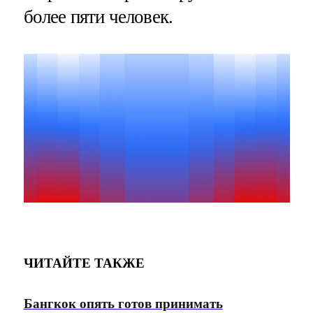
более пяти человек.
ЧИТАЙТЕ ТАКЖЕ
Бангкок опять готов принимать