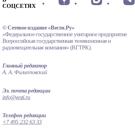
СОЦСЕТЯХ
© Сетевое издание «Вести.Ру»
«Федеральное государственное унитарное предприятие
Всероссийская государственная телевизионная и
радиовещательная компания» (ВГТРК).
Главный редактор
А. А. Филипповский
Эл. почта редакции
info@vesti.ru
Телефон редакции
+7 495 232 63 33