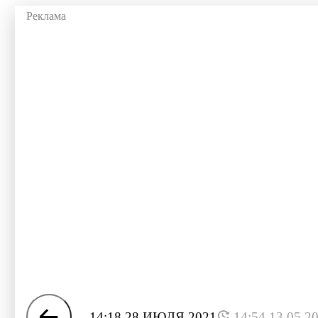
14:18 28 ИЮЛЯ 2021
14:54 13.05.2