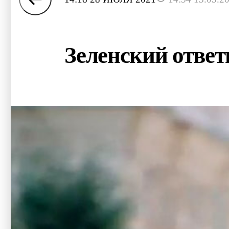
Зеленский ответ