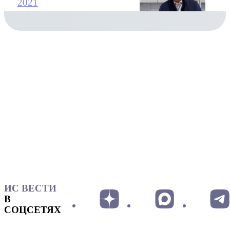
2021
ИС ВЕСТИ
В
СОЦСЕТЯХ