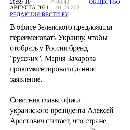
20:59 31
08:40
ОБЩЕСТВО
АВГУСТА 2021
01.09.2021
РЕДАКЦИЯ ВЕСТИ.РУ
В офисе Зеленского предложили
переименовать Украину, чтобы
отобрать у России бренд
"русских". Мария Захарова
прокомментировала данное
заявление.
Советник главы офиса
украинского президента Алексей
Арестович считает, что стране