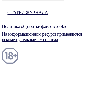
СТАТЬИ ЖУРНАЛА
Политика обработки файлов cookie
На информационном ресурсе применяются
рекомендательные технологии