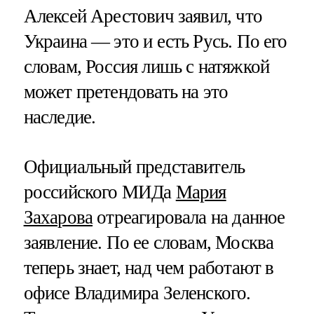
Алексей Арестович заявил, что
Украина — это и есть Русь. По его
словам, Россия лишь с натяжкой
может претендовать на это
наследие.
Официальный представитель
российского МИДа
Мария
Захарова
отреагировала на данное
заявление. По ее словам, Москва
теперь знает, над чем работают в
офисе Владимира Зеленского.