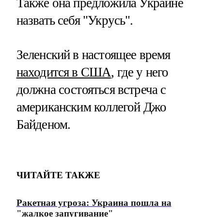
Также она предложила Украине
назвать себя "Укрусь".
Зеленский в настоящее время
находится в США
, где у него
должна состояться встреча с
американским коллегой Джо
Байденом.
ЧИТАЙТЕ ТАКЖЕ
Ракетная угроза: Украина пошла на
"жалкое запугивание"