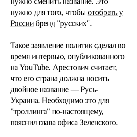
нужно сменить название. Это
нужно для того, чтобы
отобрать у
России
бренд "русских".
Такое заявление политик сделал во
время интервью, опубликованного
на YouTube. Арестович считает,
что его страна должна носить
двойное название — Русь-
Украина. Необходимо это для
"троллинга" по-настоящему,
пояснил глава офиса Зеленского.