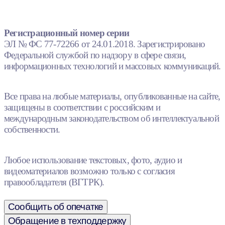
Регистрационный номер серии
ЭЛ № ФС 77-72266 от 24.01.2018. Зарегистрировано
Федеральной службой по надзору в сфере связи,
информационных технологий и массовых коммуникаций.
Все права на любые материалы, опубликованные на сайте,
защищены в соответствии с российским и
международным законодательством об интеллектуальной
собственности.
Любое использование текстовых, фото, аудио и
видеоматериалов возможно только с согласия
правообладателя (ВГТРК).
Сообщить об опечатке
Обращение в техподдержку