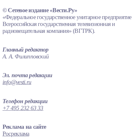
© Сетевое издание «Вести.Ру»
«Федеральное государственное унитарное предприятие
Всероссийская государственная телевизионная и
радиовещательная компания» (ВГТРК).
Главный редактор
А. А. Филипповский
Эл. почта редакции
info@vesti.ru
Телефон редакции
+7 495 232 63 33
Реклама на сайте
Росреклама