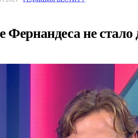
е Фернандеса не стало