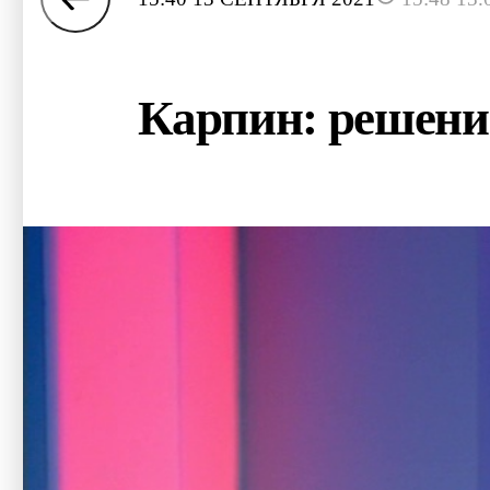
Карпин: решени