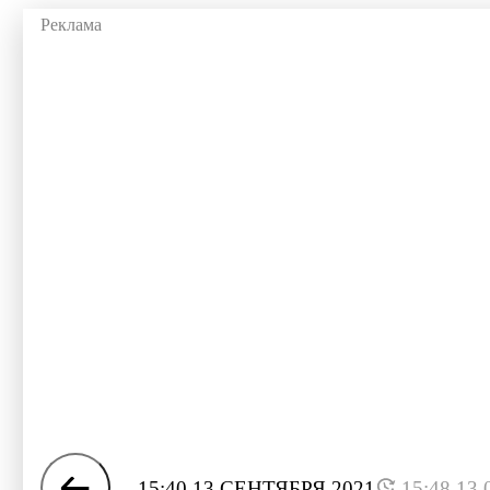
15:40 13 СЕНТЯБРЯ 2021
15:48 13.