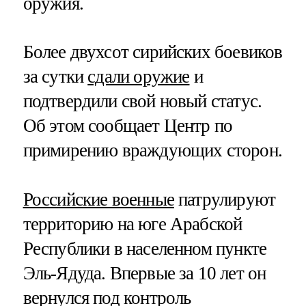
оружия.
Более двухсот сирийских боевиков
за сутки
сдали оружие
и
подтвердили свой новый статус.
Об этом сообщает Центр по
примирению враждующих сторон.
Российские военные
патрулируют
территорию на юге Арабской
Республики в населенном пункте
Эль-Ядуда. Впервые за 10 лет он
вернулся под контроль