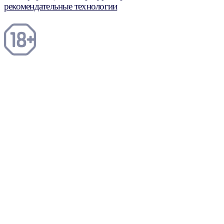
рекомендательные технологии