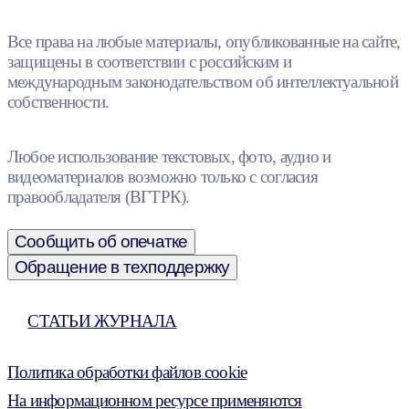
Все права на любые материалы, опубликованные на сайте,
защищены в соответствии с российским и
международным законодательством об интеллектуальной
собственности.
Любое использование текстовых, фото, аудио и
видеоматериалов возможно только с согласия
правообладателя (ВГТРК).
Сообщить об опечатке
Обращение в техподдержку
СТАТЬИ ЖУРНАЛА
Политика обработки файлов cookie
На информационном ресурсе применяются