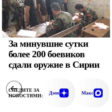
За минувшие сутки
более 200 боевиков
сдали оружие в Сирии
СЛЕДИТЕ ЗА
Дзен
Макс
НОВОСТЯМИ: