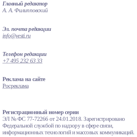
Главный редактор
А. А. Филипповский
Эл. почта редакции
info@vesti.ru
Телефон редакции
+7 495 232 63 33
Реклама на сайте
Росреклама
Регистрационный номер серии
ЭЛ № ФС 77-72266 от 24.01.2018. Зарегистрировано
Федеральной службой по надзору в сфере связи,
информационных технологий и массовых коммуникаций.