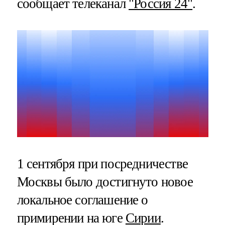
сообщает телеканал
"Россия 24"
.
1 сентября при посредничестве
Москвы было достигнуто новое
локальное соглашение о
примирении на юге
Сирии
.