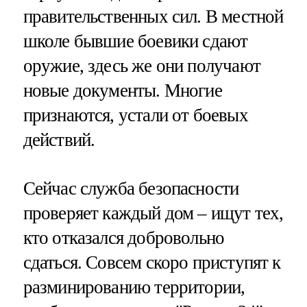
правительственных сил. В местной
школе бывшие боевики сдают
оружие, здесь же они получают
новые документы. Многие
признаются, устали от боевых
действий.
Сейчас служба безопасности
проверяет каждый дом – ищут тех,
кто отказался добровольно
сдаться. Совсем скоро приступят к
разминированию территории,