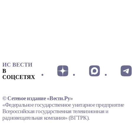
ИС ВЕСТИ
В
СОЦСЕТЯХ
© Сетевое издание «Вести.Ру»
«Федеральное государственное унитарное предприятие
Всероссийская государственная телевизионная и
радиовещательная компания» (ВГТРК).