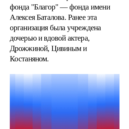
фонда "Благор" — фонда имени
Алексея Баталова. Ранее эта
организация была учреждена
дочерью и вдовой актера,
Дрожжиной, Цивиным и
Костаняном.