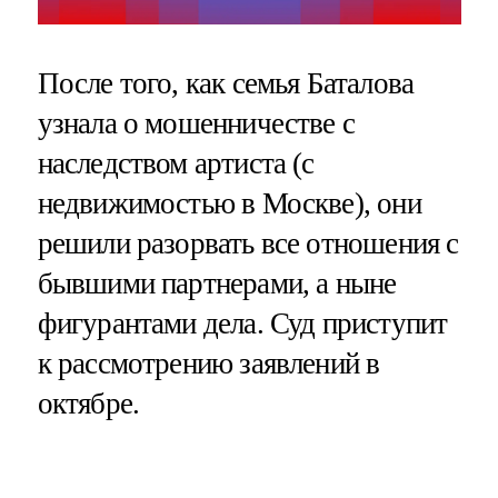
После того, как семья Баталова
узнала о мошенничестве с
наследством артиста (с
недвижимостью в Москве), они
решили разорвать все отношения с
бывшими партнерами, а ныне
фигурантами дела. Суд приступит
к рассмотрению заявлений в
октябре.