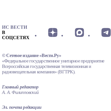
ИС ВЕСТИ
В
СОЦСЕТЯХ
© Сетевое издание «Вести.Ру»
«Федеральное государственное унитарное предприятие
Всероссийская государственная телевизионная и
радиовещательная компания» (ВГТРК).
Главный редактор
А. А. Филипповский
Эл. почта редакции