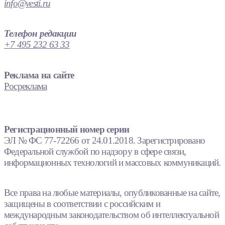
info@vesti.ru
Телефон редакции
+7 495 232 63 33
Реклама на сайте
Росреклама
Регистрационный номер серии
ЭЛ № ФС 77-72266 от 24.01.2018. Зарегистрировано
Федеральной службой по надзору в сфере связи,
информационных технологий и массовых коммуникаций.
Все права на любые материалы, опубликованные на сайте,
защищены в соответствии с российским и
международным законодательством об интеллектуальной