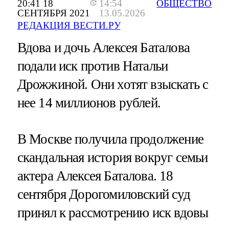
20:41 18
14:54
ОБЩЕСТВО
СЕНТЯБРЯ 2021
13.05.2026
РЕДАКЦИЯ ВЕСТИ.РУ
Вдова и дочь Алексея Баталова
подали иск против Натальи
Дрожжиной. Они хотят взыскать с
нее 14 миллионов рублей.
В Москве получила продолжение
скандальная история вокруг семьи
актера Алексея Баталова. 18
сентября Дорогомиловский суд
принял к рассмотрению иск вдовы