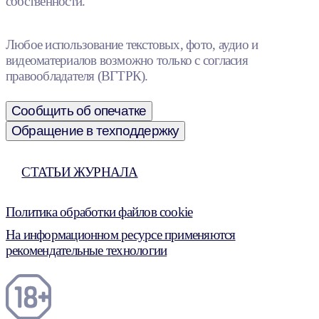
собственности.
Любое использование текстовых, фото, аудио и
видеоматериалов возможно только с согласия
правообладателя (ВГТРК).
Сообщить об опечатке
Обращение в техподдержку
СТАТЬИ ЖУРНАЛА
Политика обработки файлов cookie
На информационном ресурсе применяются
рекомендательные технологии