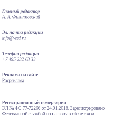
Главный редактор
А. А. Филипповский
Эл. почта редакции
info@vesti.ru
Телефон редакции
+7 495 232 63 33
Реклама на сайте
Росреклама
Регистрационный номер серии
ЭЛ № ФС 77-72266 от 24.01.2018. Зарегистрировано
Федеральной службой по надзору в сфере связи,