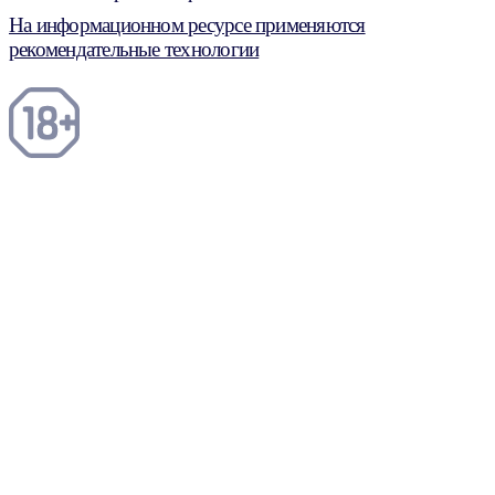
На информационном ресурсе применяются
рекомендательные технологии