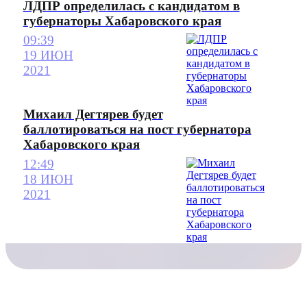
ЛДПР определилась с кандидатом в
губернаторы Хабаровского края
09:39
19 ИЮН
2021
Михаил Дегтярев будет
баллотироваться на пост губернатора
Хабаровского края
12:49
18 ИЮН
2021