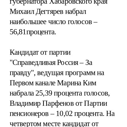
губернатора Хабаровского края
Михаил Дегтярев набрал
наибольшее число голосов –
56,81процента.
Кандидат от партии
"Справедливая Россия – За
правду", ведущая программ на
Первом канале Марина Ким
набрала 25,39 процента голосов,
Владимир Парфенов от Партии
пенсионеров – 10,02 процента. На
четвертом месте кандидат от