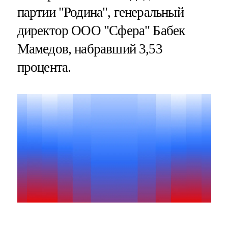
партии "Родина", генеральный
директор ООО "Сфера" Бабек
Мамедов, набравший 3,53
процента.