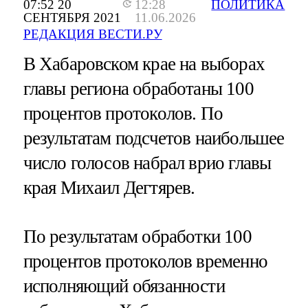
07:52 20
12:28
ПОЛИТИКА
СЕНТЯБРЯ 2021
11.06.2026
РЕДАКЦИЯ ВЕСТИ.РУ
В Хабаровском крае на выборах
главы региона обработаны 100
процентов протоколов. По
результатам подсчетов наибольшее
число голосов набрал врио главы
края Михаил Дегтярев.
По результатам обработки 100
процентов протоколов временно
исполняющий обязанности