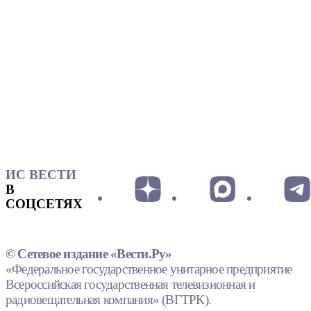
ИС ВЕСТИ
В
СОЦСЕТЯХ
© Сетевое издание «Вести.Ру»
«Федеральное государственное унитарное предприятие
Всероссийская государственная телевизионная и
радиовещательная компания» (ВГТРК).