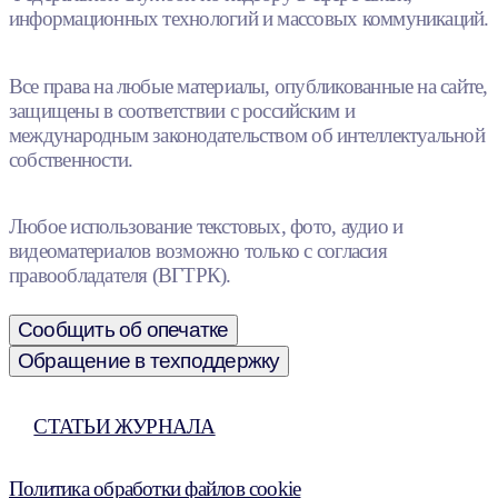
информационных технологий и массовых коммуникаций.
Все права на любые материалы, опубликованные на сайте,
защищены в соответствии с российским и
международным законодательством об интеллектуальной
собственности.
Любое использование текстовых, фото, аудио и
видеоматериалов возможно только с согласия
правообладателя (ВГТРК).
Сообщить об опечатке
Обращение в техподдержку
СТАТЬИ ЖУРНАЛА
Политика обработки файлов cookie