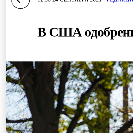
В США одобрены