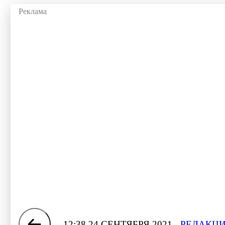
12:38 24 СЕНТЯБРЯ 2021
РЕДАКЦИ