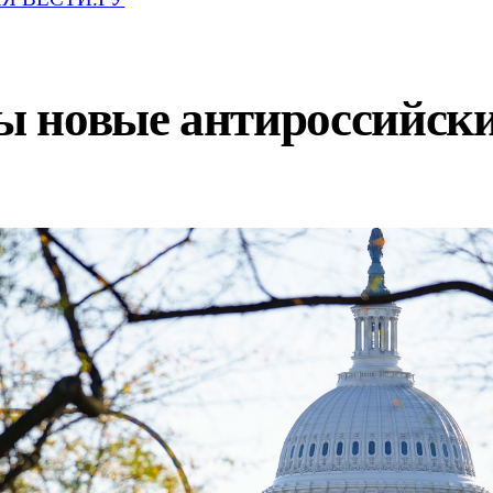
 новые антироссийски