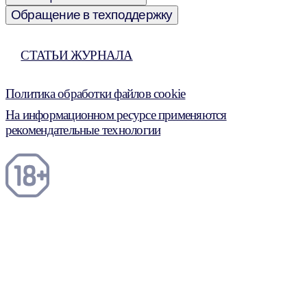
Обращение в техподдержку
СТАТЬИ ЖУРНАЛА
Политика обработки файлов cookie
На информационном ресурсе применяются
рекомендательные технологии