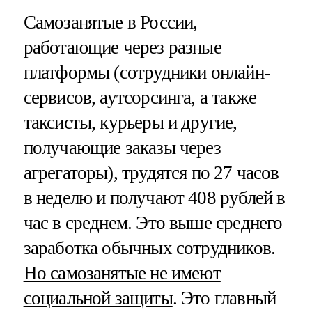
Самозанятые в России,
работающие через разные
платформы (сотрудники онлайн-
сервисов, аутсорсинга, а также
таксисты, курьеры и другие,
получающие заказы через
агрегаторы), трудятся по 27 часов
в неделю и получают 408 рублей в
час в среднем. Это выше среднего
заработка обычных сотрудников.
Но самозанятые не имеют
социальной защиты
. Это главный