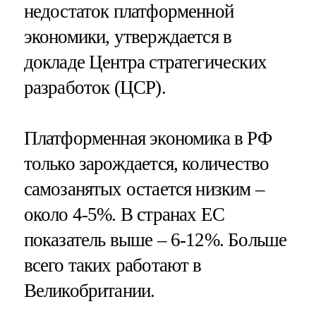
недостаток платформенной
экономики, утверждается в
докладе Центра стратегических
разработок (ЦСР).
Платформенная экономика в РФ
только зарождается, количество
самозанятых остается низким –
около 4-5%. В странах ЕС
показатель выше – 6-12%. Больше
всего таких работают в
Великобритании.