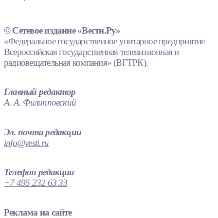
© Сетевое издание «Вести.Ру»
«Федеральное государственное унитарное предприятие
Всероссийская государственная телевизионная и
радиовещательная компания» (ВГТРК).
Главный редактор
А. А. Филипповский
Эл. почта редакции
info@vesti.ru
Телефон редакции
+7 495 232 63 33
Реклама на сайте