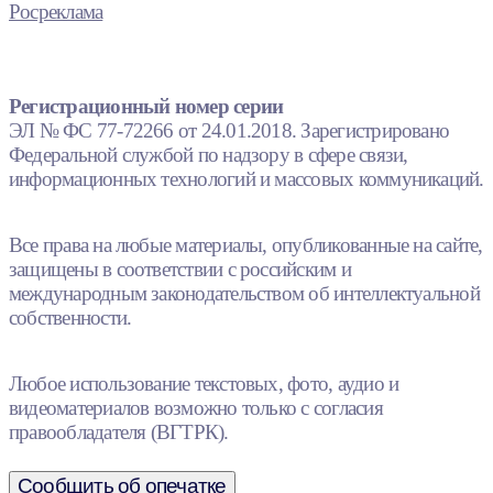
Росреклама
Регистрационный номер серии
ЭЛ № ФС 77-72266 от 24.01.2018. Зарегистрировано
Федеральной службой по надзору в сфере связи,
информационных технологий и массовых коммуникаций.
Все права на любые материалы, опубликованные на сайте,
защищены в соответствии с российским и
международным законодательством об интеллектуальной
собственности.
Любое использование текстовых, фото, аудио и
видеоматериалов возможно только с согласия
правообладателя (ВГТРК).
Сообщить об опечатке