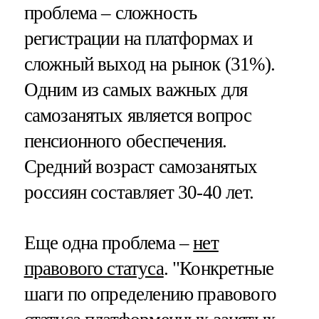
проблема – сложность
регистрации на платформах и
сложный выход на рынок (31%).
Одним из самых важных для
самозанятых является вопрос
пенсионного обеспечения.
Средний возраст самозанятых
россиян составляет 30-40 лет.
Еще одна проблема –
нет
правового статуса
. "Конкретные
шаги по определению правового