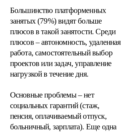
Большинство платформенных
занятых (79%) видят больше
плюсов в такой занятости. Среди
плюсов – автономность, удаленная
работа, самостоятельный выбор
проектов или задач, управление
нагрузкой в течение дня.
Основные проблемы – нет
социальных гарантий (стаж,
пенсия, оплачиваемый отпуск,
больничный, зарплата). Еще одна