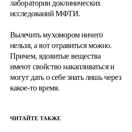
лаборатории доклинических
исследований МФТИ.
Вылечить мухомором ничего
нельзя, а вот отравиться можно.
Причем, ядовитые вещества
имеют свойство накапливаться и
могут дать о себе знать лишь через
какое-то время.
ЧИТАЙТЕ ТАКЖЕ