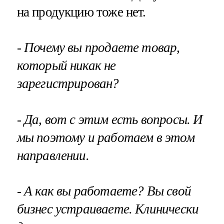
на продукцию тоже нет.
- Почему вы продаете товар,
который никак не
зарегистрирован?
- Да, вот с этим есть вопросы. И
мы поэтому и работаем в этом
направлении.
- А как вы работаете? Вы свой
бизнес устраиваете. Клинически