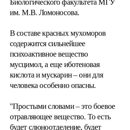
Биологического факультета МГУ
им. М.В. Ломоносова.
В составе красных мухоморов
содержится сильнейшее
психоактивное вещество
мусцимол, а еще иботеновая
кислота и мускарин – они для
человека особенно опасны.
"Простыми словами – это боевое
отравляющее вещество. То есть
будет слюноотделение, будет