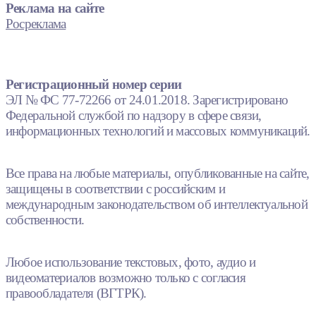
Реклама на сайте
Росреклама
Регистрационный номер серии
ЭЛ № ФС 77-72266 от 24.01.2018. Зарегистрировано
Федеральной службой по надзору в сфере связи,
информационных технологий и массовых коммуникаций.
Все права на любые материалы, опубликованные на сайте,
защищены в соответствии с российским и
международным законодательством об интеллектуальной
собственности.
Любое использование текстовых, фото, аудио и
видеоматериалов возможно только с согласия
правообладателя (ВГТРК).