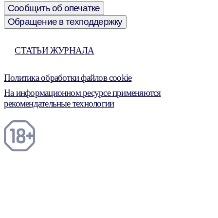
Сообщить об опечатке
Обращение в техподдержку
СТАТЬИ ЖУРНАЛА
Политика обработки файлов cookie
На информационном ресурсе применяются
рекомендательные технологии