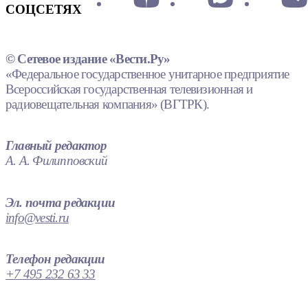
СОЦСЕТЯХ
© Сетевое издание «Вести.Ру»
«Федеральное государственное унитарное предприятие
Всероссийская государственная телевизионная и
радиовещательная компания» (ВГТРК).
Главный редактор
А. А. Филипповский
Эл. почта редакции
info@vesti.ru
Телефон редакции
+7 495 232 63 33