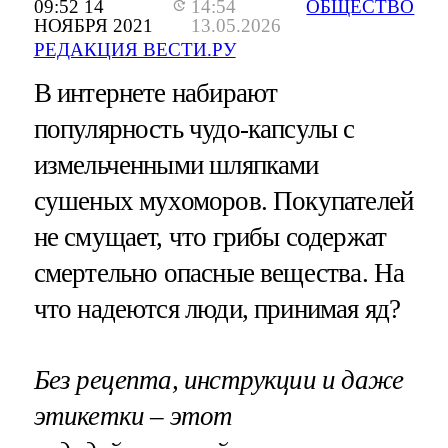
09:52 14
14:54
ОБЩЕСТВО
НОЯБРЯ 2021
13.05.2026
РЕДАКЦИЯ ВЕСТИ.РУ
В интернете набирают
популярность чудо-капсулы с
измельченными шляпками
сушеных мухоморов. Покупателей
не смущает, что грибы содержат
смертельно опасные вещества. На
что надеются люди, принимая яд?
Без рецепта, инструкции и даже
этикетки – этот