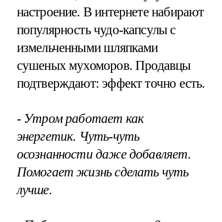
настроение. В интернете набирают
популярность чудо-капсулы с
измельченными шляпками
сушеных мухоморов. Продавцы
подтверждают: эффект точно есть.
- Утром работает как
энергетик. Чуть-чуть
осознанности даже добавляет.
Помогает жизнь сделать чуть
лучше.