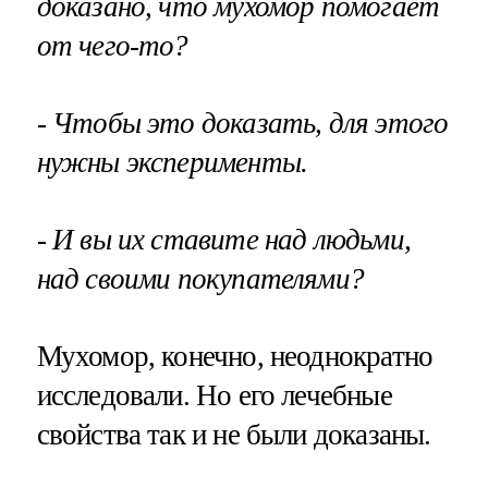
доказано, что мухомор помогает
от чего-то?
- Чтобы это доказать, для этого
нужны эксперименты.
- И вы их ставите над людьми,
над своими покупателями?
Мухомор, конечно, неоднократно
исследовали. Но его лечебные
свойства так и не были доказаны.