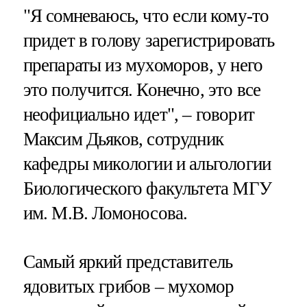
"Я сомневаюсь, что если кому-то
придет в голову зарегистрировать
препараты из мухоморов, у него
это получится. Конечно, это все
неофициально идет", – говорит
Максим Дьяков, сотрудник
кафедры микологии и альгологии
Биологического факультета МГУ
им. М.В. Ломоносова.
Самый яркий представитель
ядовитых грибов – мухомор