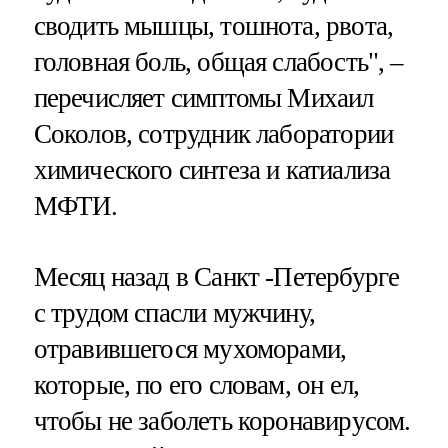
сводить мышцы, тошнота, рвота,
головная боль, общая слабость", –
перечисляет симптомы Михаил
Соколов, сотрудник лаборатории
химического синтеза и катиализа
МФТИ.
Месяц назад в Санкт -Петербурге
с трудом спасли мужчину,
отравившегося мухоморами,
которые, по его словам, он ел,
чтобы не заболеть коронавирусом.