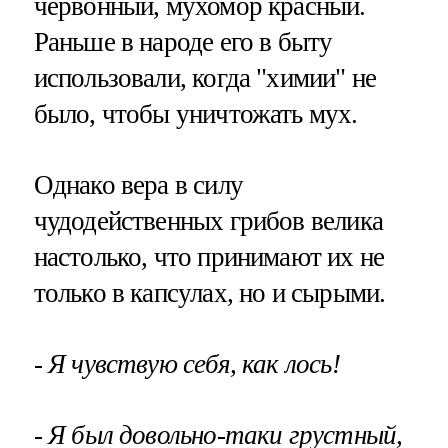
червонный, мухомор красный.
Раньше в народе его в быту
использовали, когда "химии" не
было, чтобы уничтожать мух.
Однако вера в силу
чудодейственных грибов велика
настолько, что принимают их не
только в капсулах, но и сырыми.
- Я чувствую себя, как лось!
- Я был довольно-таки грустный,