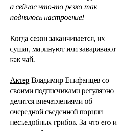
а сейчас что-то резко так
поднялось настроение!
Когда сезон заканчивается, их
сушат, маринуют или заваривают
как чай.
Актер
Владимир Епифанцев со
своими подписчиками регулярно
делится впечатлениями об
очередной съеденной порции
несъедобных грибов. За что его и