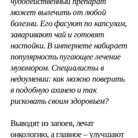
чудодейственный препарат
может вылечить от любой
болезни. Его фасуют по капсулам,
заваривают чай и готовят
настойки. В интернете набирает
популярность пугающее лечение
мухомором. Специалисты в
недоумении: как можно поверить
в подобную ахинею и так
рисковать своим здоровьем?
Выводят из запоев, лечат
онкологию, а главное – улучшают