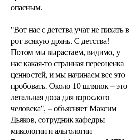
опасным.
"Вот нас с детства учат не пихать в
рот всякую дрянь. С детства!
Потом мы вырастаем, видимо, у
нас какая-то странная переоценка
ценностей, и мы начинаем все это
пробовать. Около 10 шляпок – это
летальная доза для взрослого
человека", – объясняет Максим
Дьяков, сотрудник кафедры
микологии и альгологии