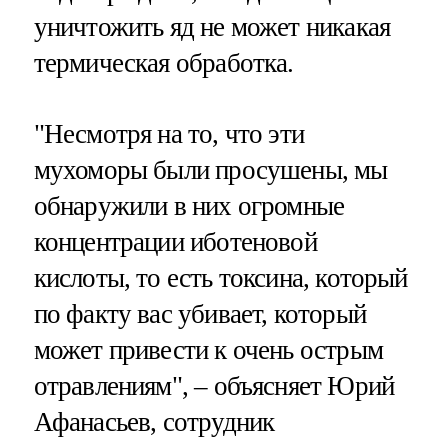
уничтожить яд не может никакая
термическая обработка.
"Несмотря на то, что эти
мухоморы были просушены, мы
обнаружили в них огромные
концентрации иботеновой
кислоты, то есть токсина, который
по факту вас убивает, который
может привести к очень острым
отравлениям", – объясняет Юрий
Афанасьев, сотрудник