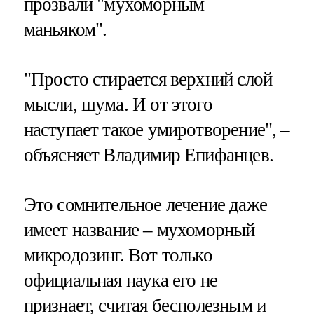
прозвали "мухоморным
маньяком".
"Просто стирается верхний слой
мысли, шума. И от этого
наступает такое умиротворение", –
объясняет Владимир Епифанцев.
Это сомнительное лечение даже
имеет название – мухоморный
микродозинг. Вот только
официальная наука его не
признает, считая бесполезным и