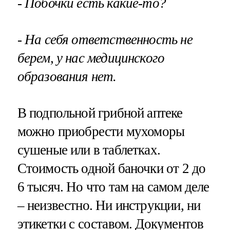
- Побочки есть какие-то?
- На себя ответственность не
берем, у нас медицинского
образования нет.
В подпольной грибной аптеке
можно приобрести мухоморы
сушеные или в таблетках.
Стоимость одной баночки от 2 до
6 тысяч. Но что там на самом деле
– неизвестно. Ни инструкции, ни
этикетки с составом. Документов