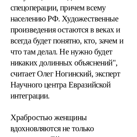
спецоперации, причем всему
населению РФ. Художественные
произведения остаются в веках и
всегда будет понятно, кто, зачем и
что там делал. Не нужно будет
никаких долинных объяснений",
считает Олег Ногинский, эксперт
Научного центра Евразийской
интеграции.
Храбростью женщины
вдохновляются не только