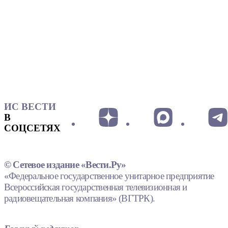
ИС ВЕСТИ
В
СОЦСЕТЯХ
© Сетевое издание «Вести.Ру»
«Федеральное государственное унитарное предприятие
Всероссийская государственная телевизионная и
радиовещательная компания» (ВГТРК).