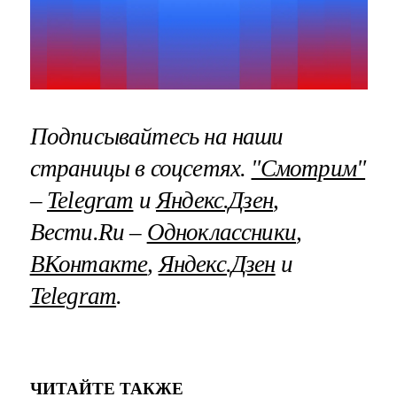
Подписывайтесь на наши
страницы в соцсетях.
"Смотрим"
–
Telegram
и
Яндекс.Дзен
,
Вести.Ru –
Одноклассники
,
ВКонтакте
,
Яндекс.Дзен
и
Telegram
.
ЧИТАЙТЕ ТАКЖЕ