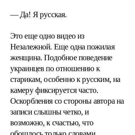
— Да! Я русская.
Это еще одно видео из
Незалежной. Еще одна пожилая
женщина. Подобное поведение
украинцев по отношению к
старикам, особенно к русским, на
камеру фиксируется часто.
Оскорбления со стороны автора на
записи слышны четко, и
возможно, к счастью, что
обошлось только словами.