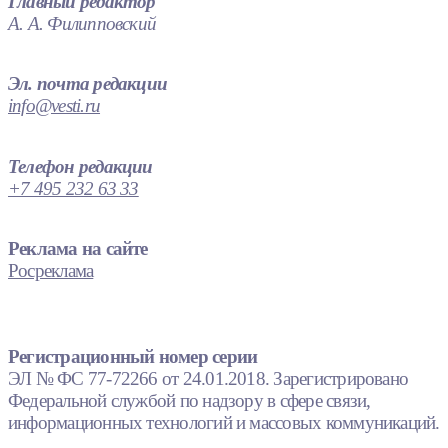
Главный редактор
А. А. Филипповский
Эл. почта редакции
info@vesti.ru
Телефон редакции
+7 495 232 63 33
Реклама на сайте
Росреклама
Регистрационный номер серии
ЭЛ № ФС 77-72266 от 24.01.2018. Зарегистрировано
Федеральной службой по надзору в сфере связи,
информационных технологий и массовых коммуникаций.