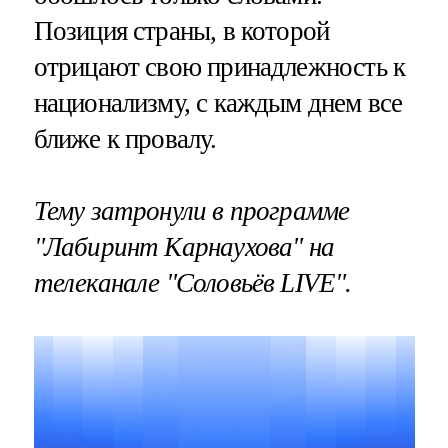
Позиция страны, в которой
отрицают свою принадлежность к
национализму, с каждым днем все
ближе к провалу.
Тему затронули в программе
"Лабиринт Карнаухова" на
телеканале "Соловьёв LIVE".