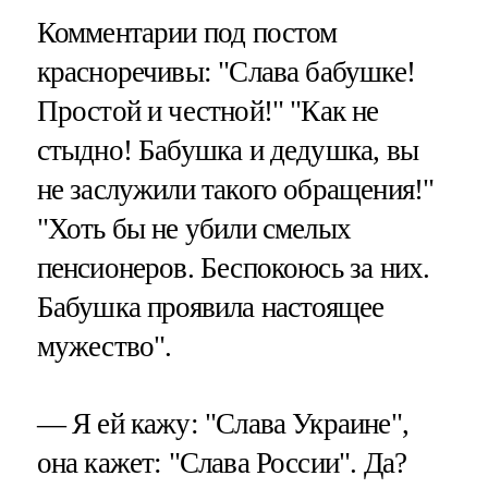
Комментарии под постом
красноречивы: "Слава бабушке!
Простой и честной!" "Как не
стыдно! Бабушка и дедушка, вы
не заслужили такого обращения!"
"Хоть бы не убили смелых
пенсионеров. Беспокоюсь за них.
Бабушка проявила настоящее
мужество".
— Я ей кажу: "Слава Украине",
она кажет: "Слава России". Да?