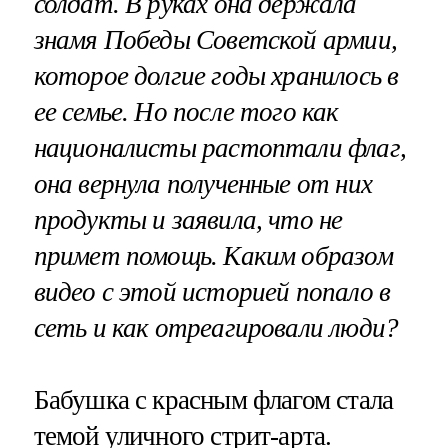
солдат. В руках она держала
знамя Победы Советской армии,
которое долгие годы хранилось в
ее семье. Но после того как
националисты растоптали флаг,
она вернула полученные от них
продукты и заявила, что не
примет помощь. Каким образом
видео с этой историей попало в
сеть и как отреагировали люди?
Бабушка с красным флагом стала
темой уличного стрит-арта.