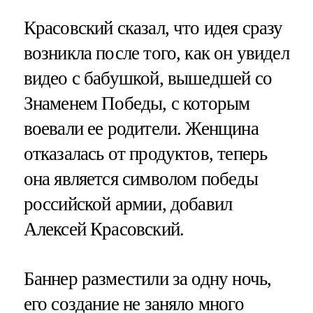
Красовский сказал, что идея сразу
возникла после того, как он увидел
видео с бабушкой, вышедшей со
Знаменем Победы, с которым
воевали ее родители. Женщина
отказалась от продуктов, теперь
она является символом победы
российской армии, добавил
Алексей Красовский.
Баннер разместили за одну ночь,
его создание не заняло много