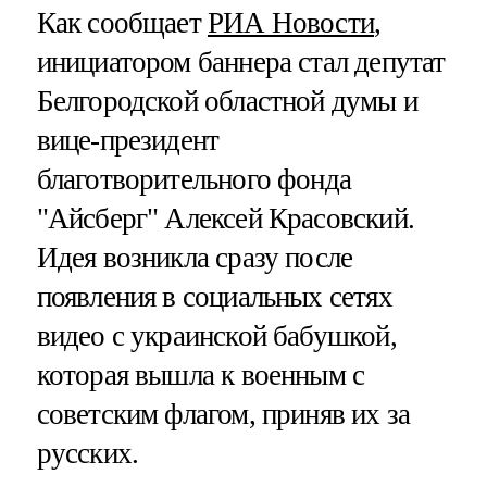
Как сообщает
РИА Новости
,
инициатором баннера стал депутат
Белгородской областной думы и
вице-президент
благотворительного фонда
"Айсберг" Алексей Красовский.
Идея возникла сразу после
появления в социальных сетях
видео с украинской бабушкой,
которая вышла к военным с
советским флагом, приняв их за
русских.