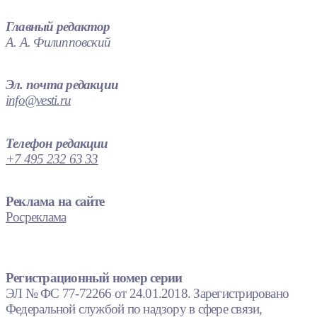
Главный редактор
А. А. Филипповский
Эл. почта редакции
info@vesti.ru
Телефон редакции
+7 495 232 63 33
Реклама на сайте
Росреклама
Регистрационный номер серии
ЭЛ № ФС 77-72266 от 24.01.2018. Зарегистрировано
Федеральной службой по надзору в сфере связи,