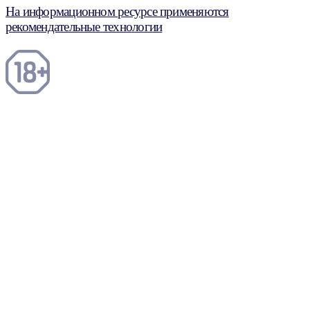
На информационном ресурсе применяются
рекомендательные технологии