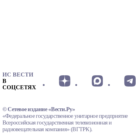
ИС ВЕСТИ
В
СОЦСЕТЯХ
© Сетевое издание «Вести.Ру»
«Федеральное государственное унитарное предприятие
Всероссийская государственная телевизионная и
радиовещательная компания» (ВГТРК).