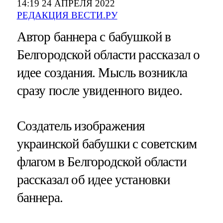
14:19 24 АПРЕЛЯ 2022
РЕДАКЦИЯ ВЕСТИ.РУ
Автор баннера с бабушкой в
Белгородской области рассказал о
идее создания. Мысль возникла
сразу после увиденного видео.
Создатель изображения
украинской бабушки с советским
флагом в Белгородской области
рассказал об идее установки
баннера.