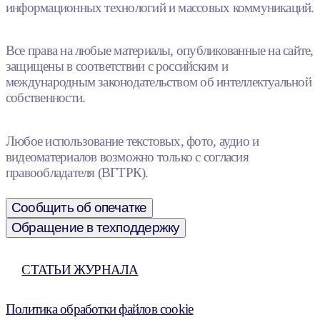
информационных технологий и массовых коммуникаций.
Все права на любые материалы, опубликованные на сайте,
защищены в соответствии с российским и
международным законодательством об интеллектуальной
собственности.
Любое использование текстовых, фото, аудио и
видеоматериалов возможно только с согласия
правообладателя (ВГТРК).
Сообщить об опечатке
Обращение в техподдержку
СТАТЬИ ЖУРНАЛА
Политика обработки файлов cookie