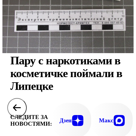
Пару с наркотиками в
косметичке поймали в
Липецке
СЛЕДИТЕ ЗА
Дзен
Макс
НОВОСТЯМИ: