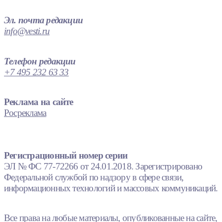
Эл. почта редакции
info@vesti.ru
Телефон редакции
+7 495 232 63 33
Реклама на сайте
Росреклама
Регистрационный номер серии
ЭЛ № ФС 77-72266 от 24.01.2018. Зарегистрировано
Федеральной службой по надзору в сфере связи,
информационных технологий и массовых коммуникаций.
Все права на любые материалы, опубликованные на сайте,