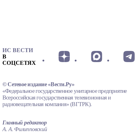
ИС ВЕСТИ
В
СОЦСЕТЯХ
© Сетевое издание «Вести.Ру»
«Федеральное государственное унитарное предприятие
Всероссийская государственная телевизионная и
радиовещательная компания» (ВГТРК).
Главный редактор
А. А. Филипповский