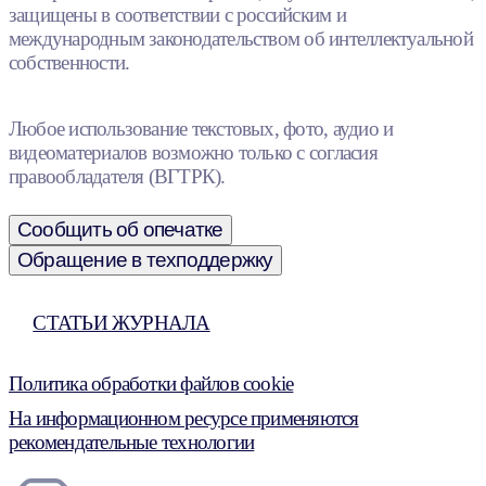
защищены в соответствии с российским и
международным законодательством об интеллектуальной
собственности.
Любое использование текстовых, фото, аудио и
видеоматериалов возможно только с согласия
правообладателя (ВГТРК).
Сообщить об опечатке
Обращение в техподдержку
СТАТЬИ ЖУРНАЛА
Политика обработки файлов cookie
На информационном ресурсе применяются
рекомендательные технологии