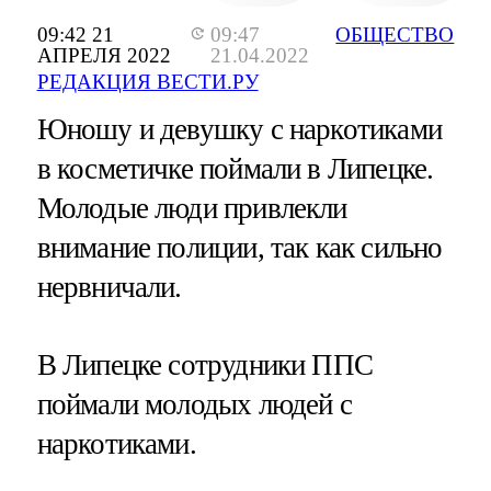
09:42 21
09:47
ОБЩЕСТВО
АПРЕЛЯ 2022
21.04.2022
РЕДАКЦИЯ ВЕСТИ.РУ
Юношу и девушку с наркотиками
в косметичке поймали в Липецке.
Молодые люди привлекли
внимание полиции, так как сильно
нервничали.
В Липецке сотрудники ППС
поймали молодых людей с
наркотиками.