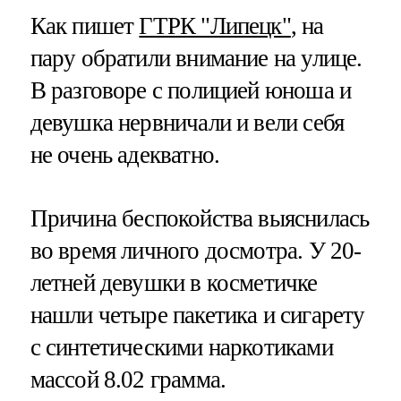
Как пишет
ГТРК "Липецк"
, на
пару обратили внимание на улице.
В разговоре с полицией юноша и
девушка нервничали и вели себя
не очень адекватно.
Причина беспокойства выяснилась
во время личного досмотра. У 20-
летней девушки в косметичке
нашли четыре пакетика и сигарету
с синтетическими наркотиками
массой 8.02 грамма.