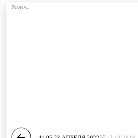
11:05 23 АПРЕЛЯ 2022
12:19 23.04