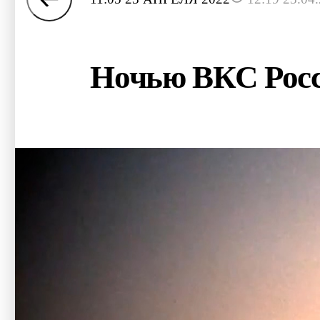
Ночью ВКС Росс