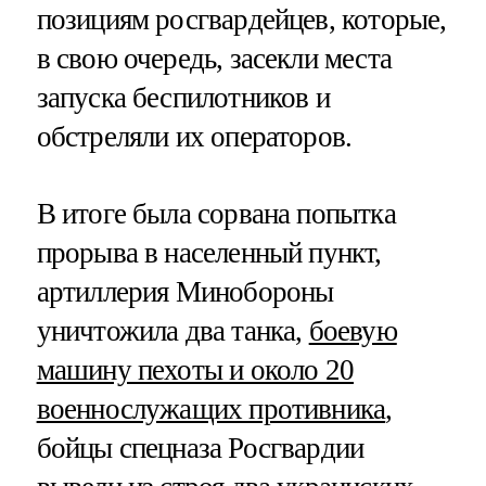
позициям росгвардейцев, которые,
в свою очередь, засекли места
запуска беспилотников и
обстреляли их операторов.
В итоге была сорвана попытка
прорыва в населенный пункт,
артиллерия Минобороны
уничтожила два танка,
боевую
машину пехоты и около 20
военнослужащих противника
,
бойцы спецназа Росгвардии