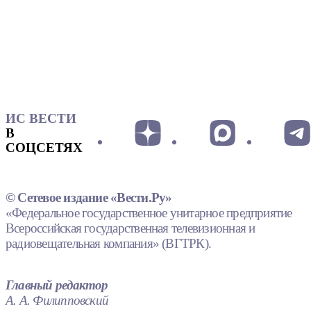
ИС ВЕСТИ
В
СОЦСЕТЯХ
© Сетевое издание «Вести.Ру»
«Федеральное государственное унитарное предприятие
Всероссийская государственная телевизионная и
радиовещательная компания» (ВГТРК).
Главный редактор
А. А. Филипповский