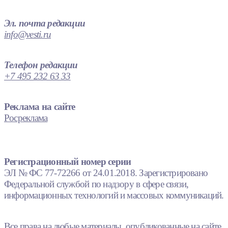
Эл. почта редакции
info@vesti.ru
Телефон редакции
+7 495 232 63 33
Реклама на сайте
Росреклама
Регистрационный номер серии
ЭЛ № ФС 77-72266 от 24.01.2018. Зарегистрировано
Федеральной службой по надзору в сфере связи,
информационных технологий и массовых коммуникаций.
Все права на любые материалы, опубликованные на сайте,