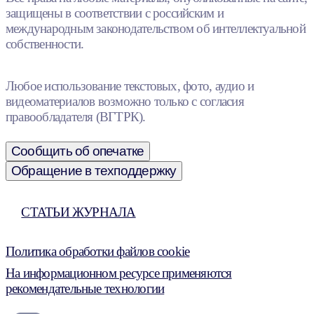
защищены в соответствии с российским и
международным законодательством об интеллектуальной
собственности.
Любое использование текстовых, фото, аудио и
видеоматериалов возможно только с согласия
правообладателя (ВГТРК).
Сообщить об опечатке
Обращение в техподдержку
СТАТЬИ ЖУРНАЛА
Политика обработки файлов cookie
На информационном ресурсе применяются
рекомендательные технологии