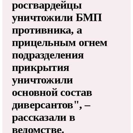
росгвардейцы
уничтожили БМП
противника, а
прицельным огнем
подразделения
прикрытия
уничтожили
основной состав
диверсантов", –
рассказали в
ведомстве.