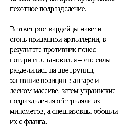
пехотное подразделение.
В ответ росгвардейцы навели
огонь приданной артиллерии, в
результате противник понес
потери и остановился – его силы
разделились на две группы,
занявшие позиции в ангаре и
лесном массиве, затем украинские
подразделения обстреляли из
минометов, а спецназовцы обошли
их с фланга.