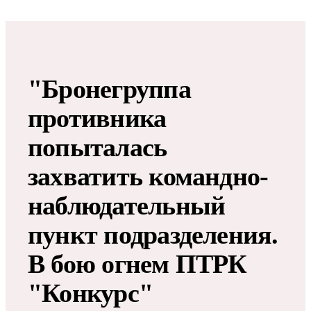
"Бронегруппа
противника
попыталась
захватить командно-
наблюдательный
пункт подразделения.
В бою огнем ПТРК
"Конкурс"