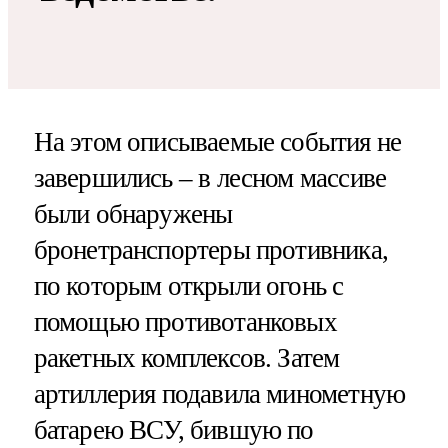
На этом описываемые события не
завершились – в лесном массиве
были обнаружены
бронетранспортеры противника,
по которым открыли огонь с
помощью противотанковых
ракетных комплексов. Затем
артиллерия подавила минометную
батарею ВСУ, бившую по