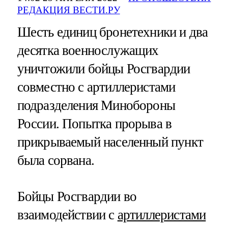
РЕДАКЦИЯ ВЕСТИ.РУ
Шесть единиц бронетехники и два
десятка военнослужащих
уничтожили бойцы Росгвардии
совместно с артиллеристами
подразделения Минобороны
России. Попытка прорыва в
прикрываемый населенный пункт
была сорвана.
Бойцы Росгвардии во
взаимодействии с
артиллеристами