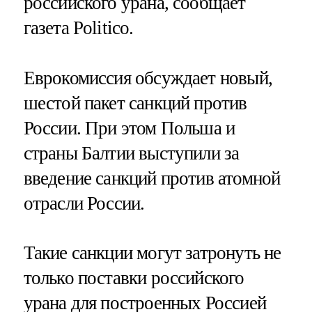
российского урана, сообщает
газета Politico.
Еврокомиссия обсуждает новый,
шестой пакет санкций против
России. При этом Польша и
страны Балтии выступили за
введение санкций против атомной
отрасли России.
Такие санкции могут затронуть не
только поставки российского
урана для построенных Россией