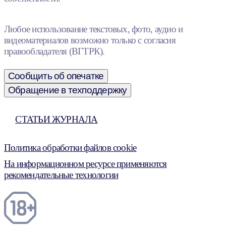
Любое использование текстовых, фото, аудио и
видеоматериалов возможно только с согласия
правообладателя (ВГТРК).
Сообщить об опечатке
Обращение в техподдержку
СТАТЬИ ЖУРНАЛА
Политика обработки файлов cookie
На информационном ресурсе применяются
рекомендательные технологии