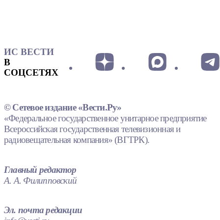
ИС ВЕСТИ
В
СОЦСЕТЯХ
© Сетевое издание «Вести.Ру»
«Федеральное государственное унитарное предприятие
Всероссийская государственная телевизионная и
радиовещательная компания» (ВГТРК).
Главный редактор
А. А. Филипповский
Эл. почта редакции