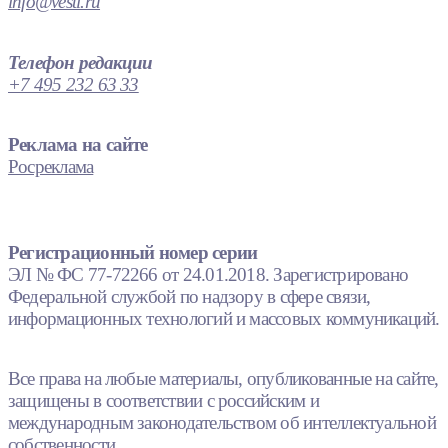
info@vesti.ru
Телефон редакции
+7 495 232 63 33
Реклама на сайте
Росреклама
Регистрационный номер серии
ЭЛ № ФС 77-72266 от 24.01.2018. Зарегистрировано
Федеральной службой по надзору в сфере связи,
информационных технологий и массовых коммуникаций.
Все права на любые материалы, опубликованные на сайте,
защищены в соответствии с российским и
международным законодательством об интеллектуальной
собственности.