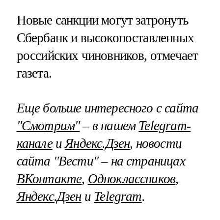
Новые санкции могут затронуть
Сбербанк и высокопоставленных
российских чиновников, отмечает
газета.
Еще больше интересного с сайта
"Смотрим"
– в нашем
Telegram-
канале
и
Яндекс.Дзен
, новости
сайта "Вести" – на страницах
ВКонтакте
,
Одноклассников
,
Яндекс.Дзен
и
Telegram
.