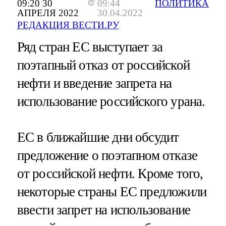
09:20 30
09:44
ПОЛИТИКА
АПРЕЛЯ 2022
30.04.2022
РЕДАКЦИЯ ВЕСТИ.РУ
Ряд стран ЕС выступает за
поэтапный отказ от российской
нефти и введение запрета на
использование российского урана.
ЕС в ближайшие дни обсудит
предложение о поэтапном отказе
от российской нефти. Кроме того,
некоторые страны ЕС предложили
ввести запрет на использование