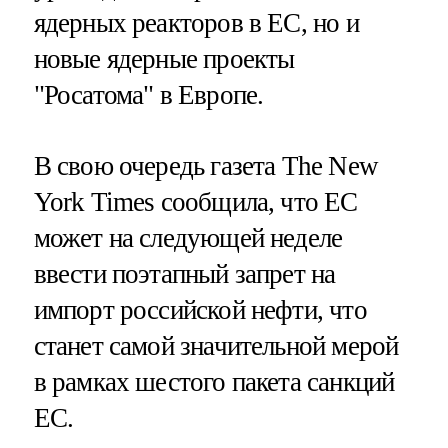
ядерных реакторов в ЕС, но и
новые ядерные проекты
"Росатома" в Европе.
В свою очередь газета The New
York Times сообщила, что ЕС
может на следующей неделе
ввести поэтапный запрет на
импорт российской нефти, что
станет самой значительной мерой
в рамках шестого пакета санкций
ЕС.