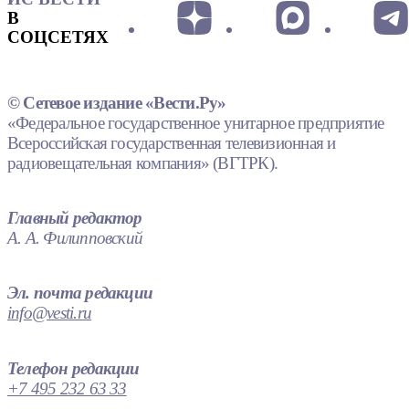
В
СОЦСЕТЯХ
© Сетевое издание «Вести.Ру»
«Федеральное государственное унитарное предприятие
Всероссийская государственная телевизионная и
радиовещательная компания» (ВГТРК).
Главный редактор
А. А. Филипповский
Эл. почта редакции
info@vesti.ru
Телефон редакции
+7 495 232 63 33