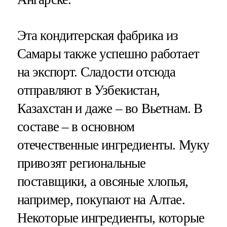
Эта кондитерская фабрика из
Самары также успешно работает
на экспорт. Сладости отсюда
отправляют в Узбекистан,
Казахстан и даже – во Вьетнам. В
составе – в основном
отечественные ингредиенты. Муку
привозят региональные
поставщики, а овсяные хлопья,
например, покупают на Алтае.
Некоторые ингредиенты, которые