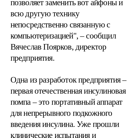
позволяет заменить вот айфоны и
всю другую технику
непосредственно связанную с
компьютеризацией", – сообщил
Вячеслав Поярков, директор
предприятия.
Одна из разработок предприятия –
первая отечественная инсулиновая
помпа – это портативный аппарат
для непрерывного подкожного
введения инсулина. Уже прошли
клинические испытания и