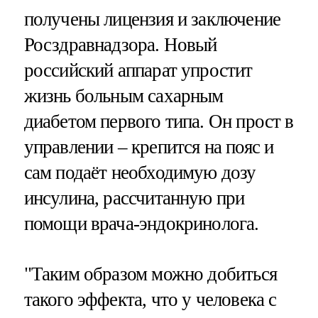
получены лицензия и заключение
Росздравнадзора. Новый
российский аппарат упростит
жизнь больным сахарным
диабетом первого типа. Он прост в
управлении – крепится на пояс и
сам подаёт необходимую дозу
инсулина, рассчитанную при
помощи врача-эндокринолога.
"Таким образом можно добиться
такого эффекта, что у человека с