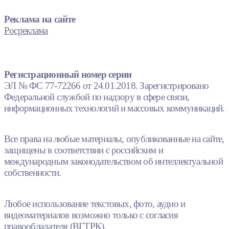
Реклама на сайте
Росреклама
Регистрационный номер серии
ЭЛ № ФС 77-72266 от 24.01.2018. Зарегистрировано
Федеральной службой по надзору в сфере связи,
информационных технологий и массовых коммуникаций.
Все права на любые материалы, опубликованные на сайте,
защищены в соответствии с российским и
международным законодательством об интеллектуальной
собственности.
Любое использование текстовых, фото, аудио и
видеоматериалов возможно только с согласия
правообладателя (ВГТРК).