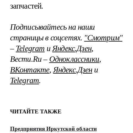
запчастей.
Подписывайтесь на наши
страницы в соцсетях.
"Смотрим"
–
Telegram
и
Яндекс.Дзен
,
Вести.Ru –
Одноклассники
,
ВКонтакте
,
Яндекс.Дзен
и
Telegram
.
ЧИТАЙТЕ ТАКЖЕ
Предприятия Иркутской области