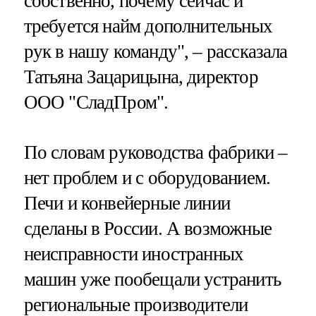
собственно, почему сейчас и
требуется найм дополнительных
рук в нашу команду", – рассказала
Татьяна Зацарицына, директор
ООО "СладПром".
По словам руководства фабрики –
нет проблем и с оборудованием.
Печи и конвейерные линии
сделаны в России. А возможные
неисправности иностранных
машин уже пообещали устранить
региональные производители