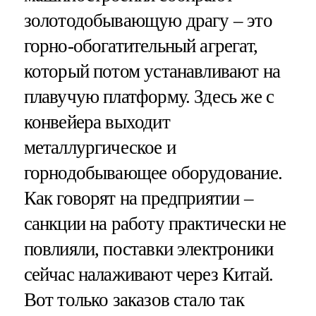
золотодобывающую драгу – это
горно-обогатительный агрегат,
который потом устанавливают на
плавучую платформу. Здесь же с
конвейера выходит
металлургическое и
горнодобывающее оборудование.
Как говорят на предприятии –
санкции на работу практически не
повлияли, поставки электроники
сейчас налаживают через Китай.
Вот только заказов стало так