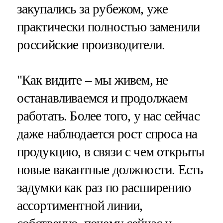
закупались за рубежом, уже
практически полностью заменили
российские производители.
"Как видите – мы живем, не
останавливаемся и продолжаем
работать. Более того, у нас сейчас
даже наблюдается рост спроса на
продукцию, в связи с чем открыты
новые вакантные должности. Есть
задумки как раз по расширению
ассортиментной линии,