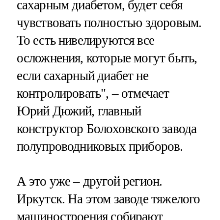
сахарным диабетом, будет себя
чувствовать полностью здоровым.
То есть нивелируются все
осложнения, которые могут быть,
если сахарный диабет не
контролировать", – отмечает
Юрий Дюжий, главный
конструктор Болоховского завода
полупроводниковых приборов.
А это уже – другой регион.
Иркутск. На этом заводе тяжелого
машиностроения собирают