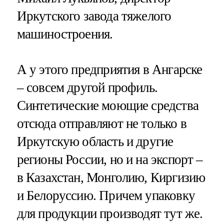
Иркутского завода тяжелого
машиностроения.
А у этого предприятия в Ангарске
– совсем другой профиль.
Синтетические моющие средства
отсюда отправляют не только в
Иркутскую область и другие
регионы России, но и на экспорт –
в Казахстан, Монголию, Киргизию
и Белоруссию. Причем упаковку
для продукции производят тут же.