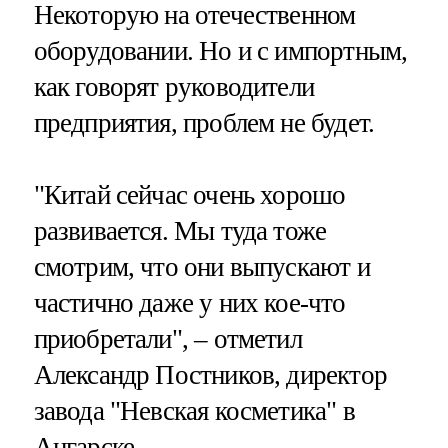
Некоторую на отечественном
оборудовании. Но и с импортным,
как говорят руководители
предприятия, проблем не будет.
"Китай сейчас очень хорошо
развивается. Мы туда тоже
смотрим, что они выпускают и
частично даже у них кое-что
приобретали", – отметил
Александр Постников, директор
завода "Невская косметика" в
Ангарске.