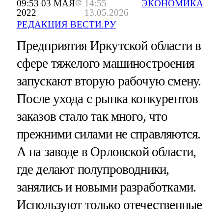
09:53 03 МАЯ
14:55
ЭКОНОМИКА
2022
13.05.2026
РЕДАКЦИЯ ВЕСТИ.РУ
Предприятия Иркутской области в
сфере тяжелого машиностроения
запускают вторую рабочую смену.
После ухода с рынка конкурентов
заказов стало так много, что
прежними силами не справляются.
А на заводе в Орловской области,
где делают полупроводники,
занялись и новыми разработками.
Используют только отечественные