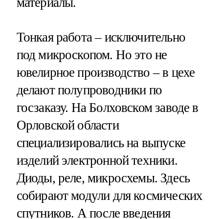
материалы.
Тонкая работа – исключительно
под микроскопом. Но это не
ювелирное производство – в цехе
делают полупроводники по
госзаказу. На Болховском заводе в
Орловской области
специализировались на выпуске
изделий электронной техники.
Диоды, реле, микросхемы. Здесь
собирают модули для космических
спутников. А после введения