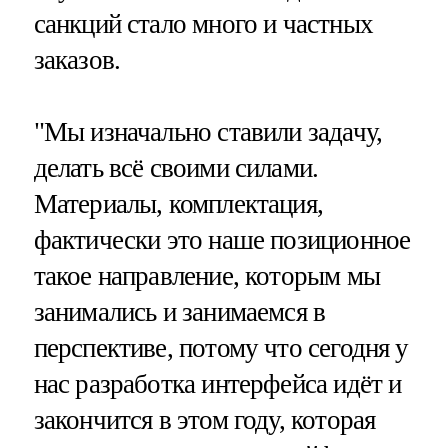
санкций стало много и частных
заказов.
"Мы изначально ставили задачу,
делать всё своими силами.
Материалы, комплектация,
фактически это наше позиционное
такое направление, которым мы
занимались и занимаемся в
перспективе, потому что сегодня у
нас разработка интерфейса идёт и
закончится в этом году, которая