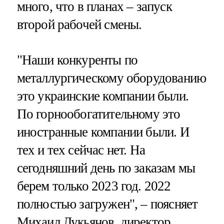
много, что в планах – запуск
второй рабочей смены.
"Наши конкуренты по
металлургическому оборудованию
это украинские компании были.
По горнообогатительному это
иностранные компании были. И
тех и тех сейчас нет. На
сегодняшний день по заказам мы
берем только 2023 год. 2022
полностью загружен", – поясняет
Михаил Лукьянов, директор