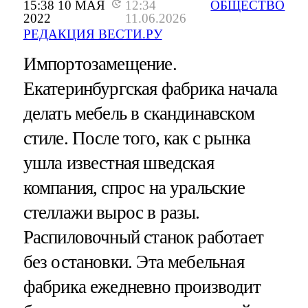
15:38 10 МАЯ
12:34
ОБЩЕСТВО
2022
11.06.2026
РЕДАКЦИЯ ВЕСТИ.РУ
Импортозамещение.
Екатеринбургская фабрика начала
делать мебель в скандинавском
стиле. После того, как с рынка
ушла известная шведская
компания, спрос на уральские
стеллажи вырос в разы.
Распиловочный станок работает
без остановки. Эта мебельная
фабрика ежедневно производит