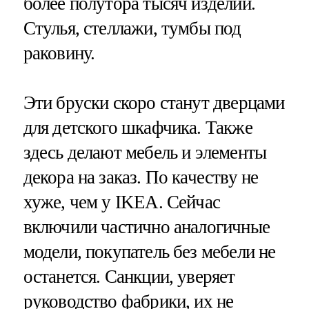
более полутора тысяч изделий.
Стулья, стеллажи, тумбы под
раковину.
Эти бруски скоро станут дверцами
для детского шкафчика. Также
здесь делают мебель и элементы
декора на заказ. По качеству не
хуже, чем у IKEA. Сейчас
включили частично аналогичные
модели, покупатель без мебели не
останется. Санкции, уверяет
руководство фабрики, их не