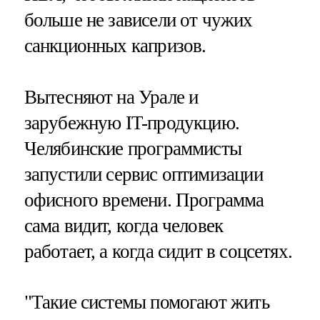
больше не зависели от чужих
санкционных капризов.
Вытесняют на Урале и
зарубежную IT-продукцию.
Челябинские программисты
запустили сервис оптимизации
офисного времени. Программа
сама видит, когда человек
работает, а когда сидит в соцсетях.
"Такие системы помогают жить