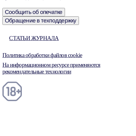
Сообщить об опечатке
Обращение в техподдержку
СТАТЬИ ЖУРНАЛА
Политика обработки файлов cookie
На информационном ресурсе применяются
рекомендательные технологии