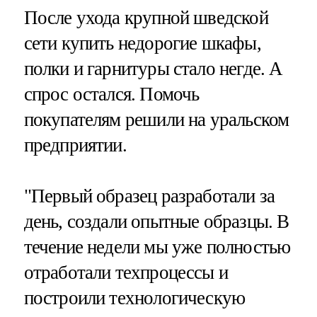
После ухода крупной шведской
сети купить недорогие шкафы,
полки и гарнитуры стало негде. А
спрос остался. Помочь
покупателям решили на уральском
предприятии.
"Первый образец разработали за
день, создали опытные образцы. В
течение недели мы уже полностью
отработали техпроцессы и
построили технологическую