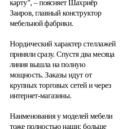
карту", – поясняет Шахриёр
Заиров, главный конструктор
мебельной фабрики.
Нордический характер стеллажей
приняли сразу. Спустя два месяца
линия вышла на полную
мощность. Заказы идут от
крупных торговых сетей и через
интернет-магазины.
Наименования у моделей мебели
тоже полностью наши: больше