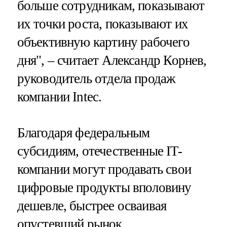
больше сотрудникам, показывают
их точки роста, показывают их
объективную картину рабочего
дня", – считает Александр Корнев,
руководитель отдела продаж
компании Intec.
Благодаря федеральным
субсидиям, отечественные IT-
компании могут продавать свои
цифровые продукты вполовину
дешевле, быстрее осваивая
опустевший рынок.