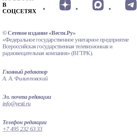
В
СОЦСЕТЯХ
© Сетевое издание «Вести.Ру»
«Федеральное государственное унитарное предприятие
Всероссийская государственная телевизионная и
радиовещательная компания» (ВГТРК).
Главный редактор
А. А. Филипповский
Эл. почта редакции
info@vesti.ru
Телефон редакции
+7 495 232 63 33