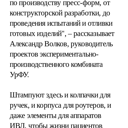
по производству пресс-форм, от
конструкторской разработки, до
проведения испытаний и отливки
готовых изделий", – рассказывает
Александр Волков, руководитель
проектов экспериментально-
производственного комбината
УрФУ.
Штампуют здесь и колпачки для
ручек, и корпуса для роутеров, и
даже элементы для аппаратов
ИВЛ, чтобы жизни пациентов