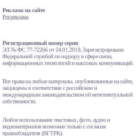
Реклама на сайте
Росреклама
Регистрационный номер серии
ЭЛ № ФС 77-72266 от 24.01.2018. Зарегистрировано
Федеральной службой по надзору в сфере связи,
информационных технологий и массовых коммуникаций.
Все права на любые материалы, опубликованные на сайте,
защищены в соответствии с российским и
международным законодательством об интеллектуальной
собственности.
Любое использование текстовых, фото, аудио и
видеоматериалов возможно только с согласия
правообладателя (ВГТРК).