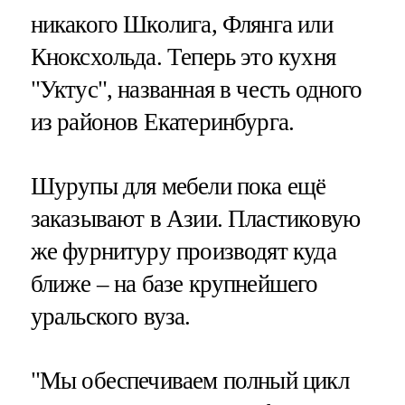
никакого Школига, Флянга или
Кноксхольда. Теперь это кухня
"Уктус", названная в честь одного
из районов Екатеринбурга.
Шурупы для мебели пока ещё
заказывают в Азии. Пластиковую
же фурнитуру производят куда
ближе – на базе крупнейшего
уральского вуза.
"Мы обеспечиваем полный цикл