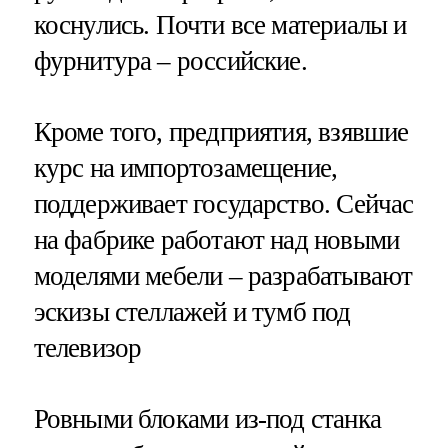
коснулись. Почти все материалы и
фурнитура – российские.
Кроме того, предприятия, взявшие
курс на импортозамещение,
поддерживает государство. Сейчас
на фабрике работают над новыми
моделями мебели – разрабатывают
эскизы стеллажей и тумб под
телевизор
Ровными блоками из-под станка