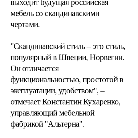
выходит будущая российская
мебель со скандинавскими
чертами.
"Скандинавский стиль – это стиль,
популярный в Швеции, Норвегии.
Он отличается
функциональностью, простотой в
эксплуатации, удобством", –
отмечает Константин Кухаренко,
управляющий мебельной
фабрикой "Альтерна".