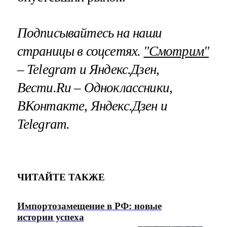
Подписывайтесь на наши
страницы в соцсетях.
"Смотрим"
– Telegram и Яндекс.Дзен,
Вести.Ru – Одноклассники,
ВКонтакте, Яндекс.Дзен и
Telegram.
ЧИТАЙТЕ ТАКЖЕ
Импортозамещение в РФ: новые
истории успеха