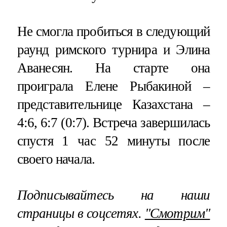
Не смогла пробиться в следующий
раунд римского турнира и Элина
Аванесян. На старте она
проиграла Елене Рыбакиной –
представительнице Казахстана –
4:6, 6:7 (0:7). Встреча завершилась
спустя 1 час 52 минуты после
своего начала.
Подписывайтесь на наши
страницы в соцсетях.
"Смотрим"