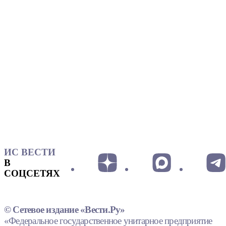
ИС ВЕСТИ
В
СОЦСЕТЯХ
© Сетевое издание «Вести.Ру»
«Федеральное государственное унитарное предприятие