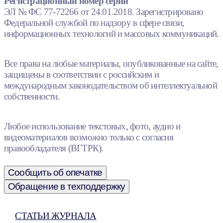
Регистрационный номер серии
ЭЛ № ФС 77-72266 от 24.01.2018. Зарегистрировано
Федеральной службой по надзору в сфере связи,
информационных технологий и массовых коммуникаций.
Все права на любые материалы, опубликованные на сайте,
защищены в соответствии с российским и
международным законодательством об интеллектуальной
собственности.
Любое использование текстовых, фото, аудио и
видеоматериалов возможно только с согласия
правообладателя (ВГТРК).
Сообщить об опечатке
Обращение в техподдержку
СТАТЬИ ЖУРНАЛА