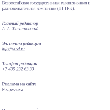
Всероссийская государственная телевизионная и
радиовещательная компания» (ВГТРК).
Главный редактор
А. А. Филипповский
Эл. почта редакции
info@vesti.ru
Телефон редакции
+7 495 232 63 33
Реклама на сайте
Росреклама