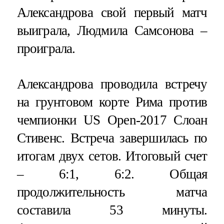
Александрова свой первый матч
выиграла, Людмила Самсонова –
проиграла.
Александрова проводила встречу
на грунтовом корте Рима против
чемпионки US Open-2017 Слоан
Стивенс. Встреча завершилась по
итогам двух сетов. Итоговый счет
– 6:1, 6:2. Общая
продолжительность матча
составила 53 минуты.