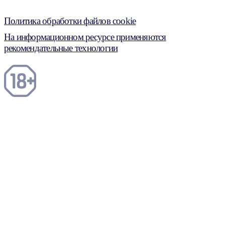
Политика обработки файлов cookie
На информационном ресурсе применяются
рекомендательные технологии