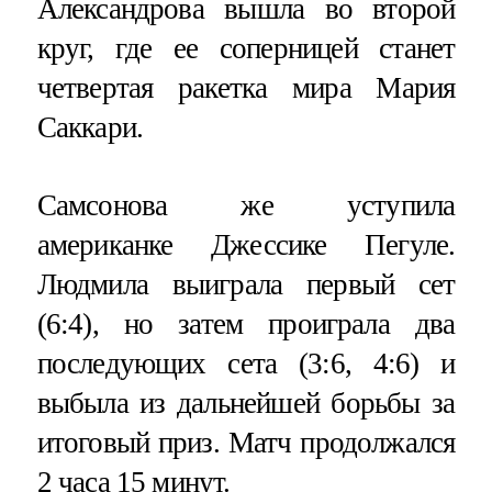
Александрова вышла во второй
круг, где ее соперницей станет
четвертая ракетка мира Мария
Саккари.
Самсонова же уступила
американке Джессике Пегуле.
Людмила выиграла первый сет
(6:4), но затем проиграла два
последующих сета (3:6, 4:6) и
выбыла из дальнейшей борьбы за
итоговый приз. Матч продолжался
2 часа 15 минут.