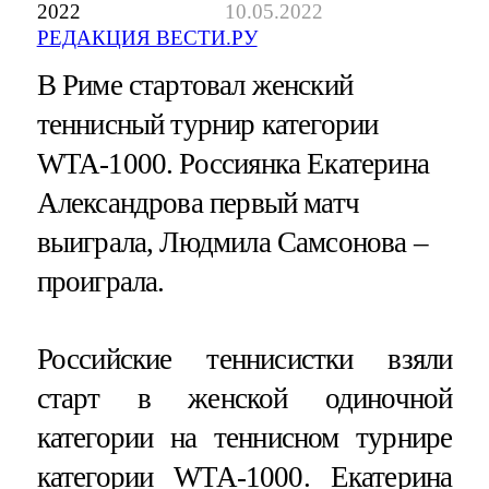
2022
10.05.2022
РЕДАКЦИЯ ВЕСТИ.РУ
В Риме стартовал женский
теннисный турнир категории
WTA-1000. Россиянка Екатерина
Александрова первый матч
выиграла, Людмила Самсонова –
проиграла.
Российские теннисистки взяли
старт в женской одиночной
категории на теннисном турнире
категории WTA-1000. Екатерина