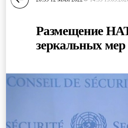
Размещение НАТ
зеркальных мер