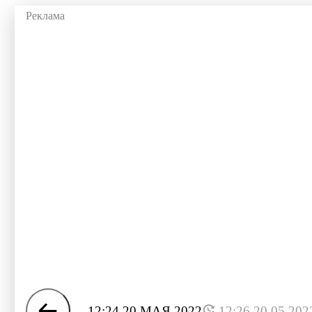
12:24 20 МАЯ 2022
12:26 20.05.202