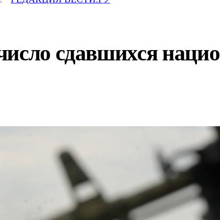
число сдавшихся нацио