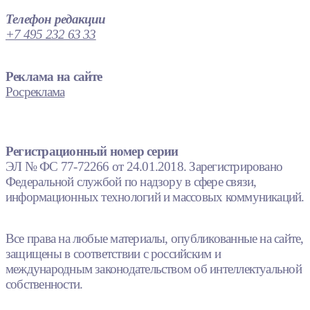
Телефон редакции
+7 495 232 63 33
Реклама на сайте
Росреклама
Регистрационный номер серии
ЭЛ № ФС 77-72266 от 24.01.2018. Зарегистрировано
Федеральной службой по надзору в сфере связи,
информационных технологий и массовых коммуникаций.
Все права на любые материалы, опубликованные на сайте,
защищены в соответствии с российским и
международным законодательством об интеллектуальной
собственности.