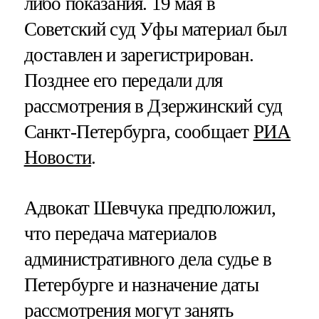
либо показания. 19 мая в
Советский суд Уфы материал был
доставлен и зарегистрирован.
Позднее его передали для
рассмотрения в Дзержинский суд
Санкт-Петербурга, сообщает
РИА
Новости
.
Адвокат Шевчука предположил,
что передача материалов
административного дела судье в
Петербурге и назначение даты
рассмотрения могут занять