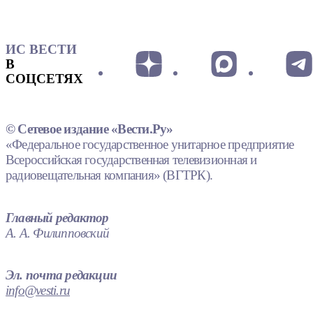
ИС ВЕСТИ
В
СОЦСЕТЯХ
© Сетевое издание «Вести.Ру»
«Федеральное государственное унитарное предприятие
Всероссийская государственная телевизионная и
радиовещательная компания» (ВГТРК).
Главный редактор
А. А. Филипповский
Эл. почта редакции
info@vesti.ru