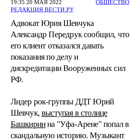
19:35 20 МАЯ 2022
ОБЩЕСТВО
РЕДАКЦИЯ ВЕСТИ.РУ
Адвокат Юрия Шевчука
Александр Передрук сообщил, что
его клиент отказался давать
показания по делу и
дискредитации Вооруженных сил
РФ.
Лидер рок-группы ДДТ Юрий
Шевчук,
выступая в столице
Башкирии
на "Уфа-Арене" попал в
скандальную историю. Музыкант