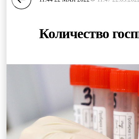
Количество госп