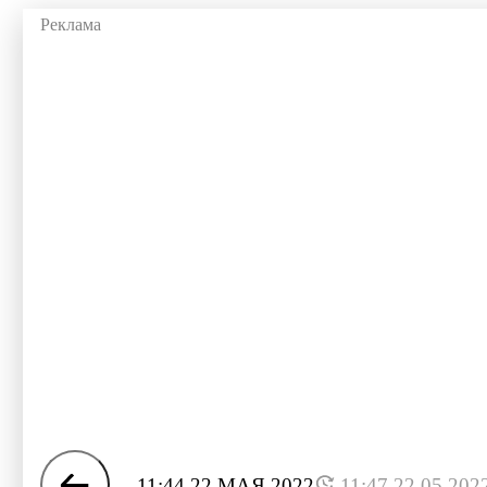
11:44 22 МАЯ 2022
11:47 22.05.202