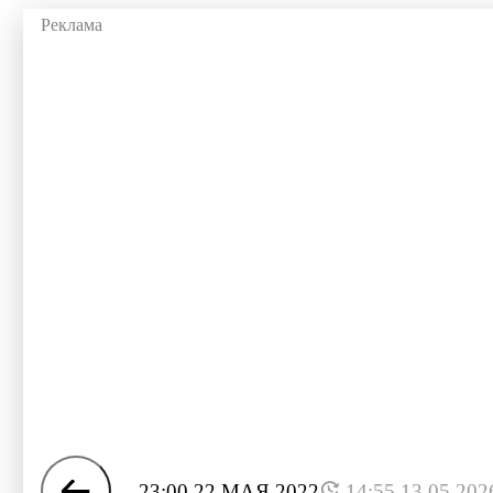
23:00 22 МАЯ 2022
14:55 13.05.202