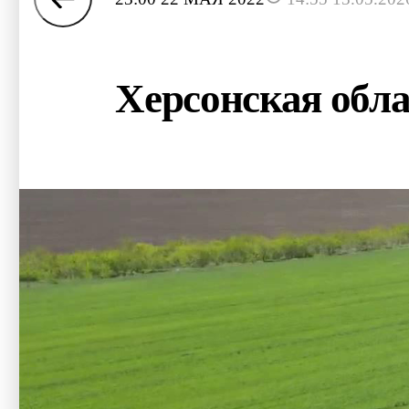
Херсонская обла