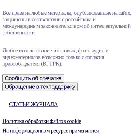
Все права на любые материалы, опубликованные на сайте,
защищены в соответствии с российским и
международным законодательством об интеллектуальной
собственности.
Любое использование текстовых, фото, аудио и
видеоматериалов возможно только с согласия
правообладателя (ВГТРК).
Сообщить об опечатке
Обращение в техподдержку
СТАТЬИ ЖУРНАЛА
Политика обработки файлов cookie
На информационном ресурсе применяются