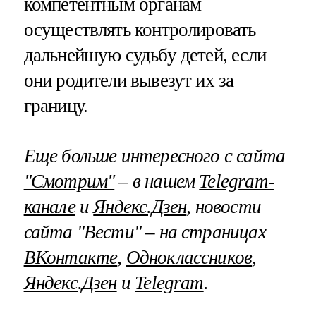
компетентным органам
осуществлять контролировать
дальнейшую судьбу детей, если
они родители вывезут их за
границу.
Еще больше интересного с сайта
"Смотрим"
– в нашем
Telegram-
канале
и
Яндекс.Дзен
, новости
сайта "Вести" – на страницах
ВКонтакте
,
Одноклассников
,
Яндекс.Дзен
и
Telegram
.