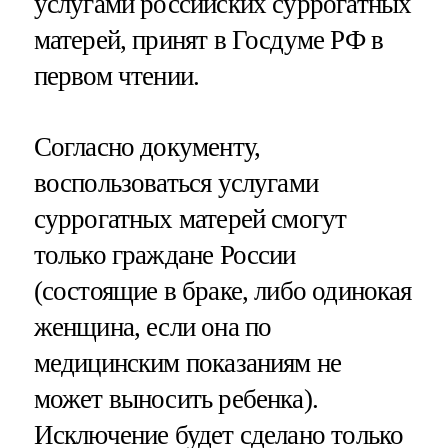
услугами российских суррогатных
матерей, принят в Госдуме РФ в
первом чтении.
Согласно документу,
воспользоваться услугами
суррогатных матерей смогут
только граждане России
(состоящие в браке, либо одинокая
женщина, если она по
медицинским показаниям не
может выносить ребенка).
Исключение будет сделано только