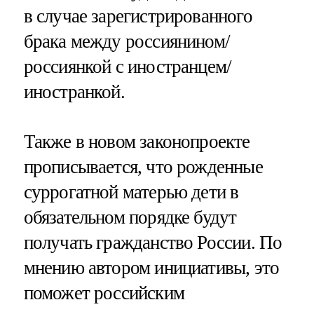
в случае зарегистрированного
брака между россиянином/
россиянкой с иностранцем/
иностранкой.
Также в новом законопроекте
прописывается, что рожденные
суррогатной матерью дети в
обязательном порядке будут
получать гражданство России. По
мнению автором инициативы, это
поможет российским