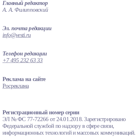
Главный редактор
А. А. Филипповский
Эл. почта редакции
info@vesti.ru
Телефон редакции
+7 495 232 63 33
Реклама на сайте
Росреклама
Регистрационный номер серии
ЭЛ № ФС 77-72266 от 24.01.2018. Зарегистрировано
Федеральной службой по надзору в сфере связи,
информационных технологий и массовых коммуникаций.