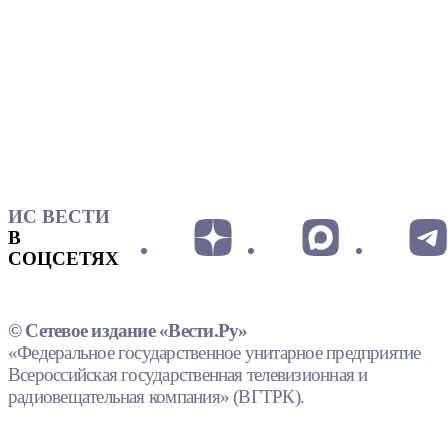
ИС ВЕСТИ
В
СОЦСЕТЯХ
© Сетевое издание «Вести.Ру»
«Федеральное государственное унитарное предприятие
Всероссийская государственная телевизионная и
радиовещательная компания» (ВГТРК).