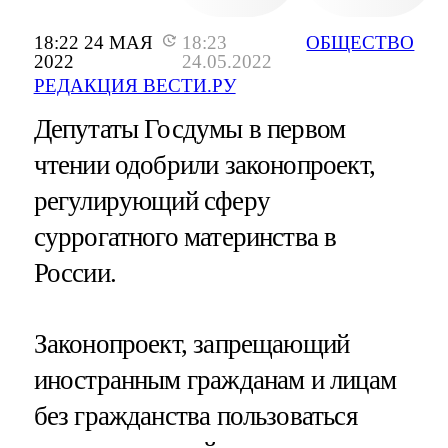
18:22 24 МАЯ
18:23
ОБЩЕСТВО
2022
24.05.2022
РЕДАКЦИЯ ВЕСТИ.РУ
Депутаты Госдумы в первом
чтении одобрили законопроект,
регулирующий сферу
суррогатного материнства в
России.
Законопроект, запрещающий
иностранным гражданам и лицам
без гражданства пользоваться