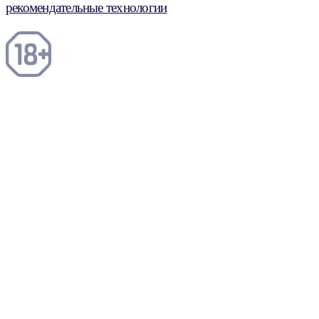
рекомендательные технологии