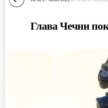
Глава Чечни пок