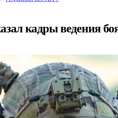
азал кадры ведения боя