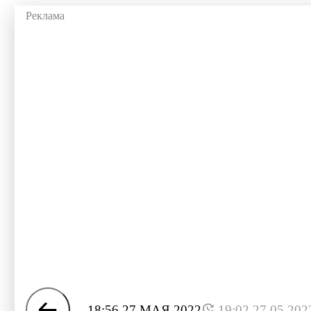
18:56 27 МАЯ 2022
19:02 27.05.202